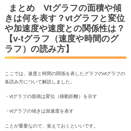
まとめ Vtグラフの面積や傾
きは何を表す？vtグラフと変位
や加速度や速度との関係性は？
【v-tグラフ（速度や時間のグ
ラフ）の読み方】
ここでは、速度と時間の関係を表したグラフのvtグラフの
各読み方について解説しました。
・vtグラフの面積は変位（移動距離）を示す
・vtグラフの傾きは加速度を表す
ことが重要なので、覚えておくといいです。