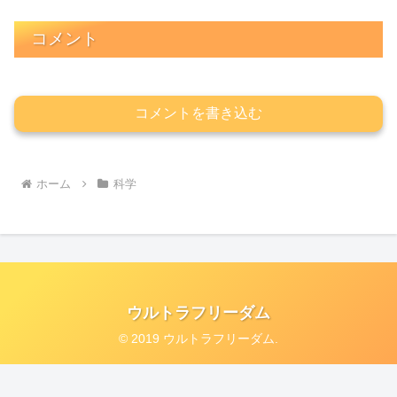
コメント
コメントを書き込む
ホーム
科学
ウルトラフリーダム
© 2019 ウルトラフリーダム.