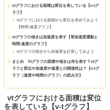
vtグラフにおける面積は変位を表している【v-tグ
ラフ】
vtグラフにおける面積から変位を求めてみよう
【時間-速度グラフ】
vtグラフの傾きは加速度を表す【等加速度運動と
時間-速度のグラフ】
vtグラフの傾きから加速度を計算してみよう
まとめ Vtグラフの面積や傾きは何を表す？vtグ
ラフと変位や加速度や速度との関係性は？【v-tグ
ラフ（速度や時間のグラフ）の読み方】
vtグラフにおける面積は変位
を表している【v-tグラフ】