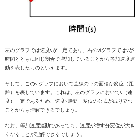
左のグラフでは速度vが一定であり、右のvtグラフではvが
時間とともに同じ割合で増加していることから等加速度運
動を表したものといえます。
そして、このvtグラフにおいて直線の下の面積が変位（距
離）を表しています。これは、左のグラフにおいてv（速
度）一定であるため、速度×時間＝変位の公式が成り立つ
ことからも理解できるでしょう。
なお、等加速度運動であっても、速度が増す分変位が大き
くなることが理解できるでしょう。