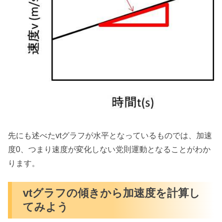
先にも述べたvtグラフが水平となっているものでは、加速
度0、つまり速度が変化しない党則運動となることがわか
ります。
vtグラフの傾きから加速度を計算し
てみよう