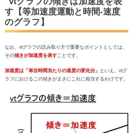
vtグラフの傾きは加速度を表
す【等加速度運動と時間-速度
のグラフ】
なお、vtグラフの読み取り方で重要なポイントとしては、
その
傾きが加速度を表す
ことです。
加速度は「単位時間当たりの速度の変化分」
といえ、vtグ
ラフにおけるこの傾きがまさにこれに相当するわけです。