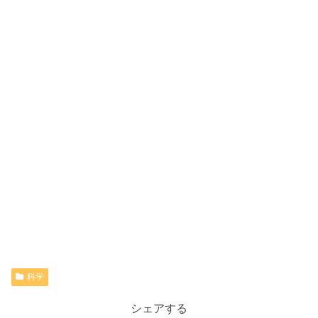
科学
シェアする