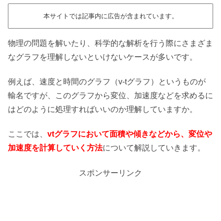
本サイトでは記事内に広告が含まれています。
物理の問題を解いたり、科学的な解析を行う際にさまざま
なグラフを理解しないといけないケースが多いです。
例えば、速度と時間のグラフ（v-tグラフ）というものが
輸名ですが、このグラフから変位、加速度などを求めるに
はどのように処理すればいいのか理解していますか。
ここでは、
vtグラフにおいて面積や傾きなどから、変位や
加速度を計算していく方法
について解説していきます。
スポンサーリンク