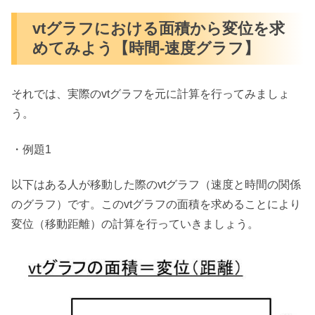
vtグラフにおける面積から変位を求
めてみよう【時間-速度グラフ】
それでは、実際のvtグラフを元に計算を行ってみましょ
う。
・例題1
以下はある人が移動した際のvtグラフ（速度と時間の関係
のグラフ）です。このvtグラフの面積を求めることにより
変位（移動距離）の計算を行っていきましょう。