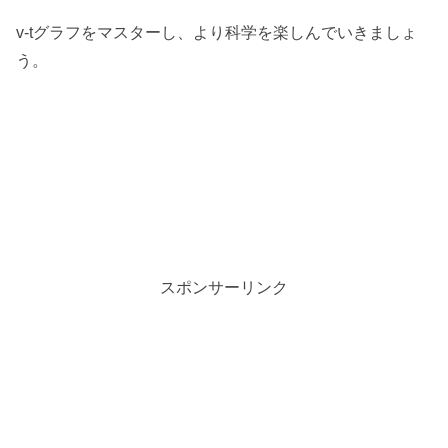
v-tグラフをマスターし、より科学を楽しんでいきましょ
う。
スポンサーリンク