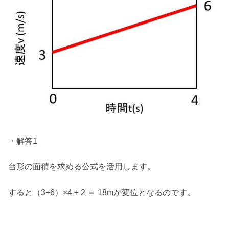
・解答1
台形の面積を求める公式を活用します。
すると（3+6）×4 ÷ 2 ＝ 18mが変位となるのです。