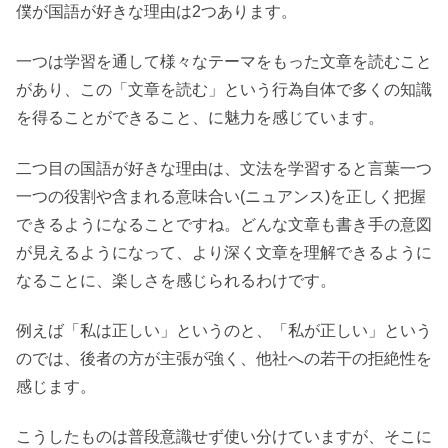
僕が国語が好きな理由は2つあります。
一つは学習を通して様々なテーマをもった文章を読むこと
があり、この「文章を読む」という行為自体で多くの知識
を得ることができること、に魅力を感じています。
二つ目の国語が好きな理由は、文法を学習すると言葉一つ
一つの役割や含まれる意味合い(ニュアンス)を正しく把握
できるようになることですね。どんな文章も書き手の意図
が見えるようになって、より深く文章を理解できるように
なることに、楽しさを感じられるわけです。
例えば「私は正しい」というのと、「私が正しい」という
のでは、後者の方が主張が強く、他社への若干の拒絶性を
感じます。
こうしたものは普段意識せず使い分けていますが、そこに