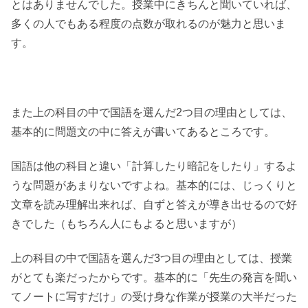
とはありませんでした。授業中にきちんと聞いていれば、
多くの人でもある程度の点数が取れるのが魅力と思いま
す。
また上の科目の中で国語を選んだ2つ目の理由としては、
基本的に問題文の中に答えが書いてあるところです。
国語は他の科目と違い「計算したり暗記をしたり」するよ
うな問題があまりないですよね。基本的には、じっくりと
文章を読み理解出来れば、自ずと答えが導き出せるので好
きでした（もちろん人にもよると思いますが）
上の科目の中で国語を選んだ3つ目の理由としては、授業
がとても楽だったからです。基本的に「先生の発言を聞い
てノートに写すだけ」の受け身な作業が授業の大半だった