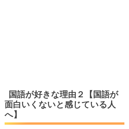
国語が好きな理由２【国語が
面白いくないと感じている人
へ】