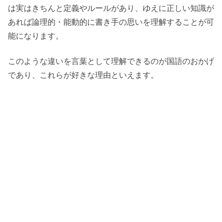
は実はきちんと定義やルールがあり、ゆえに正しい知識が
あれば論理的・能動的に書き手の思いを理解することが可
能になります。
このような違いを言葉として理解できるのが国語のおかげ
であり、これらが好きな理由といえます。