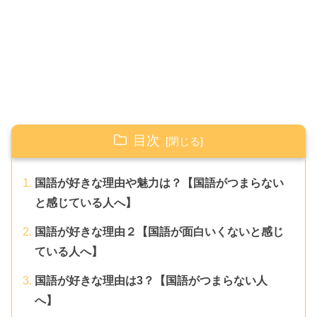
目次
国語が好きな理由や魅力は？【国語がつまらない
と感じている人へ】
国語が好きな理由２【国語が面白いくないと感じ
ている人へ】
国語が好きな理由は3？【国語がつまらない人
へ】