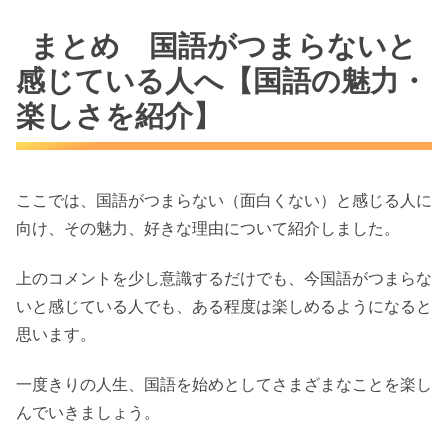
まとめ 国語がつまらないと
感じている人へ【国語の魅力・
楽しさを紹介】
ここでは、国語がつまらない（面白くない）と感じる人に
向け、その魅力、好きな理由について紹介しました。
上のコメントを少し意識するだけでも、今国語がつまらな
いと感じている人でも、ある程度は楽しめるようになると
思います。
一度きりの人生、国語を始めとしてさまざまなことを楽し
んでいきましょう。