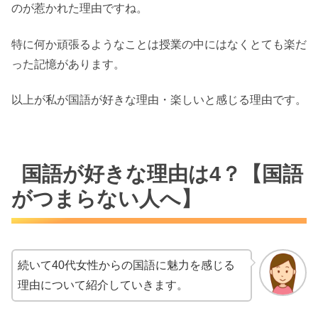
のが惹かれた理由ですね。
特に何か頑張るようなことは授業の中にはなくとても楽だ
った記憶があります。
以上が私が国語が好きな理由・楽しいと感じる理由です。
国語が好きな理由は4？【国語
がつまらない人へ】
続いて40代女性からの国語に魅力を感じる
理由について紹介していきます。