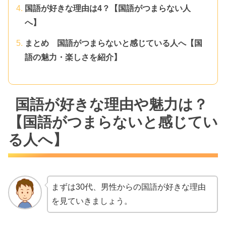
国語が好きな理由は4？【国語がつまらない人
へ】
まとめ 国語がつまらないと感じている人へ【国
語の魅力・楽しさを紹介】
国語が好きな理由や魅力は？
【国語がつまらないと感じてい
る人へ】
まずは30代、男性からの国語が好きな理由
を見ていきましょう。