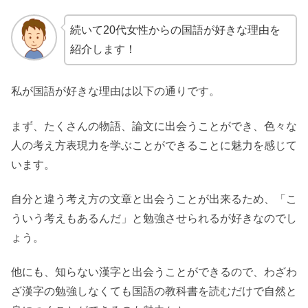
続いて20代女性からの国語が好きな理由を
紹介します！
私が国語が好きな理由は以下の通りです。
まず、たくさんの物語、論文に出会うことができ、色々な
人の考え方表現力を学ぶことができることに魅力を感じて
います。
自分と違う考え方の文章と出会うことが出来るため、「こ
ういう考えもあるんだ」と勉強させられるが好きなのでし
ょう。
他にも、知らない漢字と出会うことができるので、わざわ
ざ漢字の勉強しなくても国語の教科書を読むだけで自然と