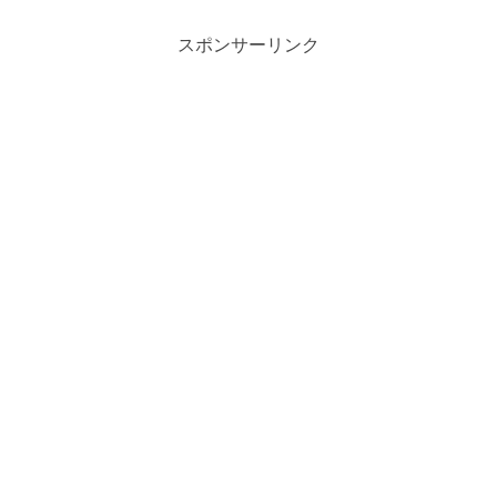
スポンサーリンク