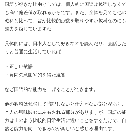
国語が好きな理由としては、個人的に国語は勉強しなくて
も高い偏差値が取れるからです。また、全体を見ても他の
教科と比べて、皆が比較的点数を取りやすい教科なのにも
魅力を感じていますね。
具体的には、日本人として好きな本を読んだり、会話した
りと普通に生活していれば
・正しい敬語
・質問の意図や的を得た返答
など国語的な能力を上げることができます。
他の教科は勉強して暗記しないと仕方がない部分があり､
本人の興味関心に左右される部分がありますが、国語の能
力は上のよう比較的日常生活に近いことをするだけで、自
然と能力を向上できるのが楽しいと感じる理由です。