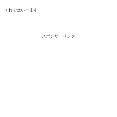
それではいきます。
スポンサーリンク