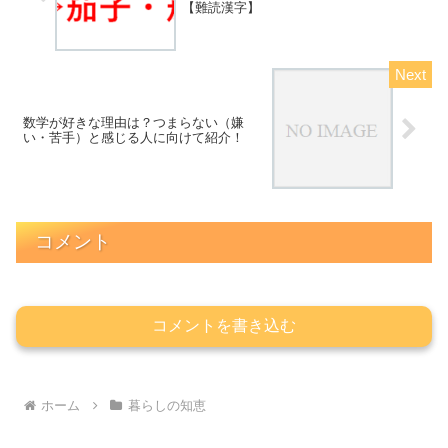
【難読漢字】
数学が好きな理由は？つまらない（嫌
い・苦手）と感じる人に向けて紹介！
コメント
コメントを書き込む
ホーム
暮らしの知恵