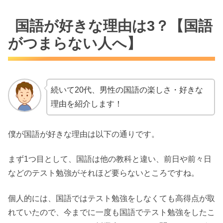
国語が好きな理由は3？【国語
がつまらない人へ】
続いて20代、男性の国語の楽しさ・好きな
理由を紹介します！
僕が国語が好きな理由は以下の通りです。
まず1つ目として、国語は他の教科と違い、前日や前々日
などのテスト勉強がそれほど要らないところですね。
個人的には、国語ではテスト勉強をしなくても高得点が取
れていたので、今までに一度も国語でテスト勉強をしたこ