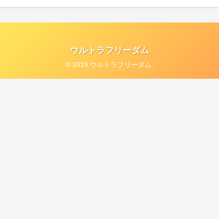
ウルトラフリーダム
© 2019 ウルトラフリーダム.