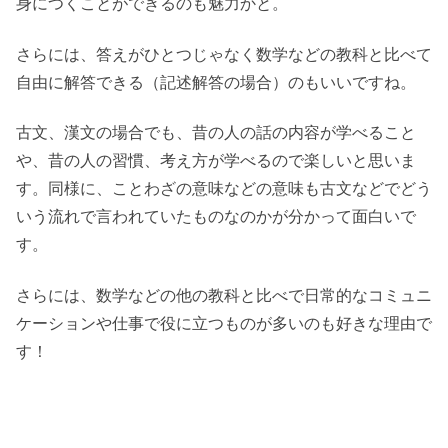
身につくことができるのも魅力かと。
さらには、答えがひとつじゃなく数学などの教科と比べて
自由に解答できる（記述解答の場合）のもいいですね。
古文、漢文の場合でも、昔の人の話の内容が学べること
や、昔の人の習慣、考え方が学べるので楽しいと思いま
す。同様に、ことわざの意味などの意味も古文などでどう
いう流れで言われていたものなのかが分かって面白いで
す。
さらには、数学などの他の教科と比べで日常的なコミュニ
ケーションや仕事で役に立つものが多いのも好きな理由で
す！