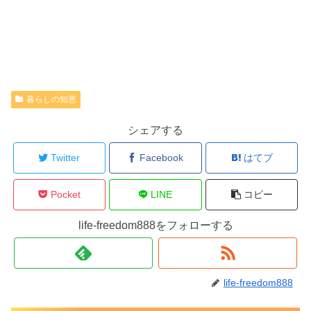
暮らしの知恵
シェアする
Twitter
Facebook
はてブ
Pocket
LINE
コピー
life-freedom888をフォローする
life-freedom888