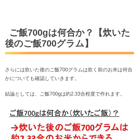
ご飯700gは何合か？【炊いた
後のご飯700グラム】
さらには炊いた後のご飯700グラムは炊く前のお米は何合
かについても確認していきます。
結論としては、ご飯700gは約2.33合程度で作れます。