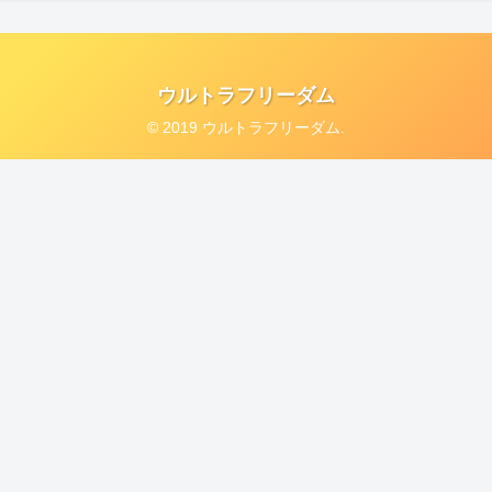
ウルトラフリーダム
© 2019 ウルトラフリーダム.