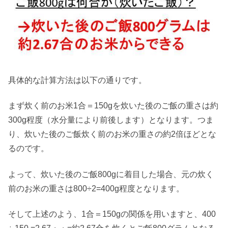
具体的な計算方法は以下の通りです。
まず炊く前のお米1合＝150gを炊いた後のご飯の重さは約
300g程度（水分量により前後します）となります。つま
り、炊いた後のご飯炊く前のお米の重さの約2倍ほどとな
るのです。
よって、炊いた後のご飯800gに着目した場合、元の炊く
前のお米の重さは800÷2=400g程度となります。
そして上述のよう、1合＝150gの関係を用いますと、400