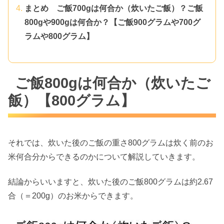
まとめ ご飯700gは何合か（炊いたご飯）？ご飯
800gや900gは何合か？【ご飯900グラムや700グ
ラムや800グラム】
ご飯800gは何合か（炊いたご
飯）【800グラム】
それでは、炊いた後のご飯の重さ800グラムは炊く前のお
米何合分からできるのかについて解説していきます。
結論からいいますと、炊いた後のご飯800グラムは約2.67
合（＝200g）のお米からできます。