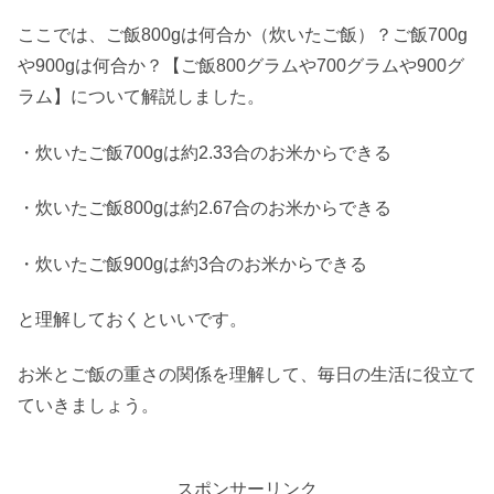
ここでは、ご飯800gは何合か（炊いたご飯）？ご飯700g
や900gは何合か？【ご飯800グラムや700グラムや900グ
ラム】について解説しました。
・炊いたご飯700gは約2.33合のお米からできる
・炊いたご飯800gは約2.67合のお米からできる
・炊いたご飯900gは約3合のお米からできる
と理解しておくといいです。
お米とご飯の重さの関係を理解して、毎日の生活に役立て
ていきましょう。
スポンサーリンク