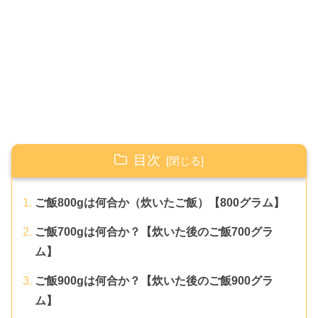
目次
ご飯800gは何合か（炊いたご飯）【800グラム】
ご飯700gは何合か？【炊いた後のご飯700グラ
ム】
ご飯900gは何合か？【炊いた後のご飯900グラ
ム】