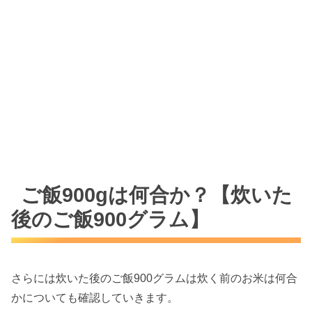
ご飯900gは何合か？【炊いた
後のご飯900グラム】
さらには炊いた後のご飯900グラムは炊く前のお米は何合
かについても確認していきます。