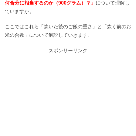
何合分に相当するのか（900グラム）？」
について理解し
ていますか。
ここではこれら「炊いた後のご飯の重さ」と「炊く前のお
米の合数」について解説していきます。
スポンサーリンク