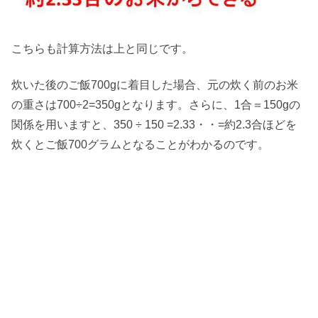
こちらも計算方法は上と同じです。
炊いた後のご飯700gに着目した場合、元の炊く前のお米
の重さは700÷2=350gとなります。さらに、1合＝150gの
関係を用いますと、350 ÷ 150 =2.33・・=約2.3合ほどを
炊くとご飯700グラムとなることがわかるのです。