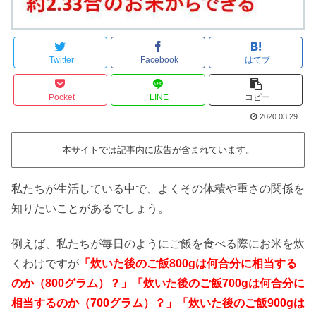
Twitter
Facebook
はてブ
Pocket
LINE
コピー
2020.03.29
本サイトでは記事内に広告が含まれています。
私たちが生活している中で、よくその体積や重さの関係を
知りたいことがあるでしょう。
例えば、私たちが毎日のようにご飯を食べる際にお米を炊
くわけですが
「炊いた後のご飯800gは何合分に相当する
のか（800グラム）？」「炊いた後のご飯700gは何合分に
相当するのか（700グラム）？」「炊いた後のご飯900gは