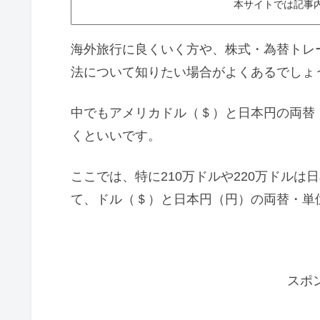
本サイトでは記事
海外旅行に良くいく方や、株式・為替トレ
法について知りたい場合がよくあるでしょ
中でもアメリカドル（＄）と日本円の両替
くといいです。
ここでは、特に210万ドルや220万ドル
て、ドル（＄）と日本円（円）の両替・単
スポ