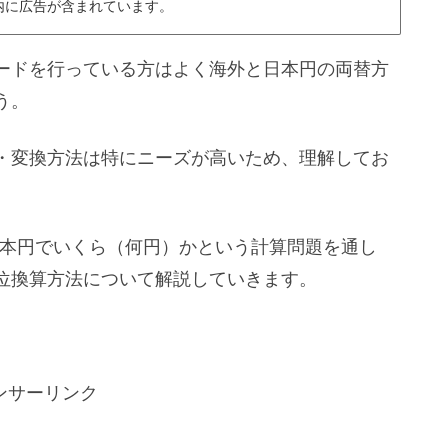
内に広告が含まれています。
ードを行っている方はよく海外と日本円の両替方
う。
・変換方法は特にニーズが高いため、理解してお
は日本円でいくら（何円）かという計算問題を通し
位換算方法について解説していきます。
ンサーリンク