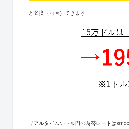
と変換（両替）できます。
リアルタイムのドル円の為替レートはsmb