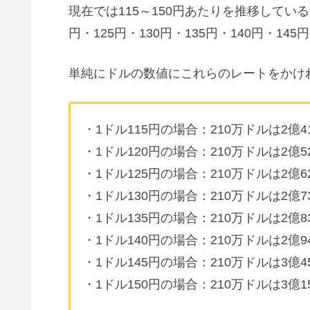
現在では115～150円あたりを推移している
円・125円・130円・135円・140円・1
単純にドルの数値にこれらのレートをかけ
・1ドル115円の場合：210万ドルは2億4
・1ドル120円の場合：210万ドルは2億5
・1ドル125円の場合：210万ドルは2億6
・1ドル130円の場合：210万ドルは2億7
・1ドル135円の場合：210万ドルは2億8
・1ドル140円の場合：210万ドルは2億9
・1ドル145円の場合：210万ドルは3億4
・1ドル150円の場合：210万ドルは3億1