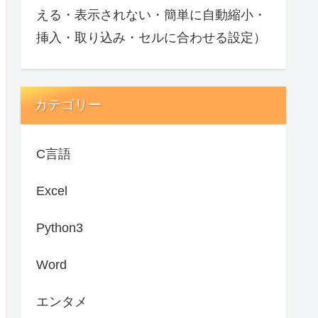
える・表示されない・簡単に自動縮小・
挿入・取り込み・セルに合わせる設定）
カテゴリー
C言語
Excel
Python3
Word
エンタメ