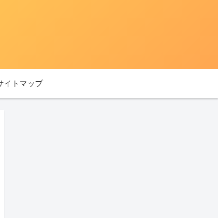
サイトマップ