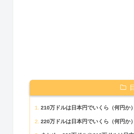
210万ドルは日本円でいくら（何円
220万ドルは日本円でいくら（何円