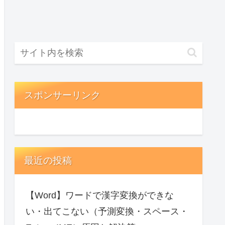
スポンサーリンク
最近の投稿
【Word】ワードで漢字変換ができな
い・出てこない（予測変換・スペース・