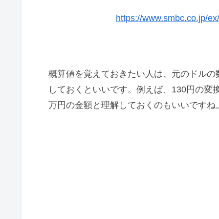
https://www.smbc.co.jp/e
概算値を覚えておきたい人は、元のドルの
しておくといいです。例えば、130円の変換
万円の金額と理解しておくのもいいですね