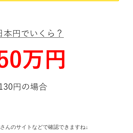
cさんのサイトなどで確認できますね↓