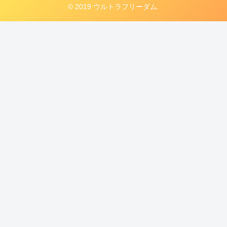
© 2019 ウルトラフリーダム.