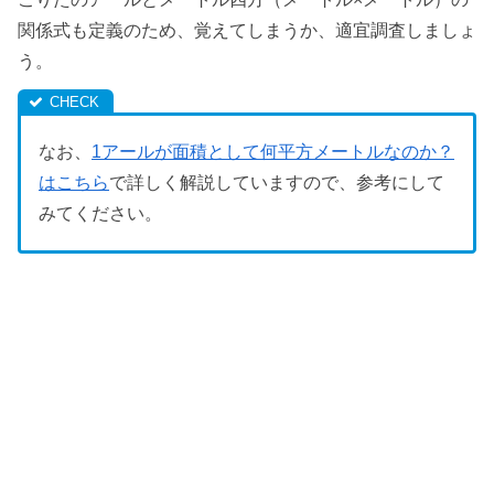
関係式も定義のため、覚えてしまうか、適宜調査しましょ
う。
なお、
1アールが面積として何平方メートルなのか？
はこちら
で詳しく解説していますので、参考にして
みてください。