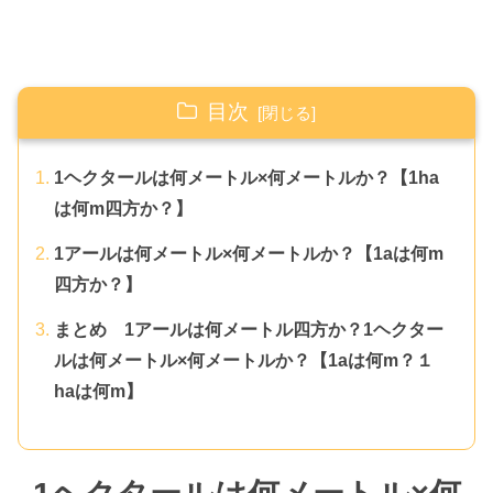
目次
1ヘクタールは何メートル×何メートルか？【1ha
は何m四方か？】
1アールは何メートル×何メートルか？【1aは何m
四方か？】
まとめ 1アールは何メートル四方か？1ヘクター
ルは何メートル×何メートルか？【1aは何m？１
haは何m】