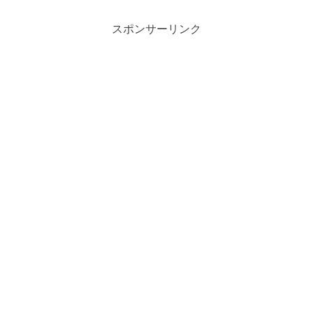
スポンサーリンク