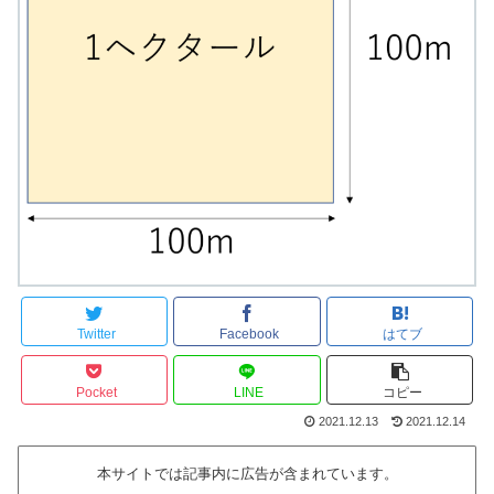
Twitter
Facebook
はてブ
Pocket
LINE
コピー
2021.12.13
2021.12.14
本サイトでは記事内に広告が含まれています。