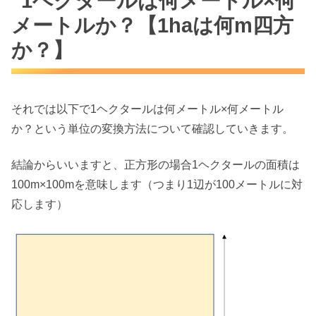
1ヘクタールは何メートル×何
メートルか？【1haは何m四方
か？】
それでは以下で1ヘクタールは何メートル×何メートル
か？という単位の変換方法について確認していきます。
結論からいいますと、正方形の場合1ヘクタールの面積は
100m×100mを意味します（つまり1辺が100メートルに対
応します）