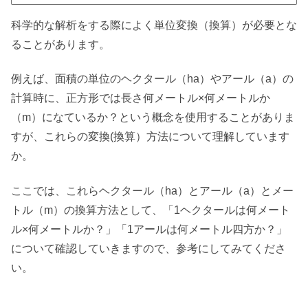
科学的な解析をする際によく単位変換（換算）が必要とな
ることがあります。
例えば、面積の単位のヘクタール（ha）やアール（a）の
計算時に、正方形では長さ何メートル×何メートルか
（m）になているか？という概念を使用することがありま
すが、これらの変換(換算）方法について理解しています
か。
ここでは、これらヘクタール（ha）とアール（a）とメー
トル（m）の換算方法として、「1ヘクタールは何メート
ル×何メートルか？」「1アールは何メートル四方か？」
について確認していきますので、参考にしてみてくださ
い。