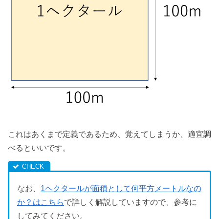
これはあくまで定義であるため、覚えてしまうか、適宜調
べるといいです。
なお、
1ヘクタールが面積として何平方メートルなの
か？はこちら
で詳しく解説していますので、参考に
してみてください。