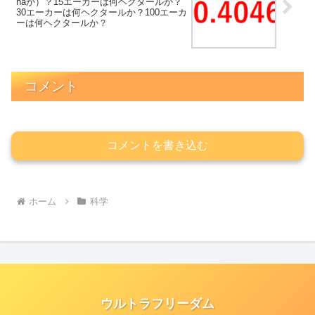
haか）？15エーカーは何ヘクタールか？
30エーカーは何ヘクタールか？100エーカ
ーは何ヘクタールか？
コメント
コメントを書き込む
ホーム
科学
ウルトラフリーダム