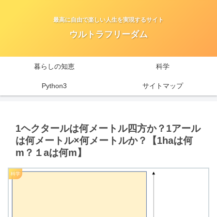
最高に自由で楽しい人生を実現するサイト
ウルトラフリーダム
暮らしの知恵
科学
Python3
サイトマップ
1ヘクタールは何メートル四方か？1アール
は何メートル×何メートルか？【1haは何
m？１aは何m】
科学