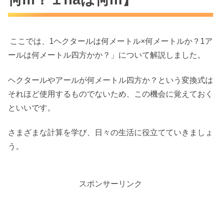
ここでは、1ヘクタールは何メートル×何メートルか？1ア
ールは何メートル四方かか？」について解説しました。
ヘクタールやアールが何メートル四方か？という変換式は
それほど使用するものでないため、この機会に覚えておく
といいです。
さまざまな計算を学び、日々の生活に役立てていきましょ
う。
スポンサーリンク