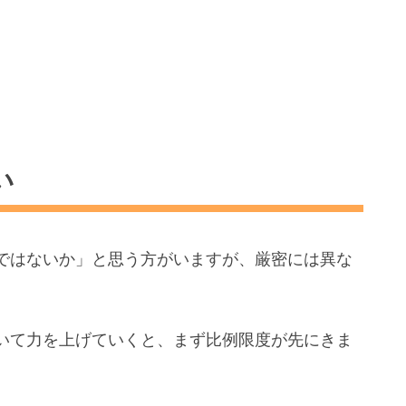
い
ではないか」と思う方がいますが、厳密には異な
いて力を上げていくと、まず比例限度が先にきま