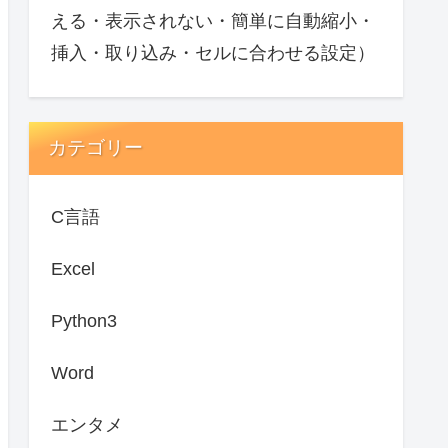
える・表示されない・簡単に自動縮小・
挿入・取り込み・セルに合わせる設定）
カテゴリー
C言語
Excel
Python3
Word
エンタメ