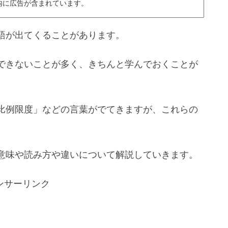
内に広告が含まれています。
語が出てくることがあります。
できないことが多く、きちんと学んでおくことが
比例限度」などの言葉がでてきますが、これらの
意味や読み方や違いについて解説していきます。
ンサーリンク