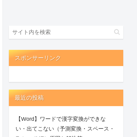
スポンサーリンク
最近の投稿
【Word】ワードで漢字変換ができな
い・出てこない（予測変換・スペース・