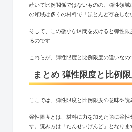
続いて比例関係ではないものの、弾性領域
の領域は多くの材料で「ほとんど存在しな
そして、この微小な区間を抜けると弾性限
るのです。
これらが、弾性限度と比例限度の違いなの
まとめ 弾性限度と比例
ここでは、弾性限度と比例限度の意味や読
弾性限度とは、材料に力を加えた際に弾性
す。読み方は「だんせいげんど」となりま