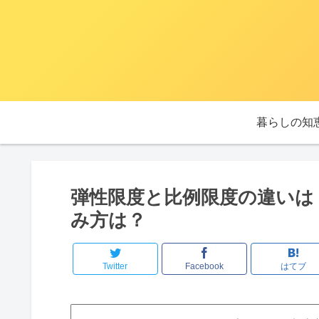
暮らしの知
弾性限度と比例限度の違いは
み方は？
Twitter
Facebook
はてブ