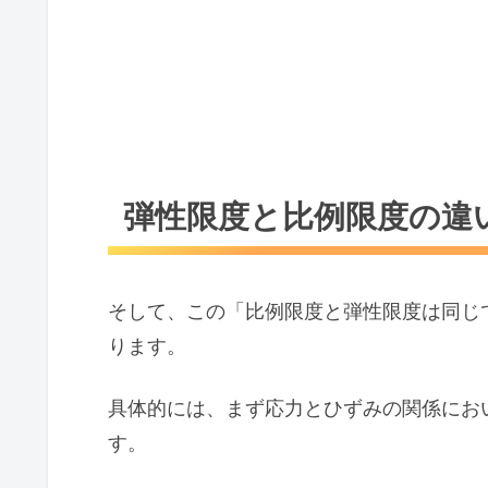
弾性限度と比例限度の違
そして、この「比例限度と弾性限度は同じ
ります。
具体的には、まず応力とひずみの関係にお
す。