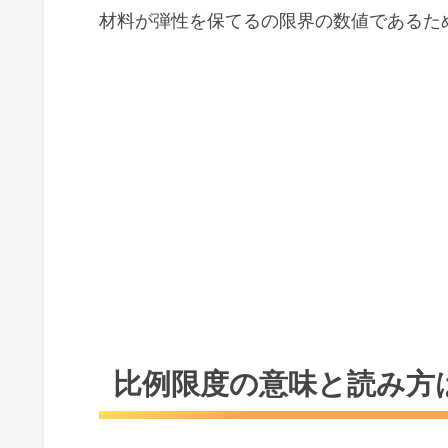
材料が弾性を保てるの限界の数値であるた
比例限度の意味と読み方