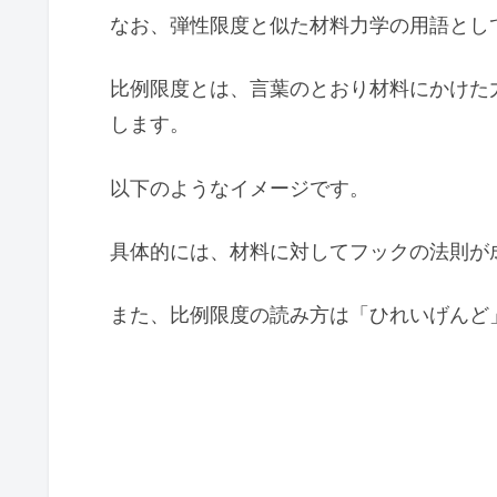
なお、弾性限度と似た材料力学の用語とし
比例限度とは、言葉のとおり材料にかけた
します。
以下のようなイメージです。
具体的には、材料に対してフックの法則が
また、比例限度の読み方は「ひれいげんど