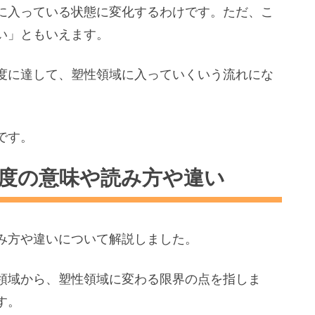
に入っている状態に変化するわけです。ただ、こ
い」ともいえます。
度に達して、塑性領域に入っていくいう流れにな
です。
限度の意味や読み方や違い
み方や違いについて解説しました。
領域から、塑性領域に変わる限界の点を指しま
す。