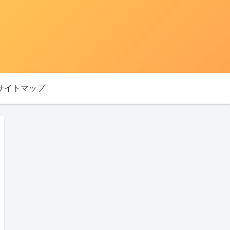
サイトマップ