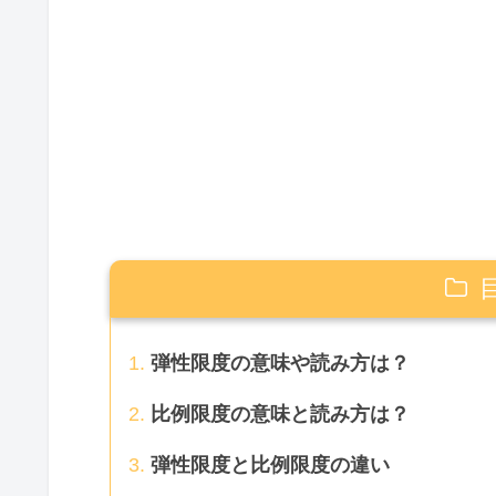
弾性限度の意味や読み方は？
比例限度の意味と読み方は？
弾性限度と比例限度の違い