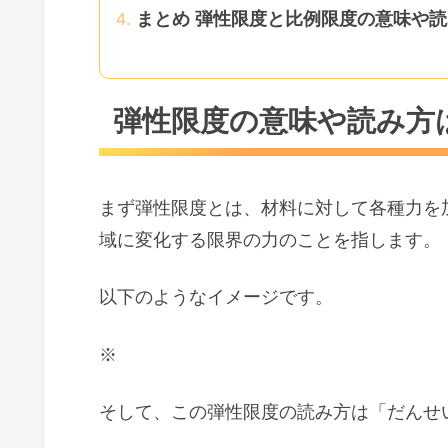
まとめ 弾性限度と比例限度の意味や
弾性限度の意味や読み方
まず弾性限度とは、材料に対して各種力を
域に変化する限界の力のことを指します。
以下のようなイメージです。
※
そして、この弾性限度の読み方は「だんせ