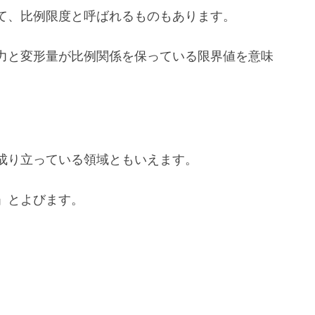
て、比例限度と呼ばれるものもあります。
力と変形量が比例関係を保っている限界値を意味
成り立っている領域ともいえます。
」とよびます。