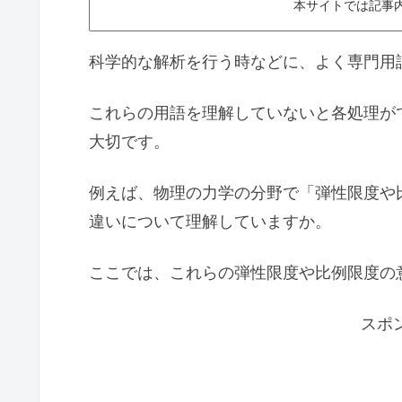
本サイトでは記事
科学的な解析を行う時などに、よく専門用
これらの用語を理解していないと各処理が
大切です。
例えば、物理の力学の分野で「弾性限度や
違いについて理解していますか。
ここでは、これらの弾性限度や比例限度の
スポ