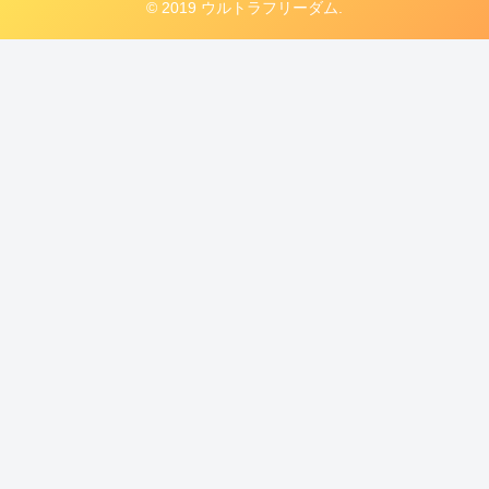
© 2019 ウルトラフリーダム.