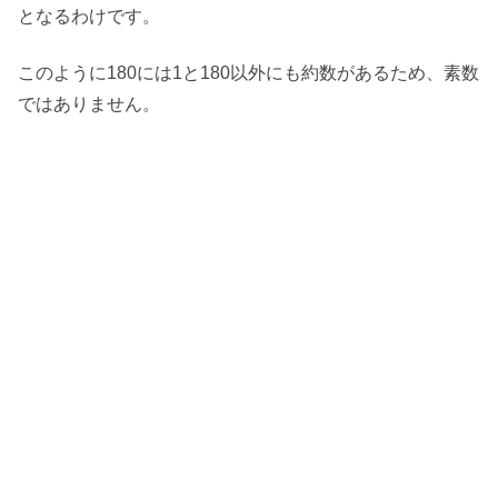
となるわけです。
このように180には1と180以外にも約数があるため、素数
ではありません。