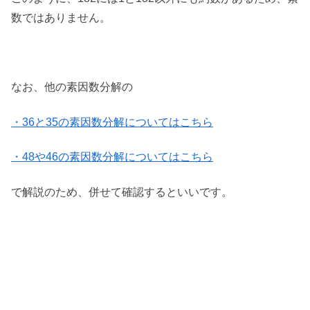
数ではありません。
なお、他の素因数分解の
・36と35の素因数分解についてはこちら
・48や46の素因数分解についてはこちら
で解説のため、併せて確認するといいです。