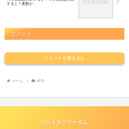
すると？素数か
コメント
コメントを書き込む
ホーム
科学
ウルトラフリーダム