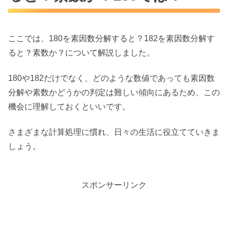
ここでは、180を素因数分解すると？182を素因数分解す
ると？素数か？について解説しました。
180や182だけでなく、どのような数値であっても素因数
分解や素数かどうかの判定は難しい傾向にあるため、この
機会に理解しておくといいです。
さまざまな計算処理に慣れ、日々の生活に役立てていきま
しょう。
スポンサーリンク