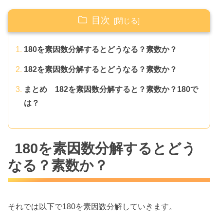
目次
180を素因数分解するとどうなる？素数か？
182を素因数分解するとどうなる？素数か？
まとめ 182を素因数分解すると？素数か？180で
は？
180を素因数分解するとどう
なる？素数か？
それでは以下で180を素因数分解していきます。