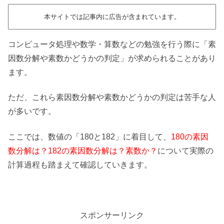
本サイトでは記事内に広告が含まれています。
コンピュータ処理や数学・算数などの勉強を行う際に「素
因数分解や素数かどうかの判定」が求められることがあり
ます。
ただ、これら素因数分解や素数かどうかの判定は苦手な人
が多いです。
ここでは、数値の「180と182」に着目して、
180の素因
数分解は？182の素因数分解は？素数か？
について実際の
計算過程も踏まえて確認していきます。
スポンサーリンク