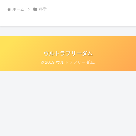
ホーム
科学
ウルトラフリーダム
© 2019 ウルトラフリーダム.