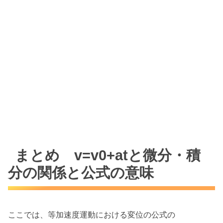
まとめ v=v0+atと微分・積
分の関係と公式の意味
ここでは、等加速度運動における変位の公式の