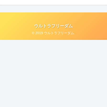
ウルトラフリーダム
© 2019 ウルトラフリーダム.