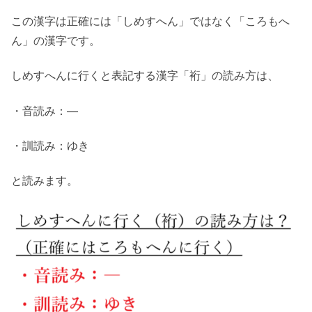
この漢字は正確には「しめすへん」ではなく「ころもへ
ん」の漢字です。
しめすへんに行くと表記する漢字「裄」の読み方は、
・音読み：―
・訓読み：ゆき
と読みます。