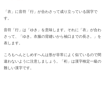
「衣」に音符「行」が合わさって成り立っている国字で
す。
音符「行」は「ゆき」を意味します。それに「衣」が合わ
さって、「ゆき。衣服の背縫いから袖口までの長さ。」を
表します。
ころもへんとしめすへんは形が非常によく似ているので間
違わないように注意しましょう。「裄」は漢字検定一級の
難しい漢字です。