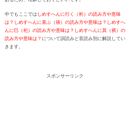
中でもここでは
しめすへんに行く（裄）の読み方や意味
は？しめすへんに喜ぶ（禧）の読み方や意味は？しめすへ
んに巳（祀）の読み方や意味は？しめすへんに其（祺）の
読み方や意味は？
について訓読みと音読み別に解説してい
きます。
スポンサーリンク