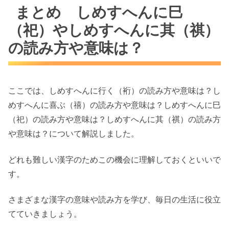
まとめ しめすへんに巳
（祀）やしめすへんに其（祺）
の読み方や意味は？
ここでは、しめすへんに行く（裄）の読み方や意味は？し
めすへんに喜ぶ（禧）の読み方や意味は？しめすへんに巳
（祀）の読み方や意味は？しめすへんに其（祺）の読み方
や意味は？について解説しました。
どれも難しい漢字のためこの機会に理解しておくといいで
す。
さまざまな漢字の意味や読み方を学び、毎日の生活に役立
てていきましょう。