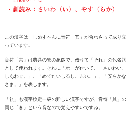
この漢字は、しめすへんに音符「其」が合わさって成り立
っています。
音符「其」は農具の箕の象徴で、借りて「それ」の代名詞
として使われます。それに「示」が付いて、「さいわい。
しあわせ。」、「めでたいしるし。吉兆。」、「安らかな
さま。」を表します。
「祺」も漢字検定一級の難しい漢字ですが、音符「其」の
同じ「き」という音なので覚えやすいですね。