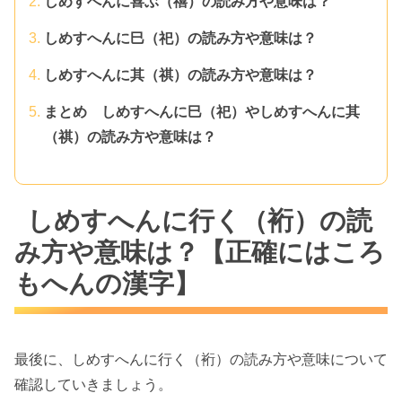
しめすへんに喜ぶ（禧）の読み方や意味は？
しめすへんに巳（祀）の読み方や意味は？
しめすへんに其（祺）の読み方や意味は？
まとめ しめすへんに巳（祀）やしめすへんに其
（祺）の読み方や意味は？
しめすへんに行く（裄）の読
み方や意味は？【正確にはころ
もへんの漢字】
最後に、しめすへんに行く（裄）の読み方や意味について
確認していきましょう。