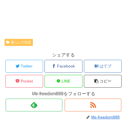
暮らしの知恵
シェアする
Twitter
Facebook
はてブ
Pocket
LINE
コピー
life-freedom888をフォローする
life-freedom888