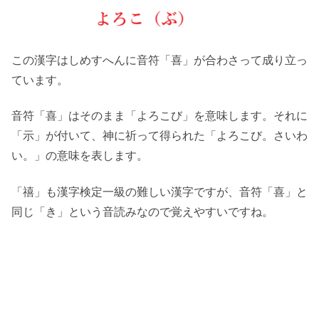
この漢字はしめすへんに音符「喜」が合わさって成り立っ
ています。
音符「喜」はそのまま「よろこび」を意味します。それに
「示」が付いて、神に祈って得られた「よろこび。さいわ
い。」の意味を表します。
「禧」も漢字検定一級の難しい漢字ですが、音符「喜」と
同じ「き」という音読みなので覚えやすいですね。