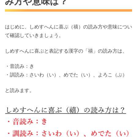
み方や意味は？
はじめに、しめすへんに喜ぶ（禧）の読み方や意味につい
て確認していきましょう。
しめすへんに喜ぶと表記する漢字の「禧」の読み方は、
・音読み：き
・訓読み：さいわ（い）、めでた（い）、よろこ（ぶ）
と読みます。