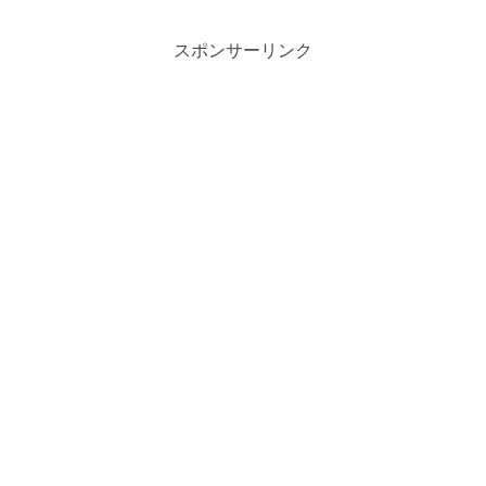
スポンサーリンク