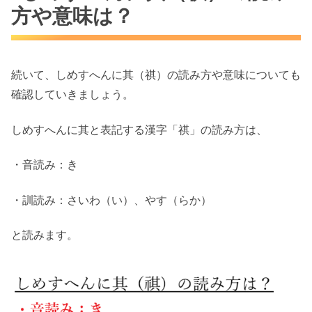
方や意味は？
続いて、しめすへんに其（祺）の読み方や意味についても
確認していきましょう。
しめすへんに其と表記する漢字「祺」の読み方は、
・音読み：き
・訓読み：さいわ（い）、やす（らか）
と読みます。