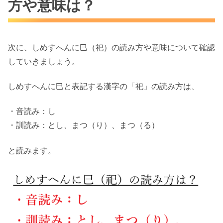
方や意味は？
次に、しめすへんに巳（祀）の読み方や意味について確認
していきましょう。
しめすへんに巳と表記する漢字の「祀」の読み方は、
・音読み：し
・訓読み：とし、まつ（り）、まつ（る）
と読みます。