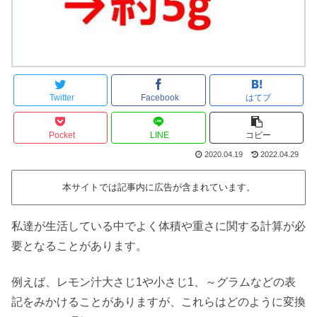
Twitter
Facebook
はてブ
Pocket
LINE
コピー
2020.04.19
2022.04.29
本サイトでは記事内に広告が含まれています。
私達が生活している中でよく体積や重さに関する計算が必
要となることがあります。
例えば、レモン汁大さじ1や小さじ1、～グラムなどの表
記をみかけることがありますが、これらはどのように変換