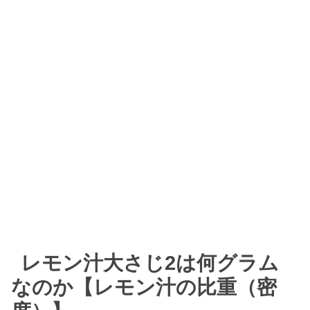
レモン汁大さじ2は何グラム
なのか【レモン汁の比重（密