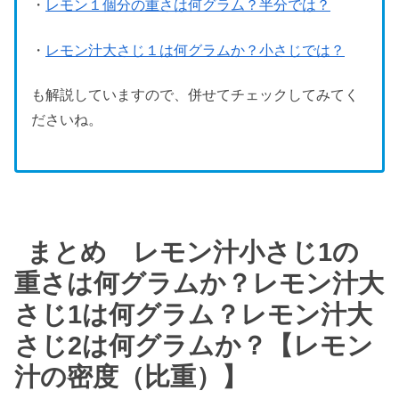
・
レモン１個分の重さは何グラム？半分では？
・
レモン汁大さじ１は何グラムか？小さじでは？
も解説していますので、併せてチェックしてみてく
ださいね。
まとめ レモン汁小さじ1の
重さは何グラムか？レモン汁大
さじ1は何グラム？レモン汁大
さじ2は何グラムか？【レモン
汁の密度（比重）】