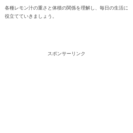
各種レモン汁の重さと体積の関係を理解し、毎日の生活に
役立てていきましょう。
スポンサーリンク