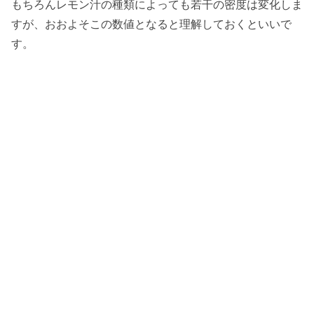
もちろんレモン汁の種類によっても若干の密度は変化しま
すが、おおよそこの数値となると理解しておくといいで
す。