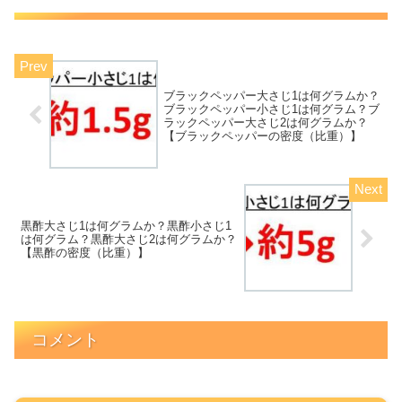
ブラックペッパー大さじ1は何グラムか？
ブラックペッパー小さじ1は何グラム？ブ
ラックペッパー大さじ2は何グラムか？
【ブラックペッパーの密度（比重）】
黒酢大さじ1は何グラムか？黒酢小さじ1
は何グラム？黒酢大さじ2は何グラムか？
【黒酢の密度（比重）】
コメント