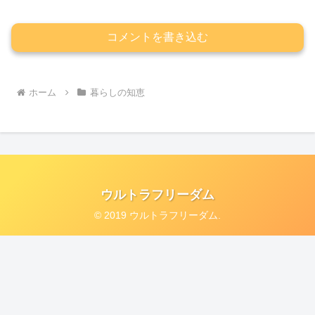
コメントを書き込む
ホーム
暮らしの知恵
ウルトラフリーダム
© 2019 ウルトラフリーダム.