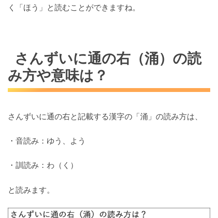
く「ほう」と読むことができますね。
さんずいに通の右（涌）の読
み方や意味は？
さんずいに通の右と記載する漢字の「涌」の読み方は、
・音読み：ゆう、よう
・訓読み：わ（く）
と読みます。