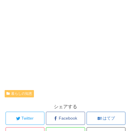
暮らしの知恵
シェアする
Twitter
Facebook
はてブ