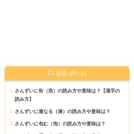
目次
さんずいに告（浩）の読み方や意味は？【漢字の
読み方】
さんずいに連なる（漣）の読み方や意味は？
さんずいに包む（泡）の読み方や意味は？