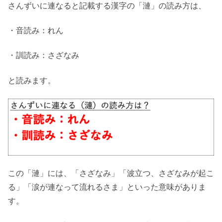
さんずいに連なると記載する漢字の「漣」の読み方は、
・音読み：れん
・訓読み：さざなみ
と読みます。
この「漣」には、「さざなみ」「波立つ、さざなみが起こ
る」「涙が連なって流れるさま」といった意味がありま
す。