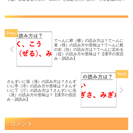
えるべく、ここでは「35cmがどのくらいか」を...
てへんに察（擦）の読み方は？てへんに
覚（撹）の読み方や意味は？てへんに航
の右（抗）の読み方は？てへんに定める
（掟）の読み方や意味は？【漢字の音読
み・訓読み】
さんずいに張（漲）の読み方は？さんず
いに亭（渟）の読み方や意味は？さんず
いに丁（汀）の読み方は？さんずいに兆
（洮）の読み方や意味は？【漢字の音読
み・訓読み】
コメント