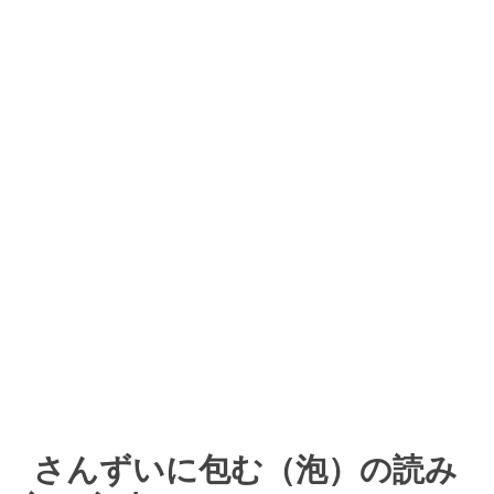
さんずいに包む（泡）の読み