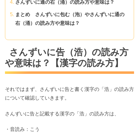
さんずいに通の右（涌）の読み方や意味は？
まとめ さんずいに包む（泡）やさんずいに通の
右（涌）の読み方や意味は？
さんずいに告（浩）の読み方
や意味は？【漢字の読み方】
それではまず、さんずいに告と書く漢字の「浩」の読み方
について確認していきます。
さんずいに告と記載する漢字の「浩」の読み方は、
・音読み：こう