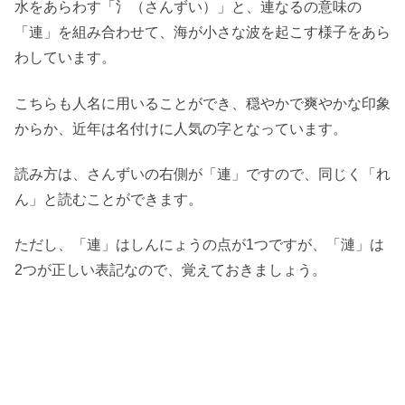
水をあらわす「氵（さんずい）」と、連なるの意味の
「連」を組み合わせて、海が小さな波を起こす様子をあら
わしています。
こちらも人名に用いることができ、穏やかで爽やかな印象
からか、近年は名付けに人気の字となっています。
読み方は、さんずいの右側が「連」ですので、同じく「れ
ん」と読むことができます。
ただし、「連」はしんにょうの点が1つですが、「漣」は
2つが正しい表記なので、覚えておきましょう。