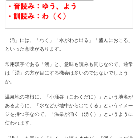
「涌」には、「わく」「水がわき出る」「盛んにおこる」
といった意味があります。
常用漢字である「湧」と、意味も読みも同じなので、通常
は「湧」の方が目にする機会は多いのではないでしょう
か。
温泉地の箱根に、「小涌谷（こわくだに）」という地名が
あるように、「水などが地中から出てくる」というイメー
ジを持つ字なので、「温泉が涌く（湧く）」というように
使われます。