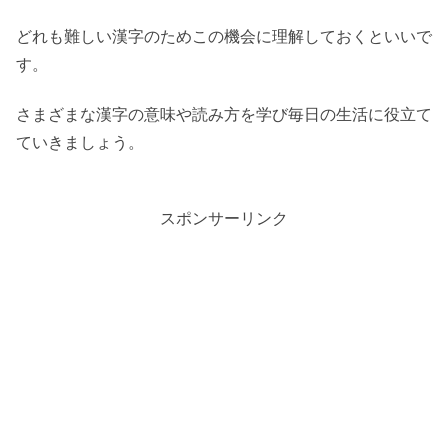
どれも難しい漢字のためこの機会に理解しておくといいで
す。
さまざまな漢字の意味や読み方を学び毎日の生活に役立て
ていきましょう。
スポンサーリンク