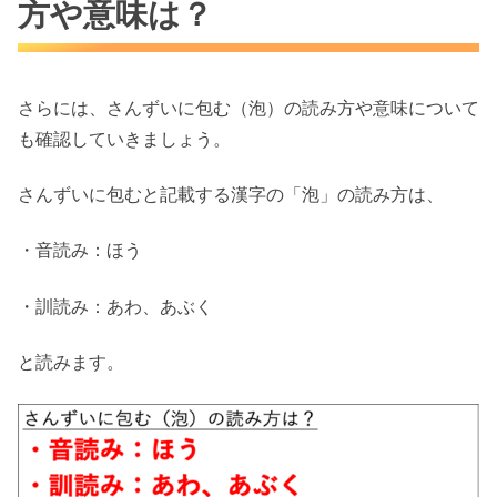
方や意味は？
さらには、さんずいに包む（泡）の読み方や意味について
も確認していきましょう。
さんずいに包むと記載する漢字の「泡」の読み方は、
・音読み：ほう
・訓読み：あわ、あぶく
と読みます。