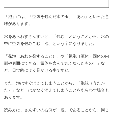
「泡」には、「空気を包んだ水の玉」「あわ」といった意
味があります。
水をあらわすさんずいと、「包む」ということから、水の
中に空気を包みこむ「泡」という字になりました。
「発泡（あわを発すること）」や「気泡（液体・固体の内
部や表面にできる、気体を含んで丸くなったもの）」な
ど、日常的によく見かける字ですね。
また、泡はすぐ消えてしまうことから、「泡沫（うたか
た）」など、はかなく消えてしまうことをあらわす場合も
あります。
読み方は、さんずいの右側が「包」であることから、同じ