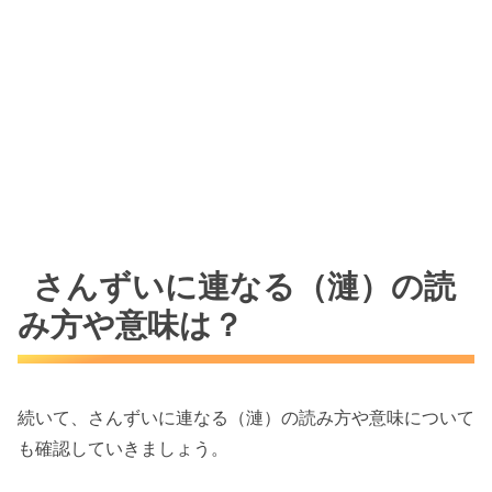
さんずいに連なる（漣）の読
み方や意味は？
続いて、さんずいに連なる（漣）の読み方や意味について
も確認していきましょう。