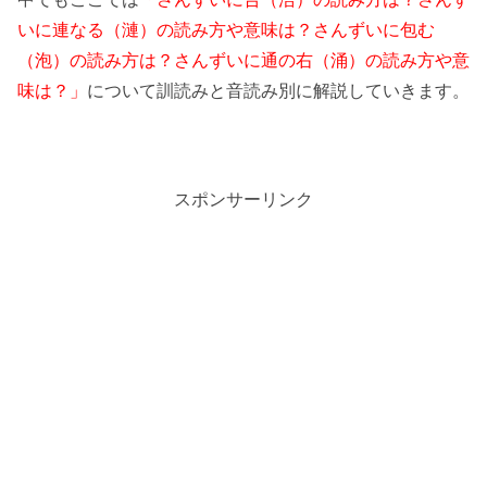
いに連なる（漣）の読み方や意味は？さんずいに包む
（泡）の読み方は？さんずいに通の右（涌）の読み方や意
味は？」
について訓読みと音読み別に解説していきます。
スポンサーリンク