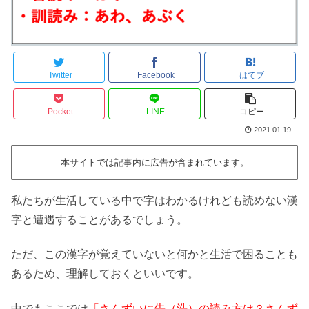
Twitter
Facebook
はてブ
Pocket
LINE
コピー
2021.01.19
本サイトでは記事内に広告が含まれています。
私たちが生活している中で字はわかるけれども読めない漢
字と遭遇することがあるでしょう。
ただ、この漢字が覚えていないと何かと生活で困ることも
あるため、理解しておくといいです。
中でもここでは
「さんずいに告（浩）の読み方は？さんず