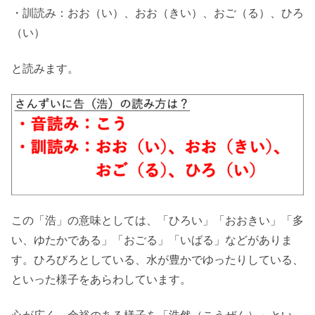
・訓読み：おお（い）、おお（きい）、おご（る）、ひろ
（い）
と読みます。
この「浩」の意味としては、「ひろい」「おおきい」「多
い、ゆたかである」「おごる」「いばる」などがありま
す。ひろびろとしている、水が豊かでゆったりしている、
といった様子をあらわしています。