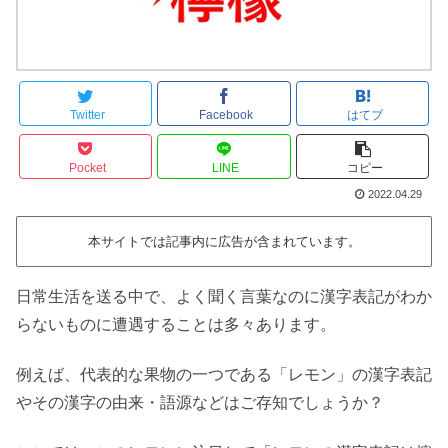
Twitter
Facebook
はてブ
Pocket
LINE
コピー
2022.04.29
本サイトでは記事内に広告が含まれています。
日常生活を送る中で、よく聞く言葉なのに漢字表記がわか
らないものに遭遇することは多々あります。
例えば、代表的な果物の一つである「レモン」の漢字表記
やその漢字の由来・語源などはご存知でしょうか？