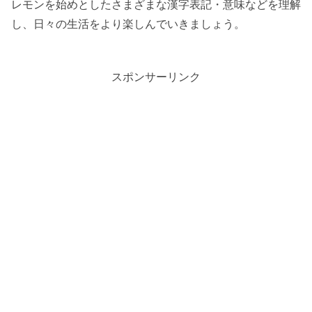
レモンを始めとしたさまざまな漢字表記・意味などを理解
し、日々の生活をより楽しんでいきましょう。
スポンサーリンク