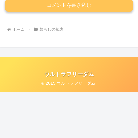
コメントを書き込む
ホーム
暮らしの知恵
ウルトラフリーダム
© 2019 ウルトラフリーダム.