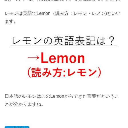
レモンは英語でLemon（読み方：レモン・レメン)といい
ます。
日本語のレモンはこのLemonからできた言葉だというこ
とが分かりますね。