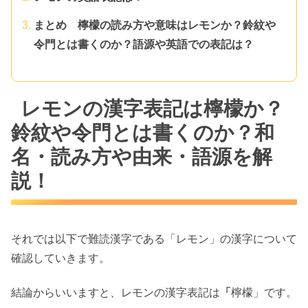
まとめ 檸檬の読み方や意味はレモンか？鈴紋や
令門とは書くのか？語源や英語での表記は？
レモンの漢字表記は檸檬か？
鈴紋や令門とは書くのか？和
名・読み方や由来・語源を解
説！
それでは以下で難読漢字である「レモン」の漢字について
確認していきます。
結論からいいますと、レモンの漢字表記は
「
檸檬」です。