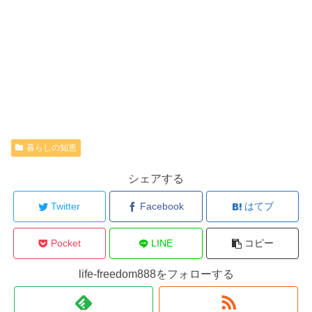
暮らしの知恵
シェアする
Twitter
Facebook
はてブ
Pocket
LINE
コピー
life-freedom888をフォローする