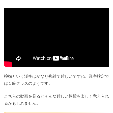
檸檬という漢字はかなり複雑で難しいですね。漢字検定で
は１級クラスのようです。
こちらの動画を見るとそんな難しい檸檬も楽しく覚えられ
るかもしれません。