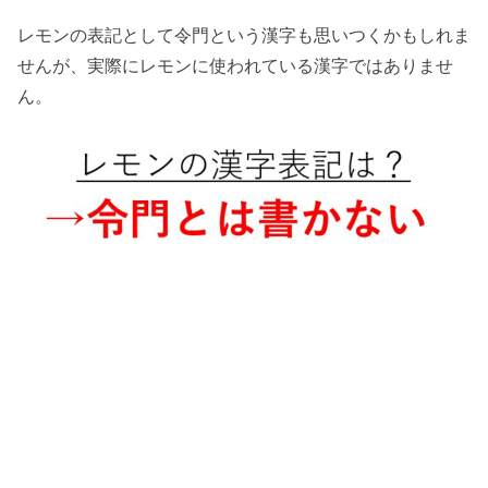
レモンの表記として令門という漢字も思いつくかもしれま
せんが、
実際にレモン
に使われている漢字ではありませ
ん。