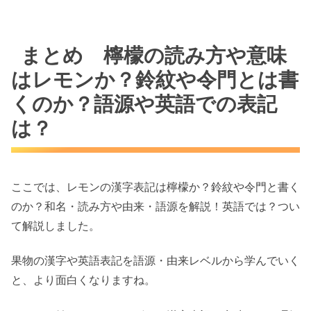
まとめ 檸檬の読み方や意味
はレモンか？鈴紋や令門とは書
くのか？語源や英語での表記
は？
ここでは、レモンの漢字表記は檸檬か？鈴紋や令門と書く
のか？和名・読み方や由来・語源を解説！英語では？つい
て解説しました。
果物の漢字や英語表記を語源・由来レベルから学んでいく
と、より面白くなりますね。