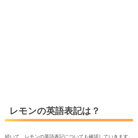
レモンの英語表記は？
続いて、レモンの英語表記についても確認していきます。