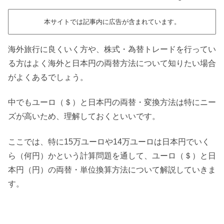
本サイトでは記事内に広告が含まれています。
海外旅行に良くいく方や、株式・為替トレードを行ってい
る方はよく海外と日本円の両替方法について知りたい場合
がよくあるでしょう。
中でもユーロ（＄）と日本円の両替・変換方法は特にニー
ズが高いため、理解しておくといいです。
ここでは、特に15万ユーロや14万ユーロは日本円でいく
ら（何円）かという計算問題を通して、ユーロ（＄）と日
本円（円）の両替・単位換算方法について解説していきま
す。