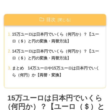
目次
15万ユーロは日本円でいくら（何円か）？【ユー
ロ（＄）と円の変換・両替方法】
14万ユーロは日本円でいくら（何円か）？【ユー
ロ（＄）と円の変換・両替方法】
まとめ 14万ユーロや15万ユーロは日本円でいく
ら（何円）か【両替・変換】
15万ユーロは日本円でいくら
（何円か）？【ユーロ（＄）と