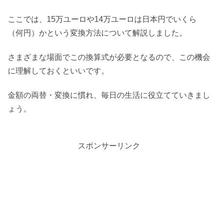
ここでは、15万ユーロや14万ユーロは日本円でいくら
（何円）かという変換方法について解説しました。
さまざまな場面でこの換算式が必要となるので、この機会
に理解しておくといいです。
金額の両替・変換に慣れ、毎日の生活に役立てていきまし
ょう。
スポンサーリンク