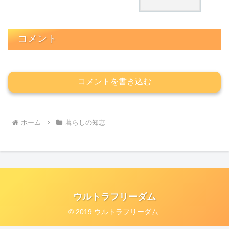
コメント
コメントを書き込む
ホーム
暮らしの知恵
ウルトラフリーダム
© 2019 ウルトラフリーダム.