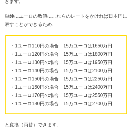
きます。
単純にユーロの数値にこれらのレートをかければ日本円に
表すことができるため、
・1ユーロ110円の場合：15万ユーロは1650万円
・1ユーロ120円の場合：15万ユーロは1800万円
・1ユーロ130円の場合：15万ユーロは1950万円
・1ユーロ140円の場合：15万ユーロは2100万円
・1ユーロ150円の場合：15万ユーロは2250万円
・1ユーロ160円の場合：15万ユーロは2400万円
・1ユーロ170円の場合：15万ユーロは2550万円
・1ユーロ180円の場合：15万ユーロは2700万円
と変換（両替）できます。