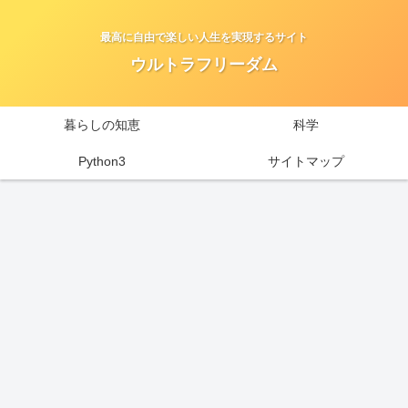
最高に自由で楽しい人生を実現するサイト
ウルトラフリーダム
暮らしの知恵
科学
Python3
サイトマップ