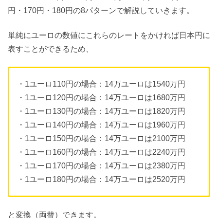
円・170円・180円の8パターンで解説していきます。
単純にユーロの数値にこれらのレートをかければ日本円に
表すことができるため、
・1ユーロ110円の場合：14万ユーロは1540万円
・1ユーロ120円の場合：14万ユーロは1680万円
・1ユーロ130円の場合：14万ユーロは1820万円
・1ユーロ140円の場合：14万ユーロは1960万円
・1ユーロ150円の場合：14万ユーロは2100万円
・1ユーロ160円の場合：14万ユーロは2240万円
・1ユーロ170円の場合：14万ユーロは2380万円
・1ユーロ180円の場合：14万ユーロは2520万円
と変換（両替）できます。