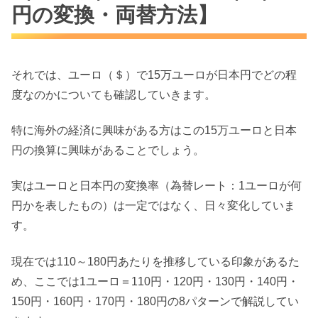
円の変換・両替方法】
それでは、ユーロ（＄）で15万ユーロが日本円でどの程
度なのかについても確認していきます。
特に海外の経済に興味がある方はこの15万ユーロと日本
円の換算に興味があることでしょう。
実はユーロと日本円の変換率（為替レート：1ユーロが何
円かを表したもの）は一定ではなく、日々変化していま
す。
現在では110～180円あたりを推移している印象があるた
め、ここでは1ユーロ＝110円・120円・130円・140円・
150円・160円・170円・180円の8パターンで解説してい