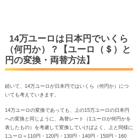
14万ユーロは日本円でいくら
（何円か）？【ユーロ（＄）と
円の変換・両替方法】
続いて、14万ユーロが日本円ではいくら（何円か）につ
いても考えていきます。
14万ユーロの変換であっても、上の15万ユーロの日本円
への変換と同じように、為替レート（1ユーロが何円かを
表したもの）を考慮して変換していけばよく、上と同様に
1ユーロ＝110円・120円・130円・140円・150円・160