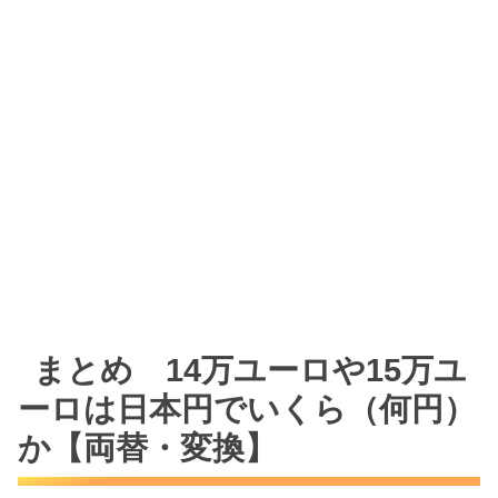
まとめ 14万ユーロや15万ユ
ーロは日本円でいくら（何円）
か【両替・変換】