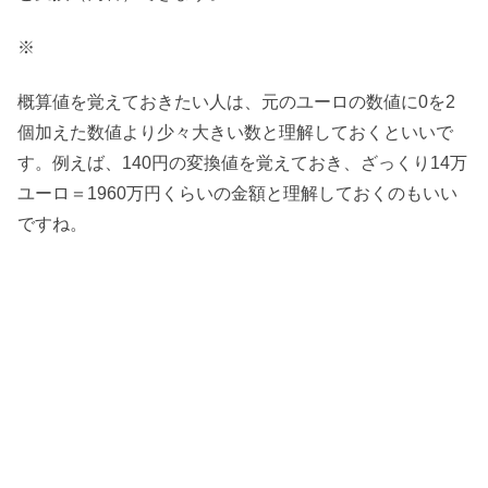
※
概算値を覚えておきたい人は、元のユーロの数値に0を2
個加えた数値より少々大きい数と理解しておくといいで
す。例えば、140円の変換値を覚えておき、ざっくり14万
ユーロ＝1960万円くらいの金額と理解しておくのもいい
ですね。