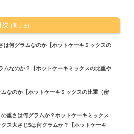
目次
さは何グラムなのか【ホットケーキミックスの
ラムなのか？【ホットケーキミックスの比重や
ラムなのか【ホットケーキミックスの比重（密
1の重さは何グラムか？ホットケーキミックス
ックス大さじ5は何グラムか？【ホットケーキ