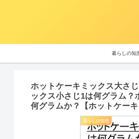
暮らしの知
ホットケーキミックス大さじ
ックス小さじ1は何グラム？
何グラムか？【ホットケーキ
暮らしの知恵