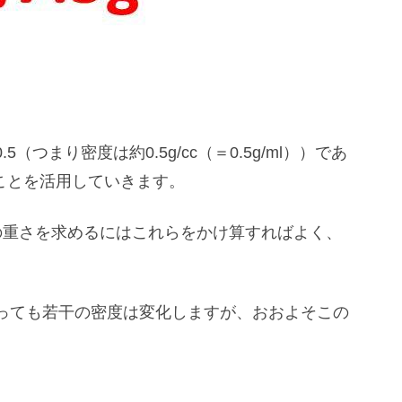
。
つまり密度は約0.5g/cc（＝0.5g/ml））であ
ることを活用していきます。
の重さを求めるにはこれらをかけ算すればよく、
っても若干の密度は変化しますが、おおよそこの