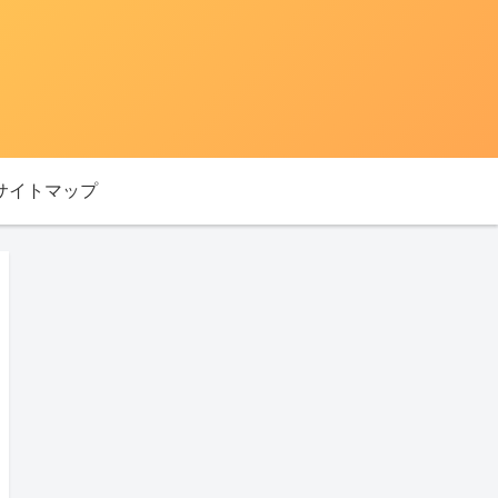
サイトマップ