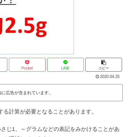
Pocket
LINE
コピー
2020.04.25
内に広告が含まれています。
する計算が必要となることがあります。
小さじ1、～グラムなどの表記をみかけることがあ