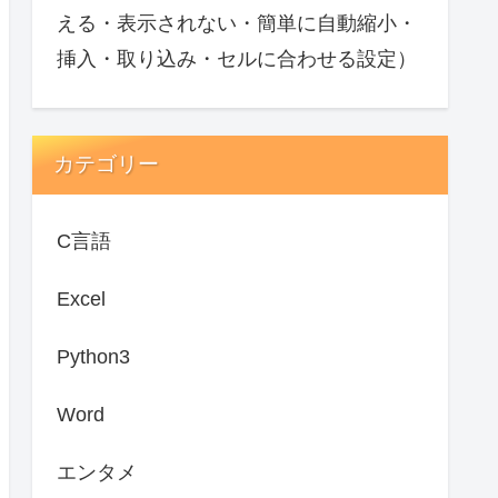
える・表示されない・簡単に自動縮小・
挿入・取り込み・セルに合わせる設定）
カテゴリー
C言語
Excel
Python3
Word
エンタメ