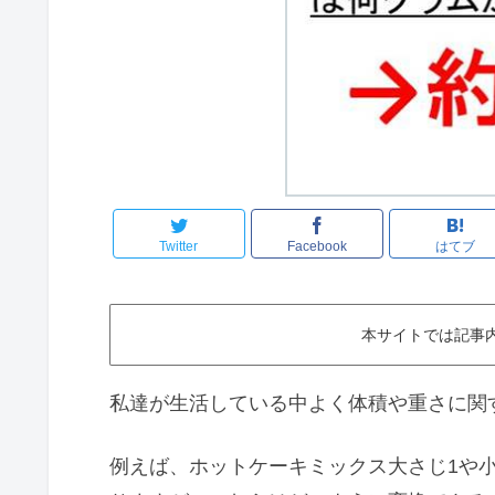
Twitter
Facebook
はてブ
本サイトでは記事
私達が生活している中よく体積や重さに関
例えば、ホットケーキミックス大さじ1や