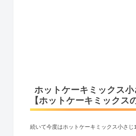
ホットケーキミックス小
【ホットケーキミックス
続いて今度はホットケーキミックス小さじ