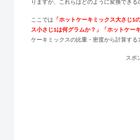
りますが、これらはどのように変換できる
ここでは
「ホットケーキミックス大さじ1
ス小さじ1は何グラムか？」「ホットケー
ケーキミックスの比重・密度から計算する
スポ