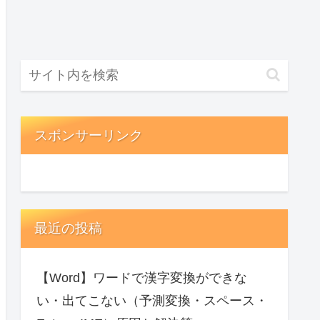
スポンサーリンク
最近の投稿
【Word】ワードで漢字変換ができな
い・出てこない（予測変換・スペース・