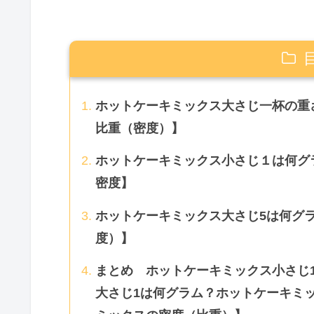
ホットケーキミックス大さじ一杯の重
比重（密度）】
ホットケーキミックス小さじ１は何グ
密度】
ホットケーキミックス大さじ5は何グ
度）】
まとめ ホットケーキミックス小さじ
大さじ1は何グラム？ホットケーキミ