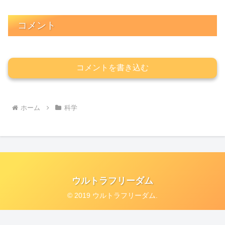
コメント
コメントを書き込む
ホーム
科学
ウルトラフリーダム
© 2019 ウルトラフリーダム.