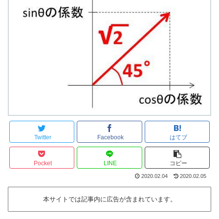
Twitter
Facebook
はてブ
Pocket
LINE
コピー
2020.02.04
2020.02.05
本サイトでは記事内に広告が含まれています。