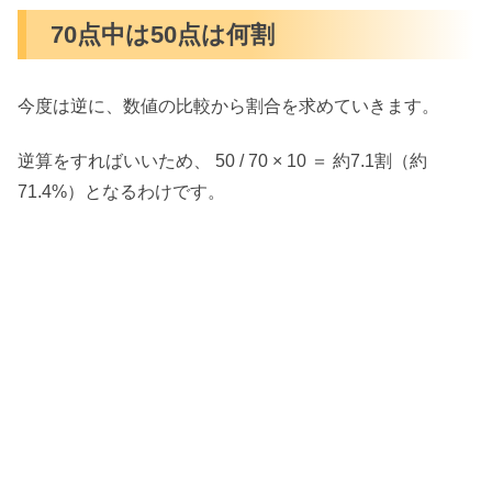
70点中は50点は何割
今度は逆に、数値の比較から割合を求めていきます。
逆算をすればいいため、 50 / 70 × 10 ＝ 約7.1割（約
71.4%）となるわけです。