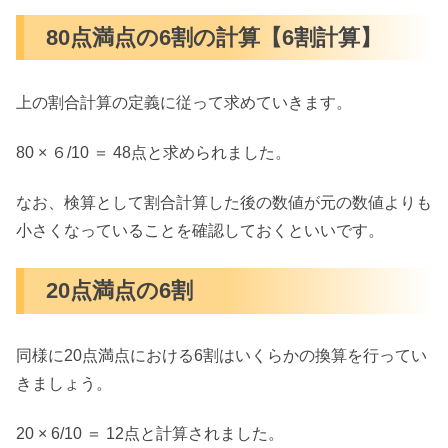
80点満点の6割の計算【6割計算】
上の割合計算の定義に従って求めていきます。
80 × ６/10 ＝ 48点と求められました。
なお、検算として割合計算した後の数値が元の数値よりも
小さくなっていることを確認しておくといいです。
20点満点の6割
同様に20点満点における6割はいくらかの換算を行ってい
きましょう。
20 × 6/10 ＝ 12点と計算されました。