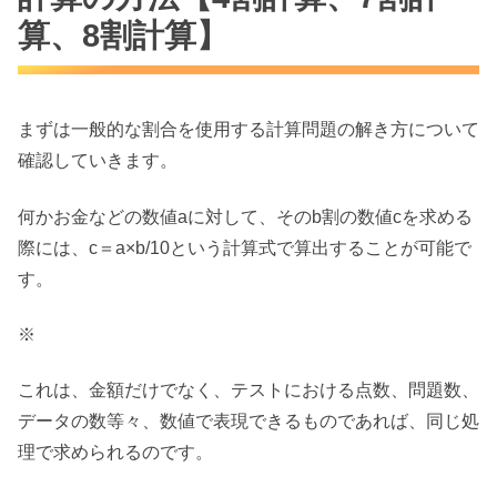
算、8割計算】
まずは一般的な割合を使用する計算問題の解き方について
確認していきます。
何かお金などの数値aに対して、そのb割の数値cを求める
際には、c＝a×b/10という計算式で算出することが可能で
す。
※
これは、金額だけでなく、テストにおける点数、問題数、
データの数等々、数値で表現できるものであれば、同じ処
理で求められるのです。