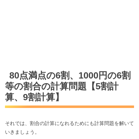
80点満点の6割、1000円の6割
等の割合の計算問題【5割計
算、9割計算】
それでは、割合の計算になれるためにも計算問題を解いて
いきましょう。