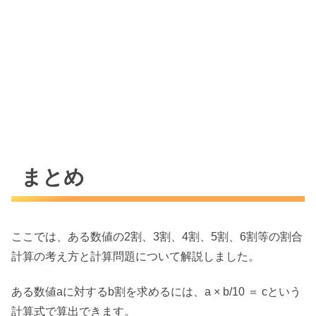
まとめ
ここでは、ある数値の2割、3割、4割、5割、6割等の割合
計算の考え方と計算問題について解説しました。
ある数値aに対するb割を求めるには、a × b/10 ＝ cという
計算式で算出できます。