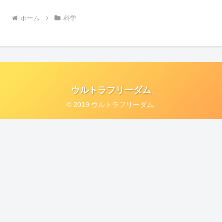
ホーム
科学
ウルトラフリーダム
© 2019 ウルトラフリーダム.