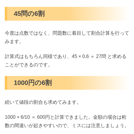
45問の6割
今度は点数ではなく、問題数に着目して割合計算を行って
みます。
計算式はもちろん同様であり、45 × 0.6 ＝ 27問 と求める
ことができるのです。
1000円の6割
続いて値段の割合も求めてみます。
1000 × 6/10 ＝ 600円と計算できました。金額の場合は桁
数の間違いが起きやすいので、ミスには注意しましょう。