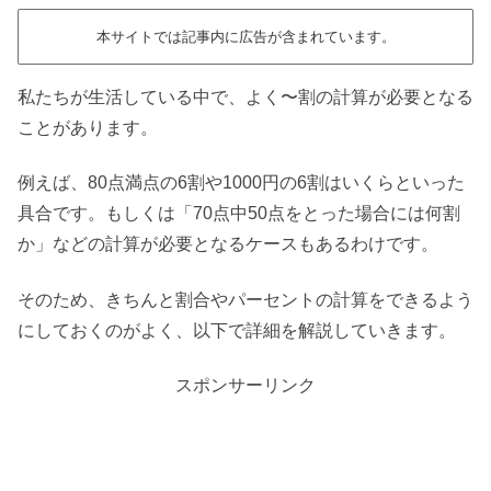
本サイトでは記事内に広告が含まれています。
私たちが生活している中で、よく〜割の計算が必要となる
ことがあります。
例えば、80点満点の6割や1000円の6割はいくらといった
具合です。もしくは「70点中50点をとった場合には何割
か」などの計算が必要となるケースもあるわけです。
そのため、きちんと割合やパーセントの計算をできるよう
にしておくのがよく、以下で詳細を解説していきます。
スポンサーリンク