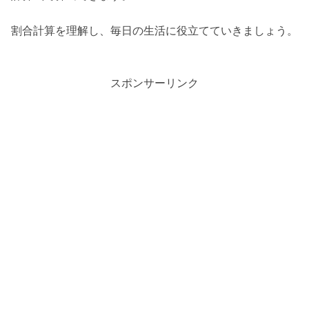
割合計算を理解し、毎日の生活に役立てていきましょう。
スポンサーリンク