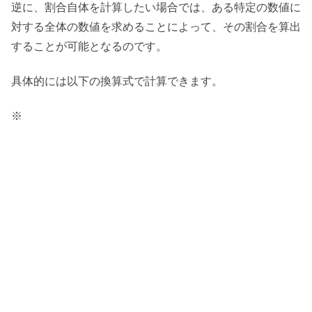
逆に、割合自体を計算したい場合では、ある特定の数値に
対する全体の数値を求めることによって、その割合を算出
することが可能となるのです。
具体的には以下の換算式で計算できます。
※