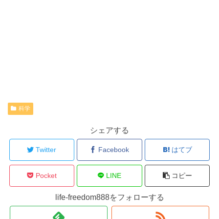
科学
シェアする
Twitter
Facebook
はてブ
Pocket
LINE
コピー
life-freedom888をフォローする