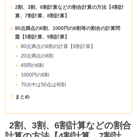
2割、3割、6割計算などの割合計算の方法【4割計
算、7割計算、8割計算】
80点満点の6割、1000円の6割等の割合の計算問
題【5割計算、9割計算】
80点満点の6割の計算【6割計算】
20点満点の6割
45問の6割
1000円の6割
70点中は50点は何割
まとめ
2割、3割、6割計算などの割合
計算の方法【4割計算、7割計