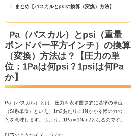
まとめ【パスカルとpsiの換算（変換）方法】
Pa（パスカル）とpsi（重量
ポンドパー平方インチ）の換算
（変換）方法は？【圧力の単
位：1Paは何psi？1psiは何Pa
か】
Pa（パスカル）とは、圧力を表す国際的に基準の単位
（SI系単位）といえ、1m2あたりに1Nかかる際の力のこ
とを意味します。つまり、1Pa＝1N/m2となるのです。
以下のようなイメージです。