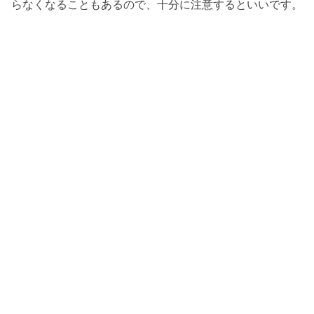
らなくなることもあるので、十分に注意するといいです。