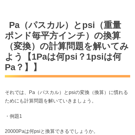
Pa（パスカル）とpsi（重量
ポンド毎平方インチ）の換算
（変換）の計算問題を解いてみ
よう【1Paは何psi？1psiは何
Pa？】】
それでは、Pa（パスカル）とpsiの変換（換算）に慣れる
ためにも計算問題を解いていきましょう。
・例題1
20000Paは何psiと換算できるでしょうか。