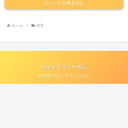
コメントを書き込む
ホーム
科学
ウルトラフリーダム
© 2019 ウルトラフリーダム.