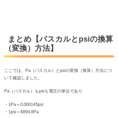
まとめ【パスカルとpsiの換算
（変換）方法】
ここでは、Pa（パスカル）とpsiの変換（換算）方法につ
いて確認しました。
Pa（パスカル）もpsiも電圧の単位であり
・1Pa＝0.000145psi
・1psi＝6894.8Pa