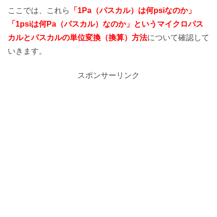
ここでは、これら
「1Pa（パスカル）は何psiなのか」
「1psiは何Pa（パスカル）なのか」というマイクロパス
カルとパスカルの単位変換（換算）方法
について確認して
いきます。
スポンサーリンク