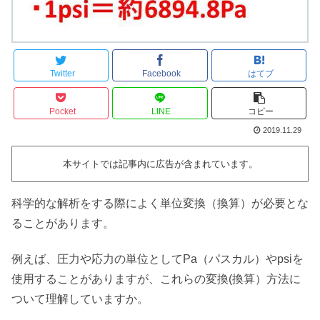
Twitter
Facebook
はてブ
Pocket
LINE
コピー
2019.11.29
本サイトでは記事内に広告が含まれています。
科学的な解析をする際によく単位変換（換算）が必要とな
ることがあります。
例えば、圧力や応力の単位としてPa（パスカル）やpsiを
使用することがありますが、これらの変換(換算）方法に
ついて理解していますか。