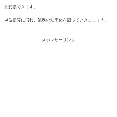
と変換できます。
単位換算に慣れ、業務の効率化を図っていきましょう。
スポンサーリンク