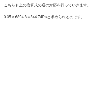
こちらも上の換算式の逆の対応を行っていきます。
0.05 × 6894.8＝344.74Paと求められるのです。