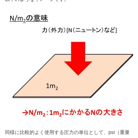
同様に比較的よく使用する圧力の単位として、psi（重量