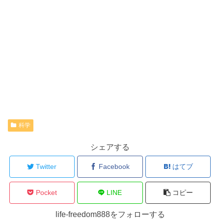
科学
シェアする
Twitter
Facebook
はてブ
Pocket
LINE
コピー
life-freedom888をフォローする