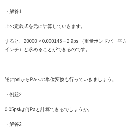
・解答1
上の定義式を元に計算していきます。
すると、20000 × 0.000145＝2.9psi（重量ポンドパー平方
インチ）と求めることができるのです。
逆にpsiからPaへの単位変換も行っていきましょう。
・例題2
0.05psiは何Paと計算できるでしょうか。
・解答2