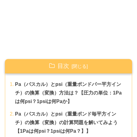
目次
Pa（パスカル）とpsi（重量ポンドパー平方イン
チ）の換算（変換）方法は？【圧力の単位：1Pa
は何psi？1psiは何Paか】
Pa（パスカル）とpsi（重量ポンド毎平方イン
チ）の換算（変換）の計算問題を解いてみよう
【1Paは何psi？1psiは何Pa？】】