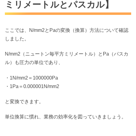
ミリメートルとパスカル】
ここでは、N/mm2とPaの変換（換算）方法について確認
しました。
N/mm2（ニュートン毎平方ミリメートル）とPa（パスカ
ル）も圧力の単位であり、
・1N/mm2＝1000000Pa
・1Pa＝0.000001N/mm2
と変換できます。
単位換算に慣れ、業務の効率化を図っていきましょう。