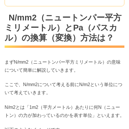
N/mm2（ニュートンパー平方
ミリメートル）とPa（パスカ
ル）の換算（変換）方法は？
まずN/mm2（ニュートンパー平方ミリメートル）の意味
について簡単に解説していきます。
ここで、N/mm2について考える前にN/m2という単位につ
いて考えていきます。
N/m2とは「1m2（平方メートル）あたりに何N（ニュー
トン）の力が加わっているのかを表す単位」といえます。