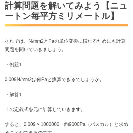
計算問題を解いてみよう【ニュ
ートン毎平方ミリメートル】
それでは、N/mm2とPaの単位変換に慣れるためにも計算
問題を問いていきましょう。
・例題1
0.009N/mm2は何Paと換算できるでしょうか。
・解答1
上の定義式を元に計算していきます。
すると、0.009 × 1000000＝約9000Pa（パスカル）と求め
ることができるのです。