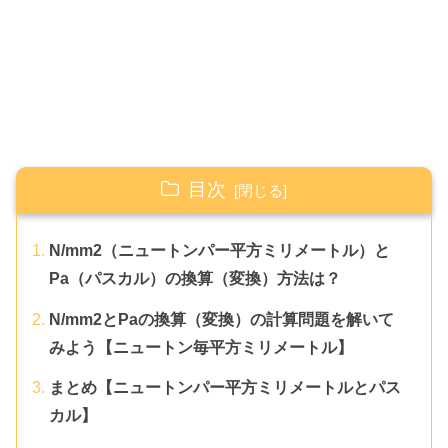
目次
N/mm2（ニュートンパー平方ミリメートル）と
Pa（パスカル）の換算（変換）方法は？
N/mm2とPaの換算（変換）の計算問題を解いて
みよう【ニュートン毎平方ミリメートル】
まとめ【ニュートンパー平方ミリメートルとパス
カル】