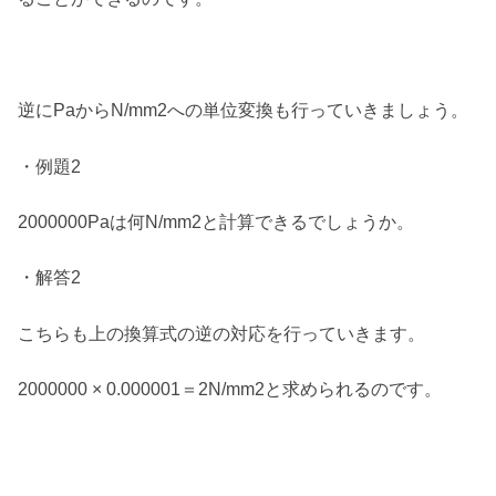
逆にPaからN/mm2への単位変換も行っていきましょう。
・例題2
2000000Paは何N/mm2と計算できるでしょうか。
・解答2
こちらも上の換算式の逆の対応を行っていきます。
2000000 × 0.000001＝2N/mm2と求められるのです。