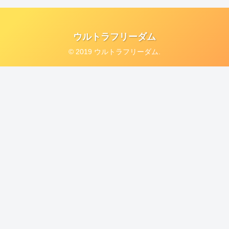
ウルトラフリーダム
© 2019 ウルトラフリーダム.