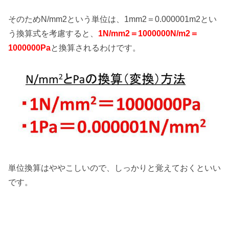
そのためN/mm2という単位は、1mm2＝0.000001m2とい
う換算式を考慮すると、
1N/mm2＝1000000N/m2＝
1000000Pa
と換算されるわけです。
単位換算はややこしいので、しっかりと覚えておくといい
です。