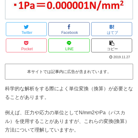
Twitter
Facebook
はてブ
Pocket
LINE
コピー
2019.11.27
本サイトでは記事内に広告が含まれています。
科学的な解析をする際によく単位変換（換算）が必要とな
ることがあります。
例えば、圧力や応力の単位としてN/mm2やPa（パスカ
ル）を使用することがありますが、これらの変換(換算）
方法について理解していますか。