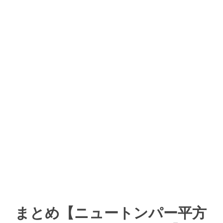
まとめ【ニュートンパー平方