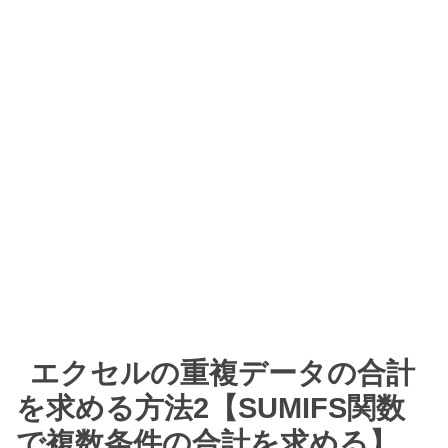
エクセルの重複データの合計
を求める方法2【SUMIFS関数
で複数条件の合計を求める】