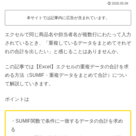
2026.05.09
本サイトでは記事内に広告が含まれています。
エクセルで同じ商品名や担当者名が複数行にわたって入力
されているとき、「重複しているデータをまとめてそれぞ
れの合計を出したい」と感じることはありませんか。
この記事では【Excel】エクセルの重複データの合計を求
める方法（SUMIF・重複データをまとめて合計）につい
て解説していきます。
ポイントは
・SUMIF関数で条件に一致するデータの合計を求め
る