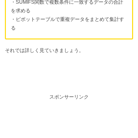
・SUMIFS関数で複数条件に一致するデータの合計
を求める
・ピボットテーブルで重複データをまとめて集計す
る
それでは詳しく見ていきましょう。
スポンサーリンク