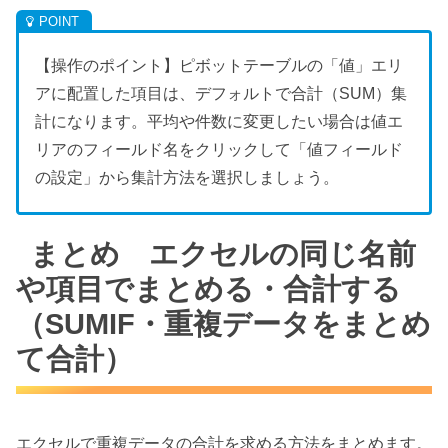
【操作のポイント】ピボットテーブルの「値」エリ
アに配置した項目は、デフォルトで合計（SUM）集
計になります。平均や件数に変更したい場合は値エ
リアのフィールド名をクリックして「値フィールド
の設定」から集計方法を選択しましょう。
まとめ エクセルの同じ名前
や項目でまとめる・合計する
（SUMIF・重複データをまとめ
て合計）
エクセルで重複データの合計を求める方法をまとめます。