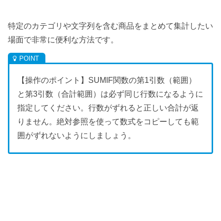
特定のカテゴリや文字列を含む商品をまとめて集計したい
場面で非常に便利な方法です。
【操作のポイント】SUMIF関数の第1引数（範囲）
と第3引数（合計範囲）は必ず同じ行数になるように
指定してください。行数がずれると正しい合計が返
りません。絶対参照を使って数式をコピーしても範
囲がずれないようにしましょう。