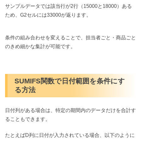
サンプルデータでは該当行が2行（15000と18000）ある
ため、G2セルには33000が返ります。
条件の組み合わせを変えることで、担当者ごと・商品ごと
のきめ細かな集計が可能です。
SUMIFS関数で日付範囲を条件にす
る方法
日付列がある場合は、特定の期間内のデータだけを合計す
ることもできます。
たとえばD列に日付が入力されている場合、以下のように