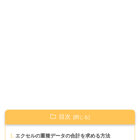
目次
エクセルの重複データの合計を求める方法