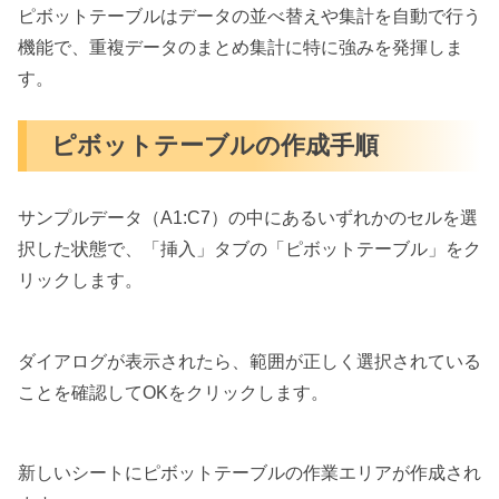
ピボットテーブルはデータの並べ替えや集計を自動で行う
機能で、重複データのまとめ集計に特に強みを発揮しま
す。
ピボットテーブルの作成手順
サンプルデータ（A1:C7）の中にあるいずれかのセルを選
択した状態で、「挿入」タブの「ピボットテーブル」をク
リックします。
ダイアログが表示されたら、範囲が正しく選択されている
ことを確認してOKをクリックします。
新しいシートにピボットテーブルの作業エリアが作成され