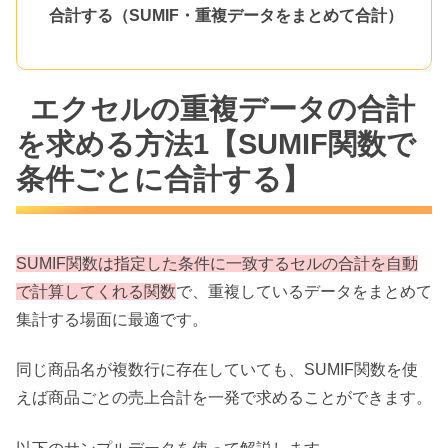
合計する（SUMIF・重複データをまとめて合計）
エクセルの重複データの合計
を求める方法1【SUMIF関数で
条件ごとに合計する】
SUMIF関数は指定した条件に一致するセルの合計を自動
で計算してくれる関数
で、重複しているデータをまとめて
集計する場面に最適です。
同じ商品名が複数行に存在していても、SUMIF関数を使
えば商品ごとの売上合計を一発で求めることができます。