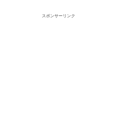
スポンサーリンク