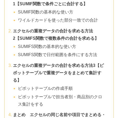
1【SUMIF関数で条件ごとに合計する】
SUMIF関数の基本的な使い方
ワイルドカードを使った部分一致での合計
エクセルの重複データの合計を求める方法
2【SUMIFS関数で複数条件の合計を求める】
SUMIFS関数の基本的な使い方
SUMIFS関数で日付範囲を条件にする方法
エクセルの重複データの合計を求める方法3【ピ
ボットテーブルで重複データをまとめて集計す
る】
ピボットテーブルの作成手順
ピボットテーブルで担当者別・商品別のクロ
ス集計をする
まとめ エクセルの同じ名前や項目でまとめる・