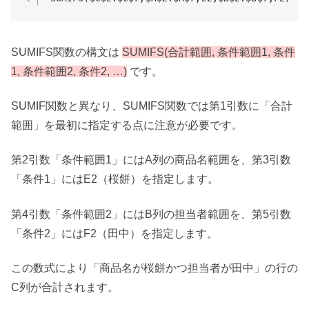
SUMIFS関数の構文は
SUMIFS(合計範囲, 条件範囲1, 条件
1, 条件範囲2, 条件2, …)
です。
SUMIF関数と異なり、SUMIFS関数では第1引数に「合計
範囲」を最初に指定する点に注意が必要です。
第2引数「条件範囲1」にはA列の商品名範囲を、第3引数
「条件1」にはE2（桜餅）を指定します。
第4引数「条件範囲2」にはB列の担当者範囲を、第5引数
「条件2」にはF2（田中）を指定します。
この数式により「商品名が桜餅かつ担当者が田中」の行の
C列が合計されます。