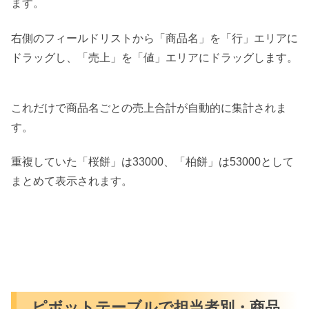
ます。
右側のフィールドリストから「商品名」を「行」エリアに
ドラッグし、「売上」を「値」エリアにドラッグします。
これだけで商品名ごとの売上合計が自動的に集計されま
す。
重複していた「桜餅」は33000、「柏餅」は53000として
まとめて表示されます。
ピボットテーブルで担当者別・商品