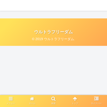
ウルトラフリーダム
© 2019 ウルトラフリーダム.
メニュー
ホーム
検索
トップ
サイドバー