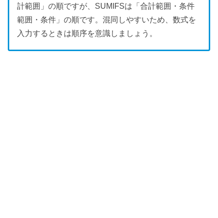
計範囲」の順ですが、SUMIFSは「合計範囲・条件
範囲・条件」の順です。混同しやすいため、数式を
入力するときは順序を意識しましょう。