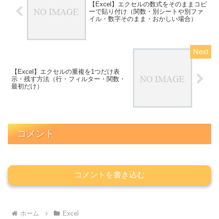
【Excel】エクセルの数式をそのままコピ
ーで貼り付け（関数・別シートや別ファ
イル・数字そのまま・おかしい場合）
【Excel】エクセルの重複を1つだけ表
示・残す方法（行・フィルター・関数・
最初だけ）
コメント
コメントを書き込む
ホーム
Excel