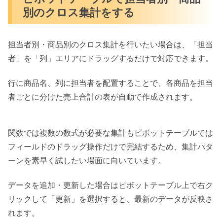
別のクロス集計をする
担当者別・商品別のクロス集計を行いたい場合は、「担当
者」を「列」エリアにドラッグするだけで対応できます。
行に商品名、列に担当者を配置することで、各商品を担当
者ごとに分けた売上合計の表が自動で作成されます。
関数では複数の数式が必要な集計もピボットテーブルでは
フィールドのドラッグ操作だけで完結するため、集計パタ
ーンを素早く試したい場面に向いています。
データを追加・更新した場合はピボットテーブル上で右ク
リックして「更新」を選択すると、最新のデータが反映さ
れます。