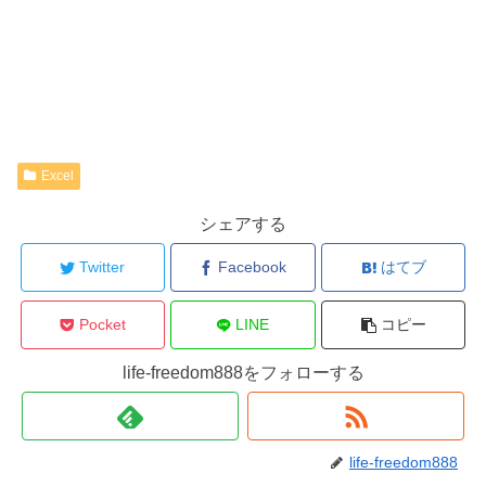
Excel
シェアする
Twitter
Facebook
はてブ
Pocket
LINE
コピー
life-freedom888をフォローする
life-freedom888