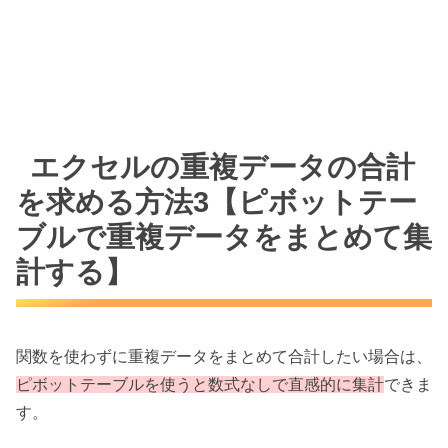
エクセルの重複データの合計
を求める方法3【ピボットテー
ブルで重複データをまとめて集
計する】
関数を使わずに重複データをまとめて合計したい場合は、
ピボットテーブルを使うと数式なしで直感的に集計
できま
す。