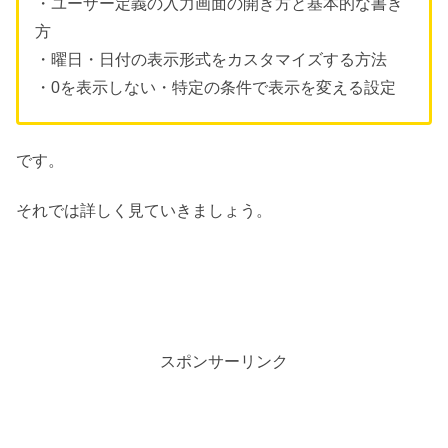
・ユーザー定義の入力画面の開き方と基本的な書き
方
・曜日・日付の表示形式をカスタマイズする方法
・0を表示しない・特定の条件で表示を変える設定
です。
それでは詳しく見ていきましょう。
スポンサーリンク