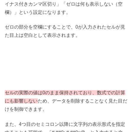
イナス付きカンマ区切り」「ゼロは何も表示しない（空
欄）」という設定になります。
ゼロの部分を空欄にすることで、0が入力されたセルが見
た目上は空白として表示されます。
セルの実際の値は0のまま保持されており、数式での計算
にも影響しない
ため、データを削除することなく見た目だ
けを制御できます。
また、4つ目のセミコロン以降に文字列の表示形式を指定