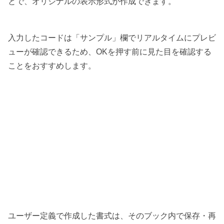
とで、オリジナルの表示形式が作成できます。
入力したコードは「サンプル」欄でリアルタイムにプレビ
ューが確認できるため、OKを押す前に見た目を確認する
ことをおすすめします。
ユーザー定義で作成した書式は、そのブック内で保存・再