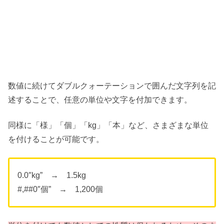
数値に続けてダブルクォーテーションで囲んだ文字列を記
述することで、任意の単位や文字を付加できます。
同様に「様」「個」「kg」「本」など、さまざまな単位
を付けることが可能です。
0.0″kg” → 1.5kg
#,##0″個” → 1,200個