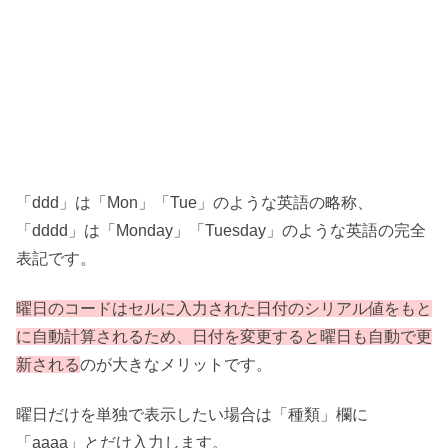
「ddd」は「Mon」「Tue」のような英語の略称、
「dddd」は「Monday」「Tuesday」のような英語の完全
表記です。
曜日のコードはセルに入力された日付のシリアル値をもと
に自動計算されるため、日付を変更すると曜日も自動で更
新される
のが大きなメリットです。
曜日だけを単独で表示したい場合は「種類」欄に
「aaaa」とだけ入力します。