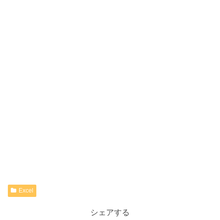
Excel
シェアする