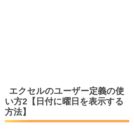
エクセルのユーザー定義の使
い方2【日付に曜日を表示する
方法】