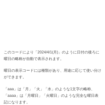
このコードにより「2024/4/1(月)」のように日付の後ろに
曜日の略称が自動で表示されます。
曜日の表示コードには種類があり、用途に応じて使い分け
ができます。
「aaa」は「月」「火」「水」のような1文字の略称、
「aaaa」は「月曜日」「火曜日」のような完全な曜日表
記になります。