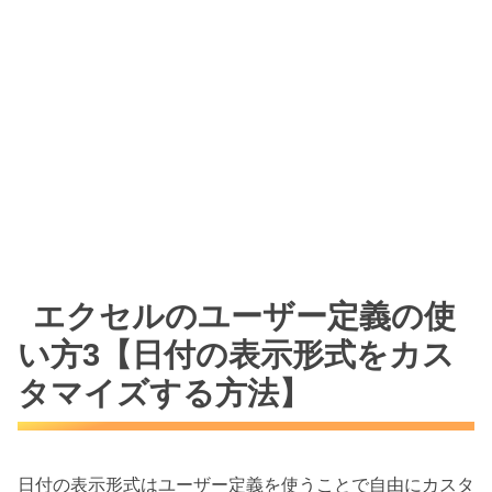
エクセルのユーザー定義の使
い方3【日付の表示形式をカス
タマイズする方法】
日付の表示形式はユーザー定義を使うことで自由にカスタ