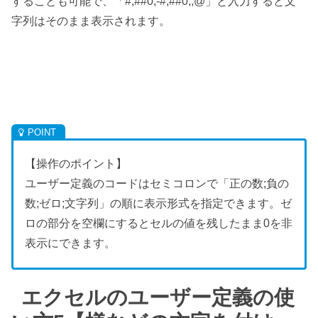
することも可能で、「#,##0;-#,##0;;@」と入力すると文
字列はそのまま表示されます。
【操作のポイント】
ユーザー定義のコードはセミコロンで「正の数;負の
数;ゼロ;文字列」の順に表示形式を指定できます。ゼ
ロの部分を空欄にするとセルの値を残したまま0を非
表示にできます。
エクセルのユーザー定義の使