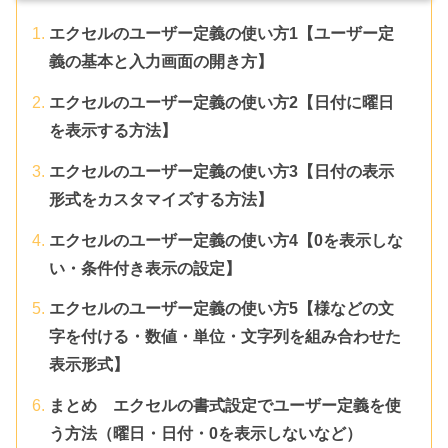
エクセルのユーザー定義の使い方1【ユーザー定
義の基本と入力画面の開き方】
エクセルのユーザー定義の使い方2【日付に曜日
を表示する方法】
エクセルのユーザー定義の使い方3【日付の表示
形式をカスタマイズする方法】
エクセルのユーザー定義の使い方4【0を表示しな
い・条件付き表示の設定】
エクセルのユーザー定義の使い方5【様などの文
字を付ける・数値・単位・文字列を組み合わせた
表示形式】
まとめ エクセルの書式設定でユーザー定義を使
う方法（曜日・日付・0を表示しないなど）