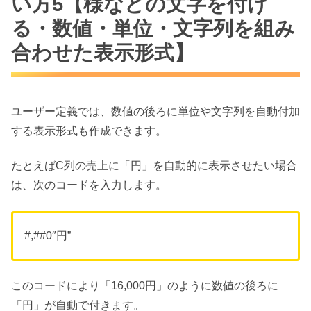
い方5【様などの文字を付け
る・数値・単位・文字列を組み
合わせた表示形式】
ユーザー定義では、数値の後ろに単位や文字列を自動付加
する表示形式も作成できます。
たとえばC列の売上に「円」を自動的に表示させたい場合
は、次のコードを入力します。
#,##0″円”
このコードにより「16,000円」のように数値の後ろに
「円」が自動で付きます。