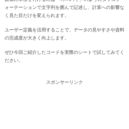
ォーテーションで文字列を囲んで記述し、計算への影響な
く見た目だけを変えられます。
ユーザー定義を活用することで、データの見やすさや資料
の完成度が大きく向上します。
ぜひ今回ご紹介したコードを実際のシートで試してみてく
ださい。
スポンサーリンク