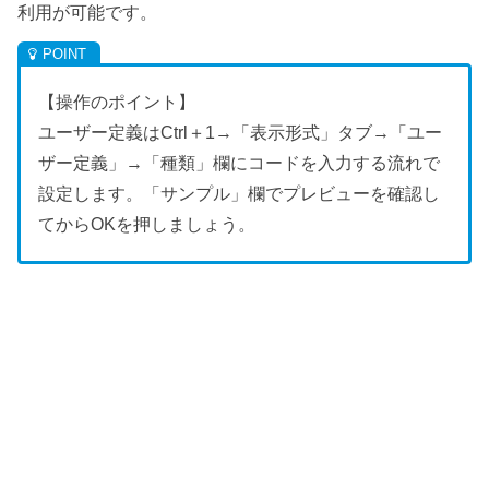
利用が可能です。
【操作のポイント】
ユーザー定義はCtrl＋1→「表示形式」タブ→「ユー
ザー定義」→「種類」欄にコードを入力する流れで
設定します。「サンプル」欄でプレビューを確認し
てからOKを押しましょう。