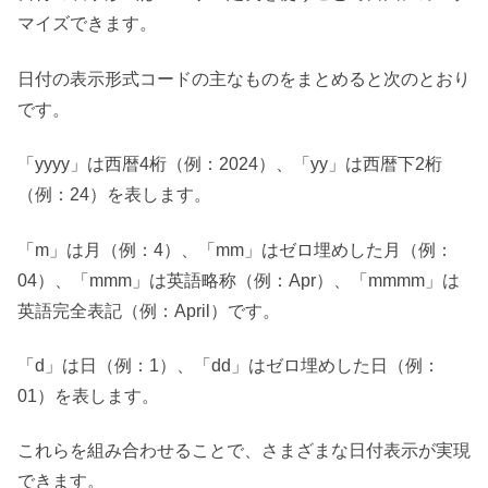
マイズできます。
日付の表示形式コードの主なものをまとめると次のとおり
です。
「yyyy」は西暦4桁（例：2024）、「yy」は西暦下2桁
（例：24）を表します。
「m」は月（例：4）、「mm」はゼロ埋めした月（例：
04）、「mmm」は英語略称（例：Apr）、「mmmm」は
英語完全表記（例：April）です。
「d」は日（例：1）、「dd」はゼロ埋めした日（例：
01）を表します。
これらを組み合わせることで、さまざまな日付表示が実現
できます。