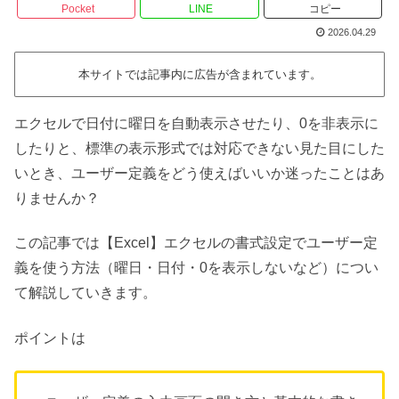
Pocket
LINE
コピー
2026.04.29
本サイトでは記事内に広告が含まれています。
エクセルで日付に曜日を自動表示させたり、0を非表示に
したりと、標準の表示形式では対応できない見た目にした
いとき、ユーザー定義をどう使えばいいか迷ったことはあ
りませんか？
この記事では【Excel】エクセルの書式設定でユーザー定
義を使う方法（曜日・日付・0を表示しないなど）につい
て解説していきます。
ポイントは