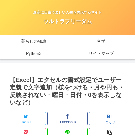
最高に自由で楽しい人生を実現するサイト
ウルトラフリーダム
暮らしの知恵
科学
Python3
サイトマップ
【Excel】エクセルの書式設定でユーザー
定義で文字追加（様をつける・月や円も・
反映されない・曜日・日付・0を表示しな
いなど）
Twitter
Facebook
はてブ