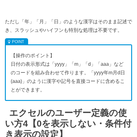
ただし「年」「月」「日」のような漢字はそのまま記述で
き、スラッシュやハイフンも特別な処理は不要です。
【操作のポイント】
日付の表示形式は「yyyy」「m」「d」「aaa」など
のコードを組み合わせて作ります。「yyyy年m月d日
(aaa)」のように漢字や記号を直接コードに含めるこ
とができます。
エクセルのユーザー定義の使
い方4【0を表示しない・条件付
き表示の設定】