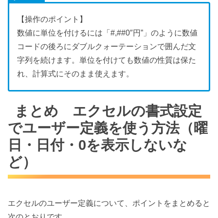
【操作のポイント】
数値に単位を付けるには「#,##0″円”」のように数値
コードの後ろにダブルクォーテーションで囲んだ文
字列を続けます。単位を付けても数値の性質は保た
れ、計算式にそのまま使えます。
まとめ エクセルの書式設定
でユーザー定義を使う方法（曜
日・日付・0を表示しないな
ど）
エクセルのユーザー定義について、ポイントをまとめると
次のとおりです。