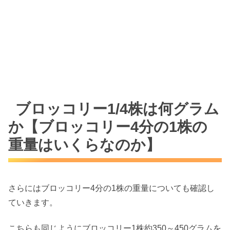
ブロッコリー1/4株は何グラム
か【ブロッコリー4分の1株の
重量はいくらなのか】
さらにはブロッコリー4分の1株の重量についても確認し
ていきます。
こちらも同じようにブロッコリー1株約350～450グラムを