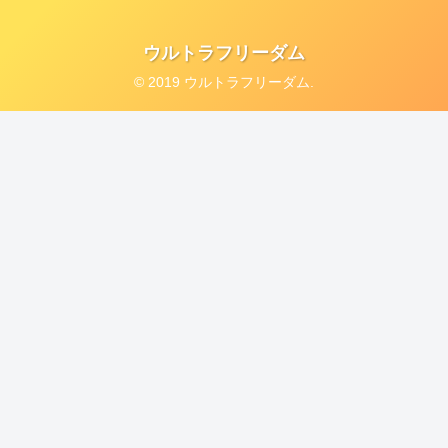
ウルトラフリーダム
© 2019 ウルトラフリーダム.