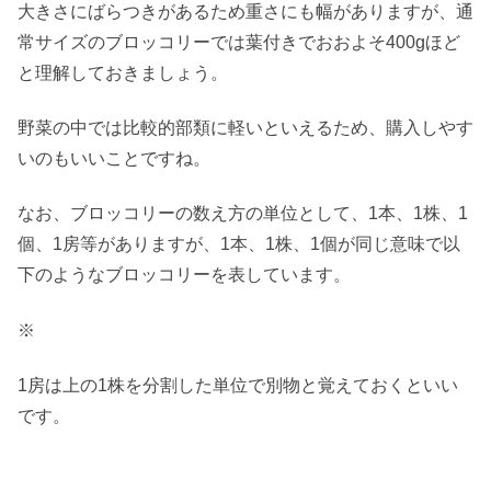
大きさにばらつきがあるため重さにも幅がありますが、通
常サイズのブロッコリーでは葉付きでおおよそ400gほど
と理解しておきましょう。
野菜の中では比較的部類に軽いといえるため、購入しやす
いのもいいことですね。
なお、ブロッコリーの数え方の単位として、1本、1株、1
個、1房等がありますが、1本、1株、1個が同じ意味で以
下のようなブロッコリーを表しています。
※
1房は上の1株を分割した単位で別物と覚えておくといい
です。