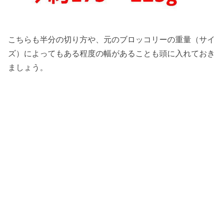
こちらも半分の切り方や、元のブロッコリーの重量（サイ
ズ）によってもある程度の幅があることも頭に入れておき
ましょう。