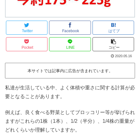
Twitter
Facebook
はてブ
Pocket
LINE
コピー
2020.05.16
本サイトでは記事内に広告が含まれています。
私達が生活している中、よく体積や重さに関する計算が必
要となることがあります。
例えば、良く食べる野菜としてブロッコリー等が挙げられ
ますがこれらの1株（1本）、1/2（半分）、1/4株の重量が
どれくらいか理解していますか。