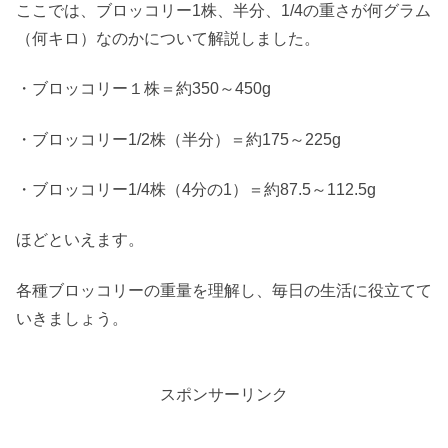
ここでは、ブロッコリー1株、半分、1/4の重さが何グラム
（何キロ）なのかについて解説しました。
・ブロッコリー１株＝約350～450g
・ブロッコリー1/2株（半分）＝約175～225g
・ブロッコリー1/4株（4分の1）＝約87.5～112.5g
ほどといえます。
各種ブロッコリーの重量を理解し、毎日の生活に役立てて
いきましょう。
スポンサーリンク