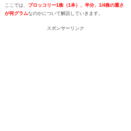
ここでは、
ブロッコリー1株（1本）、半分、1/4株の重さ
が何グラム
なのかについて解説していきます。
スポンサーリンク