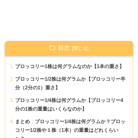
目次
ブロッコリー1株は何グラムなのか【1本の重さ】
ブロッコリー1/2株は何グラムか【ブロッコリー半
分（2分の1）重さ】
ブロッコリー1/4株は何グラムか【ブロッコリー4
分の1株の重量はいくらなのか】
まとめ ブロッコリー1/4株は何グラムか？ブロッ
コリー1/2株や１株（1本）の重量はどれくらい