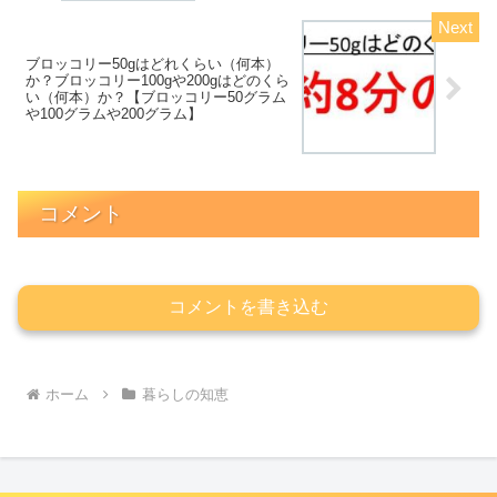
ブロッコリー50gはどれくらい（何本）
か？ブロッコリー100gや200gはどのくら
い（何本）か？【ブロッコリー50グラム
や100グラムや200グラム】
コメント
コメントを書き込む
ホーム
暮らしの知恵