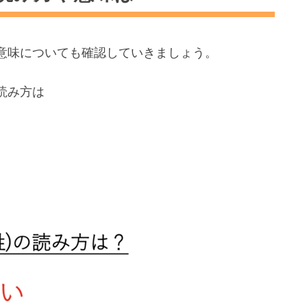
意味についても確認していきましょう。
読み方は