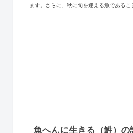
ます。さらに、秋に旬を迎える魚であるこ
魚へんに生きる（鮏）の