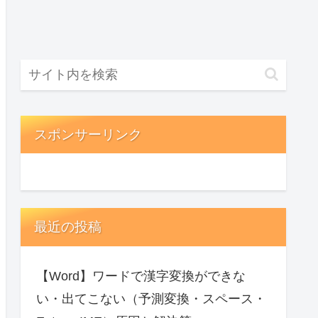
スポンサーリンク
最近の投稿
【Word】ワードで漢字変換ができな
い・出てこない（予測変換・スペース・