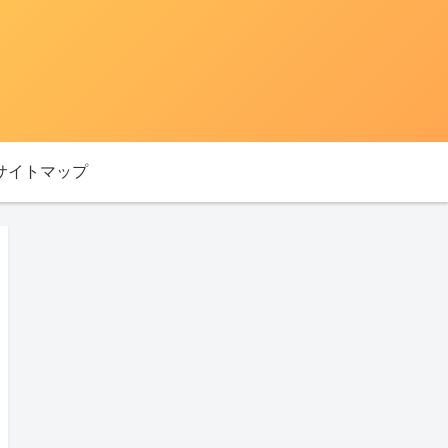
サイトマップ