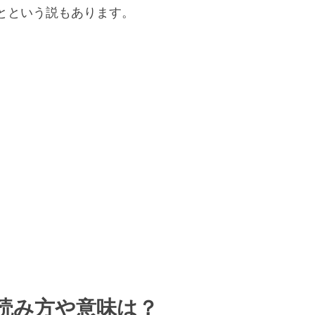
とという説もあります。
読み方や意味は？