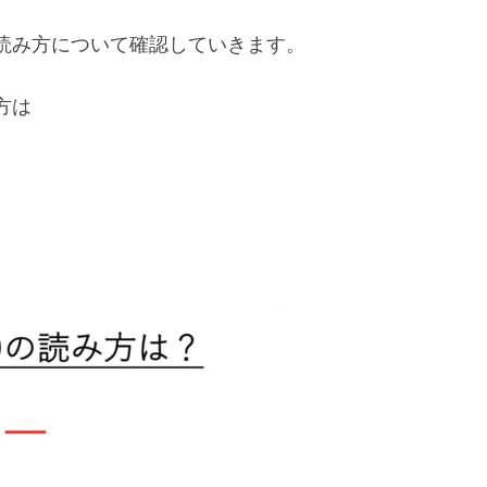
読み方について確認していきます。
方は