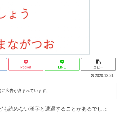
Pocket
LINE
コピー
2020.12.31
内に広告が含まれています。
ども読めない漢字と遭遇することがあるでしょ