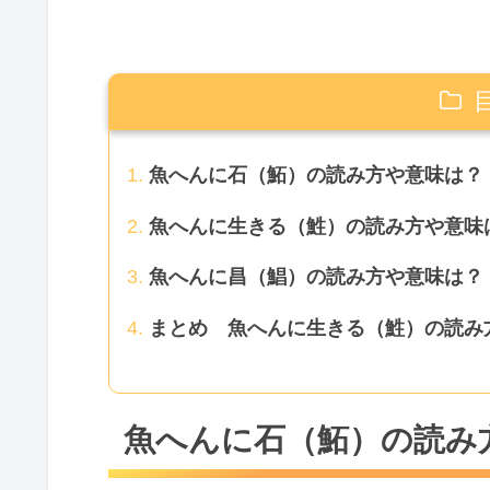
魚へんに石（鮖）の読み方や意味は？
魚へんに生きる（鮏）の読み方や意味
魚へんに昌（鯧）の読み方や意味は？
まとめ 魚へんに生きる（鮏）の読み
魚へんに石（鮖）の読み