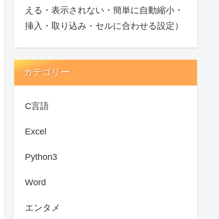
える・表示されない・簡単に自動縮小・
挿入・取り込み・セルに合わせる設定）
カテゴリー
C言語
Excel
Python3
Word
エンタメ