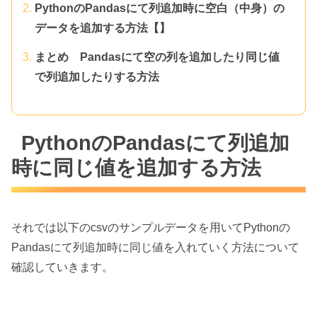
PythonのPandasにて列追加時に空白（中身）の
データを追加する方法【】
まとめ Pandasにて空の列を追加したり同じ値
で列追加したりする方法
PythonのPandasにて列追加
時に同じ値を追加する方法
それでは以下のcsvのサンプルデータを用いてPythonの
Pandasにて列追加時に同じ値を入れていく方法について
確認していきます。