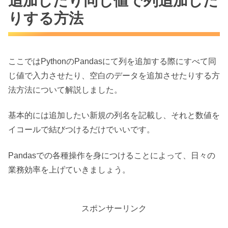
追加したり同じ値で列追加した
りする方法
ここではPythonのPandasにて列を追加する際にすべて同
じ値で入力させたり、空白のデータを追加させたりする方
法方法について解説しました。
基本的には追加したい新規の列名を記載し、それと数値を
イコールで結びつけるだけでいいです。
Pandasでの各種操作を身につけることによって、日々の
業務効率を上げていきましょう。
スポンサーリンク