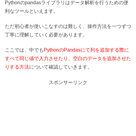
Pythonのpandasライブラリはデータ解析を行うための便
利なツールといえます。
ただ初心者が使いこなすのは難しく、操作方法を一つずつ
丁寧に理解していく必要があります。
ここでは、中でも
PythonのPandasにて列を追加する際に
すべて同じ値で入力させたり、空白のデータを追加させた
りする方法
について確認していきます。
スポンサーリンク