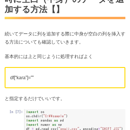
加する方法【】
続いてデータに列を追加する際に中身が空白の列を挿入す
る方法についても確認していきます。
基本的には上と同じように処理すればよく
df[“kara”]=””
と指定するだけでいいです。