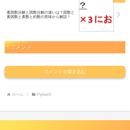
素因数分解と因数分解の違いは？因数と
素因数と素数と約数の意味から解説！
コメント
コメントを書き込む
ホーム
Python3