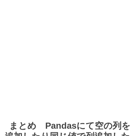
まとめ Pandasにて空の列を