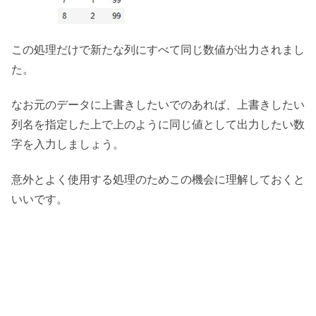
この処理だけで新たな列にすべて同じ数値が出力されまし
た。
なお元のデータに上書きしたいでのあれば、上書きしたい
列名を指定した上で上のように同じ値として出力したい数
字を入力しましょう。
意外とよく使用する処理のためこの機会に理解しておくと
いいです。