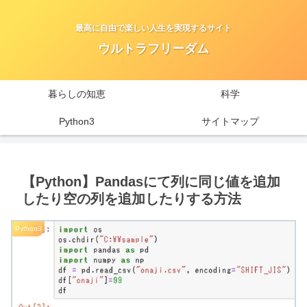
最高に自由で楽しい人生を実現するサイト
ウルトラフリーダム
暮らしの知恵
科学
Python3
サイトマップ
【Python】Pandasにて列に同じ値を追加
したり空の列を追加したりする方法
Python3