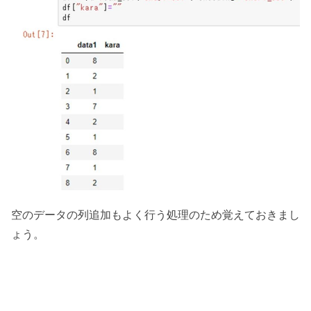
空のデータの列追加もよく行う処理のため覚えておきまし
ょう。