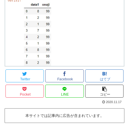
Twitter
Facebook
はてブ
Pocket
LINE
コピー
2020.11.17
本サイトでは記事内に広告が含まれています。