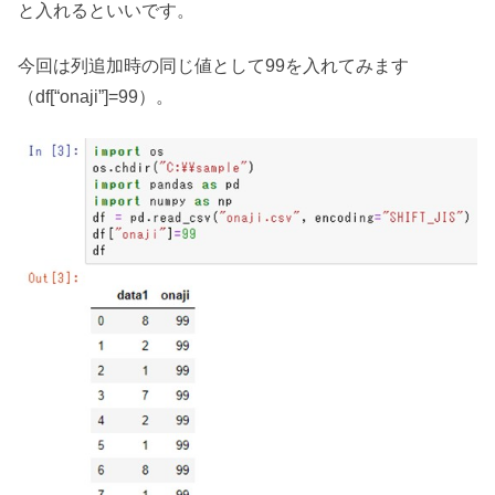
と入れるといいです。
今回は列追加時の同じ値として99を入れてみます
（df[“onaji”]=99）。