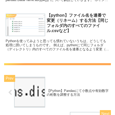
と...
【python】ファイル名を連番で
Python3
変更（リネーム）する方法【同じ
フォルダ内のすべてのファイ
ル.csvなど】
Pythonを使ってみようと思っても慣れていないうちは、どうしても
処理に躓いてしまうものです。 例えば、pythonにて同じフォルダ
（ディレクトリ）内のすべてのファイル名を連番となるよう変更（リ
ネーム）するには、どのように対応すればいいのか...
【Python】Pandasにて小数点や有効数字
の桁数を調整する方法