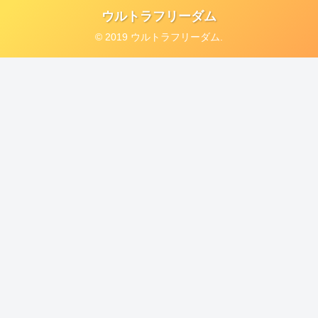
ウルトラフリーダム
© 2019 ウルトラフリーダム.