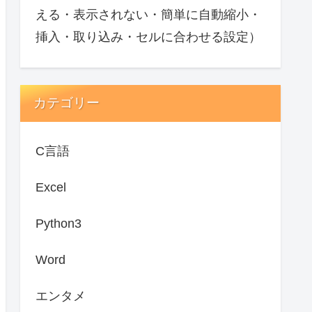
える・表示されない・簡単に自動縮小・
挿入・取り込み・セルに合わせる設定）
カテゴリー
C言語
Excel
Python3
Word
エンタメ