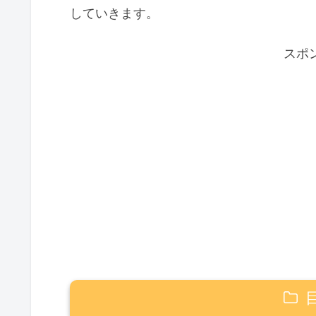
していきます。
スポ