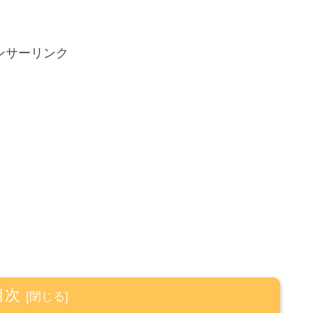
ンサーリンク
目次