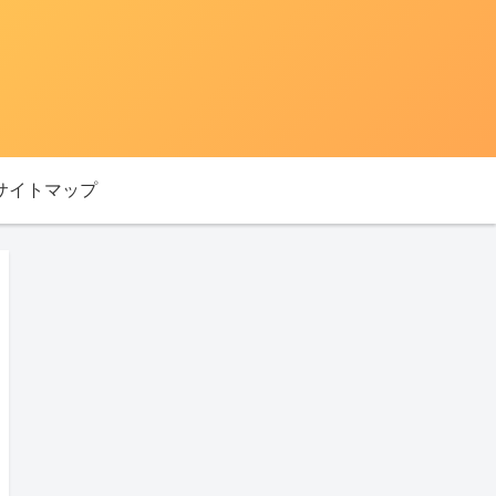
サイトマップ