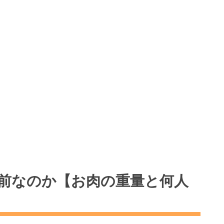
人前なのか【お肉の重量と何人