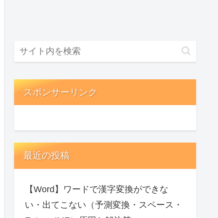
スポンサーリンク
最近の投稿
【Word】ワードで漢字変換ができな
い・出てこない（予測変換・スペース・