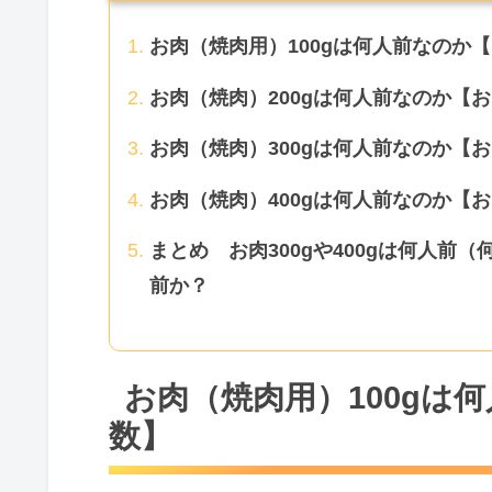
お肉（焼肉用）100gは何人前なのか
お肉（焼肉）200gは何人前なのか【
お肉（焼肉）300gは何人前なのか【お
お肉（焼肉）400gは何人前なのか【お
まとめ お肉300gや400gは何人前（
前か？
お肉（焼肉用）100gは
数】