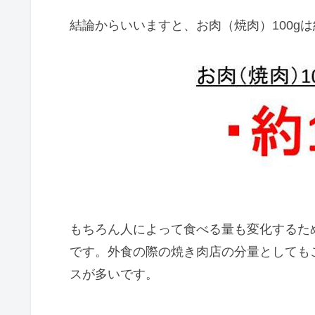
結論からいいますと、お肉（焼肉）100g
もちろん人によって食べる量も変化するた
です。外食の際の焼き肉店の分量としてもこの
スが多いです。