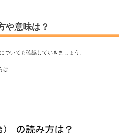
方や意味は？
についても確認していきましょう。
方は