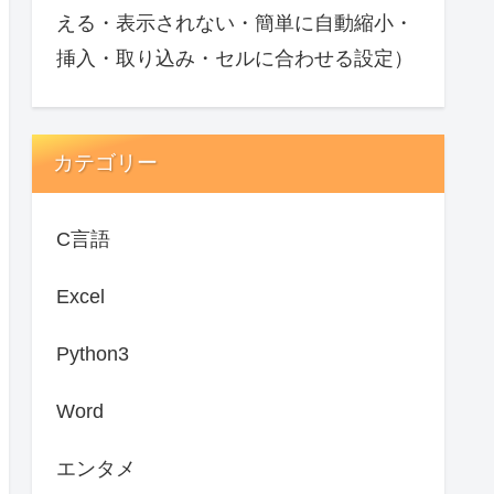
える・表示されない・簡単に自動縮小・
挿入・取り込み・セルに合わせる設定）
カテゴリー
C言語
Excel
Python3
Word
エンタメ