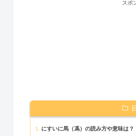
スポ
にすいに馬（馮）の読み方や意味は？