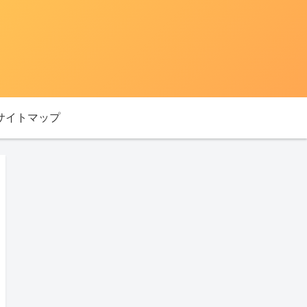
サイトマップ