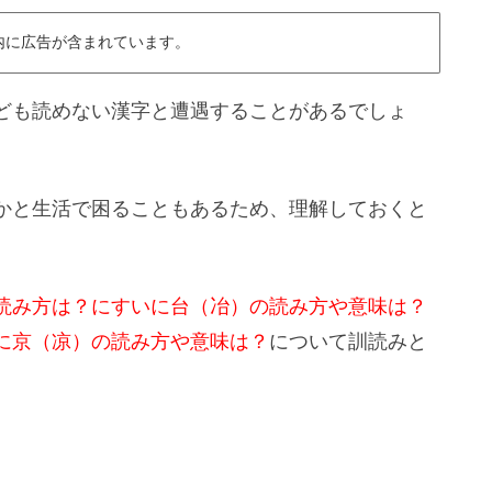
内に広告が含まれています。
ども読めない漢字と遭遇することがあるでしょ
かと生活で困ることもあるため、理解しておくと
読み方は？にすいに台（冶）の読み方や意味は？
に京（凉）の読み方や意味は？
について訓読みと