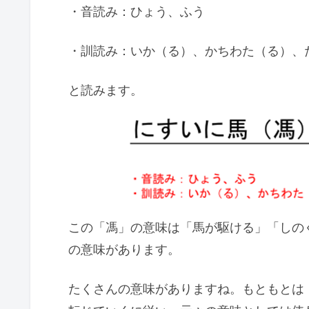
・音読み：ひょう、ふう
・訓読み：いか（る）、かちわた（る）、
と読みます。
この「馮」の意味は「馬が駆ける」「しの
の意味があります。
たくさんの意味がありますね。もともとは