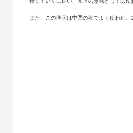
転じていくに従い、元々の意味としては使
また、この漢字は中国の姓でよく使われ、2