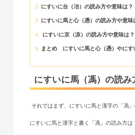
にすいに台（冶）の読み方や意味は？
にすいに馬と心（憑）の読み方や意味
にすいに京（凉）の読み方や意味は？
まとめ にすいに馬と心（憑）やにす
にすいに馬（馮）の読み
それではまず、にすいに馬と漢字の「馮」
にすいに馬と漢字と書く「馮」の読み方は