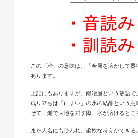
この「冶」の意味は、「金属を溶かして器
あります。
上記にもありますが、鍛冶屋という熟語で
成り立ちは「にすい」の氷の結晶という意
せて、鋤で大地を耕す際、氷が溶けるとこ
また人名にも使われ、柔軟な考えができる