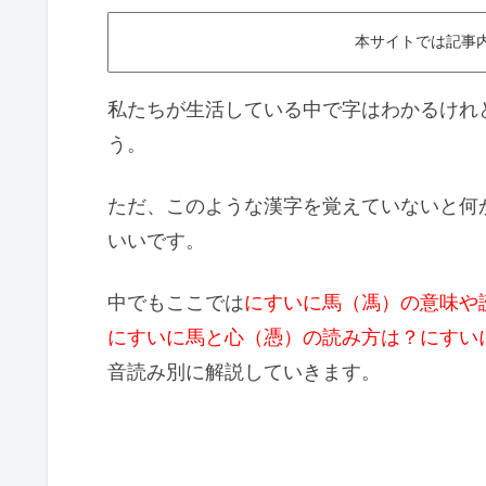
本サイトでは記事
私たちが生活している中で字はわかるけれ
う。
ただ、このような漢字を覚えていないと何
いいです。
中でもここでは
にすいに馬（馮）の意味や
にすいに馬と心（憑）の読み方は？にすい
音読み別に解説していきます。