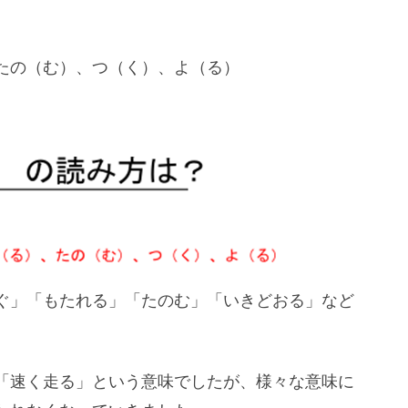
たの（む）、つ（く）、よ（る）
ぐ」「もたれる」「たのむ」「いきどおる」など
「速く走る」という意味でしたが、様々な意味に