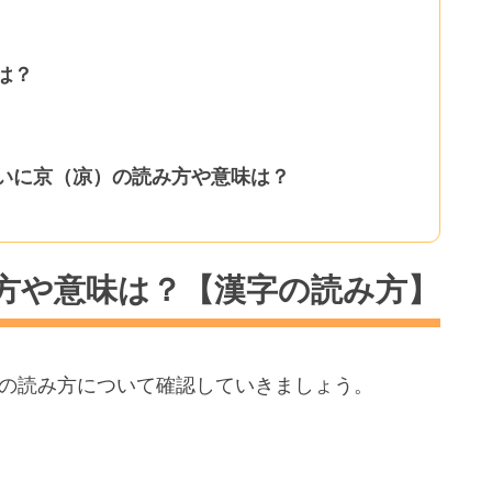
は？
いに京（凉）の読み方や意味は？
方や意味は？【漢字の読み方】
の読み方について確認していきましょう。