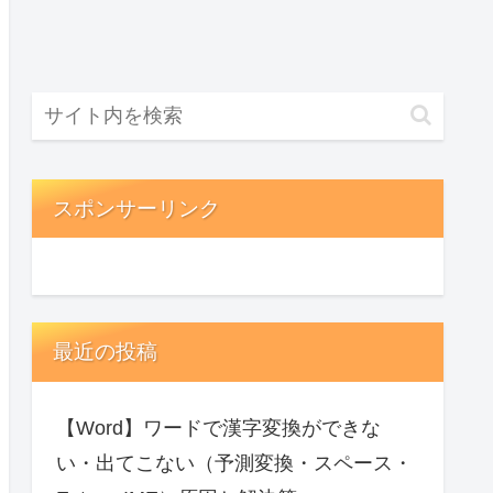
スポンサーリンク
最近の投稿
【Word】ワードで漢字変換ができな
い・出てこない（予測変換・スペース・