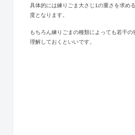
具体的には練りごま大さじ1の重さを求めるに
度となります。
もちろん練りごまの種類によっても若干の
理解しておくといいです。