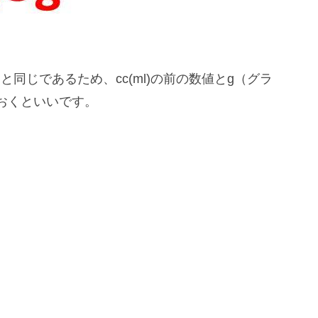
と同じであるため、cc(ml)の前の数値とg（グラ
おくといいです。