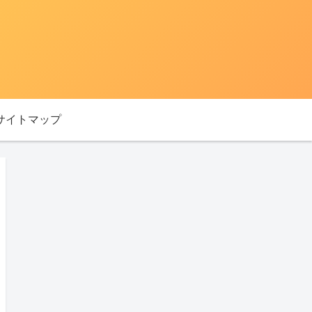
サイトマップ