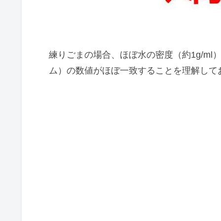
練りごまの場合、ほぼ水の密度（約1g/ml）
ム）の数値がほぼ一致することを理解して