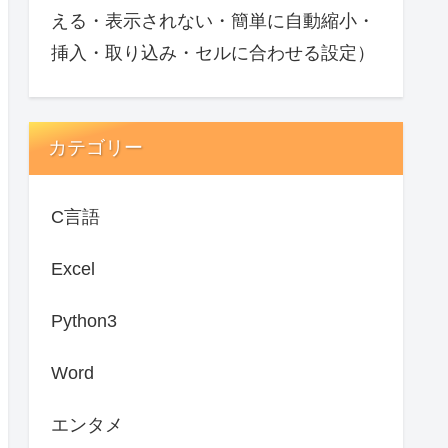
える・表示されない・簡単に自動縮小・
挿入・取り込み・セルに合わせる設定）
カテゴリー
C言語
Excel
Python3
Word
エンタメ