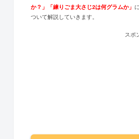
か？」「練りごま大さじ2は何グラムか」
ついて解説していきます。
スポ