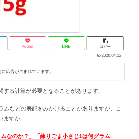
Pocket
LINE
コピー
2020.04.12
内に広告が含まれています。
関する計算が必要となることがあります。
グラムなどの表記をみかけることがありますが、こ
いますか。
ラムなのか？」「練りごま小さじ1は何グラム