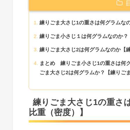
練りごま大さじ1の重さは何グラムな
練りごま小さじ１は何グラムなのか？
練りごま大さじ2は何グラムなのか【
まとめ 練りごま小さじ1の重さは何
ごま大さじ2は何グラムか？【練りご
練りごま大さじ1の重さ
比重（密度）】