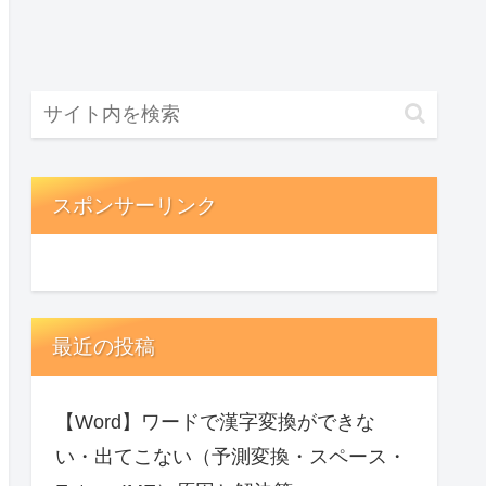
スポンサーリンク
最近の投稿
【Word】ワードで漢字変換ができな
い・出てこない（予測変換・スペース・