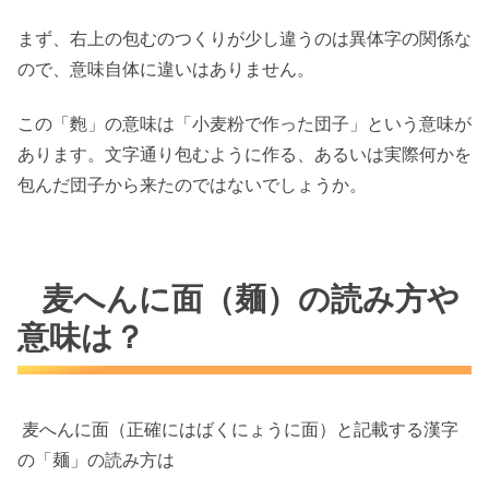
まず、右上の包むのつくりが少し違うのは異体字の関係な
ので、意味自体に違いはありません。
この「麭」の意味は「小麦粉で作った団子」という意味が
あります。文字通り包むように作る、あるいは実際何かを
包んだ団子から来たのではないでしょうか。
麦へんに面（麺）の読み方や
意味は？
麦へんに面（正確にはばくにょうに面）と記載する漢字
の「麺」の読み方は