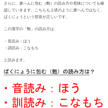
さらに、麦へんに包む（麭）の読み方や意味についても確
認していきます。こちらも上述のように麦へんではなく、
ばくにょうという部首が正しいです。
この漢字の「麭」の読み方は
・音読み：ほう
・訓読み：こなもち
と読みます。