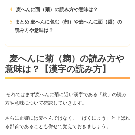
麦へんに面（麺）の読み方や意味は？
まとめ 麦へんに包む（麭）や麦へんに面（麺）の
読み方や意味は？
麦へんに菊（麹）の読み方や
意味は？【漢字の読み方】
それではまず麦へんに菊に近い漢字である「麹」の読み
方や意味について確認していきます。
さらに正確には麦へんではなく、「ばくにょう」と呼ばれ
る部首であることも併せて覚えておきましょう。