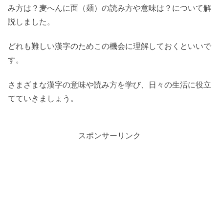
み方は？麦へんに面（麺）の読み方や意味は？について解
説しました。
どれも難しい漢字のためこの機会に理解しておくといいで
す。
さまざまな漢字の意味や読み方を学び、日々の生活に役立
てていきましょう。
スポンサーリンク