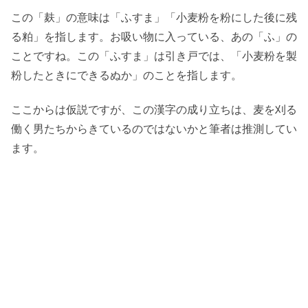
この「麸」の意味は「ふすま」「小麦粉を粉にした後に残
る粕」を指します。お吸い物に入っている、あの「ふ」の
ことですね。この「ふすま」は引き戸では、「小麦粉を製
粉したときにできるぬか」のことを指します。
ここからは仮説ですが、この漢字の成り立ちは、麦を刈る
働く男たちからきているのではないかと筆者は推測してい
ます。