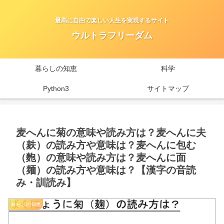
最高に自由で楽しい人生を実現するサイト
ウルトラフリーダム
暮らしの知恵
科学
Python3
サイトマップ
麦へんに菊の意味や読み方は？麦へんに夫
（麸）の読み方や意味は？麦へんに包む
（麭）の意味や読み方は？麦へんに面
（麺）の読み方や意味は？【漢字の音読
み・訓読み】
暮らしの知恵