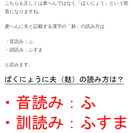
こちらも正しくは麦へんではなく「ばくにょう」という部
首になりますね。
麦へんに夫と記載する漢字の「麸」の読み方は
・音読み：ふ
・訓読み：ふすま
と読みます。