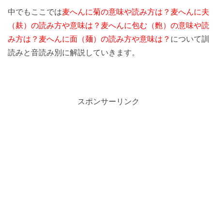
中でもここでは
麦へんに菊の意味や読み方は？麦へんに夫
（麸）の読み方や意味は？麦へんに包む（麭）の意味や読
み方は？麦へんに面（麺）の読み方や意味は？
について訓
読みと音読み別に解説していきます。
スポンサーリンク