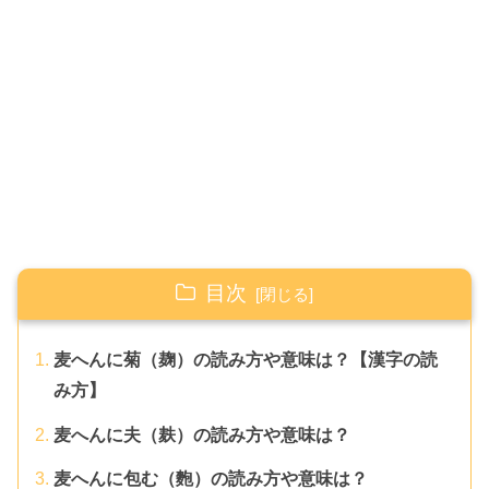
目次
麦へんに菊（麹）の読み方や意味は？【漢字の読
み方】
麦へんに夫（麸）の読み方や意味は？
麦へんに包む（麭）の読み方や意味は？