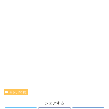
暮らしの知恵
シェアする