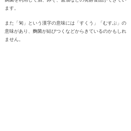
ます。
また「匊」という漢字の意味には「すくう」「むすぶ」の
意味があり、麴菌が結びつくなどからきているのかもしれ
ません。