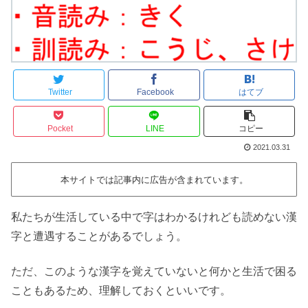
Twitter
Facebook
はてブ
Pocket
LINE
コピー
2021.03.31
本サイトでは記事内に広告が含まれています。
私たちが生活している中で字はわかるけれども読めない漢
字と遭遇することがあるでしょう。
ただ、このような漢字を覚えていないと何かと生活で困る
こともあるため、理解しておくといいです。