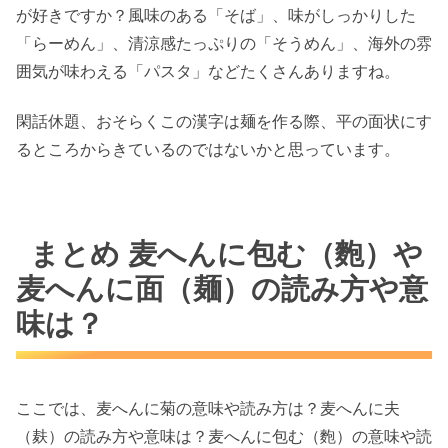
が好きですか？風味のある「そば」、味がしっかりした
「らーめん」、清涼感たっぷりの「そうめん」、海外の雰
囲気が味わえる「パスタ」などたくさんありますね。
閑話休題、おそらくこの漢字は麺を作る際、平の面状にす
るところからきているのではないかと思っています。
まとめ 麦へんに包む（麭）や
麦へんに面（麺）の読み方や意
味は？
ここでは、麦へんに菊の意味や読み方は？麦へんに夫
（麸）の読み方や意味は？麦へんに包む（麭）の意味や読