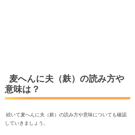
麦へんに夫（麸）の読み方や
意味は？
続いて麦へんに夫（麸）の読み方や意味についても確認
していきましょう。