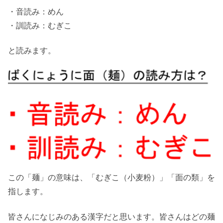
・音読み：めん
・訓読み：むぎこ
と読みます。
この「麺」の意味は、「むぎこ（小麦粉）」「面の類」を
指します。
皆さんになじみのある漢字だと思います。皆さんはどの麺