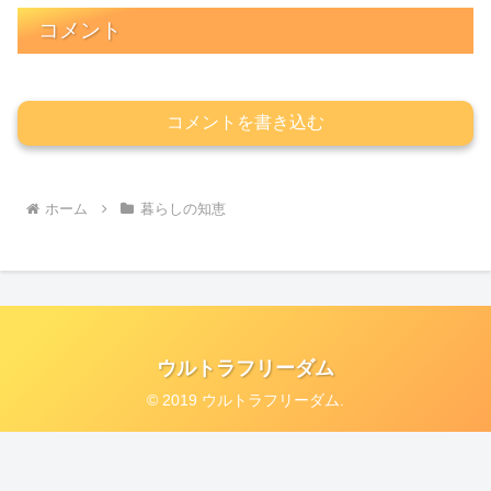
コメント
コメントを書き込む
ホーム
暮らしの知恵
ウルトラフリーダム
© 2019 ウルトラフリーダム.