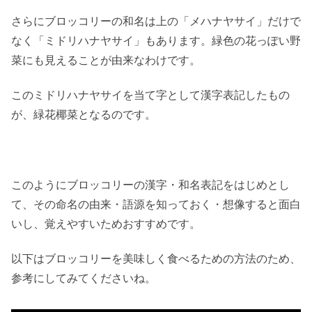
さらにブロッコリーの和名は上の「メハナヤサイ」だけで
なく「ミドリハナヤサイ」もあります。緑色の花っぽい野
菜にも見えることが由来なわけです。
このミドリハナヤサイを当て字として漢字表記したもの
が、緑花椰菜となるのです。
このようにブロッコリーの漢字・和名表記をはじめとし
て、その命名の由来・語源を知っておく・想像すると面白
いし、覚えやすいためおすすめです。
以下はブロッコリーを美味しく食べるための方法のため、
参考にしてみてくださいね。