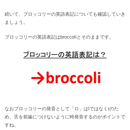
続いて、ブロッコリーの英語表記についても確認していき
ましょう。
ブロッコリーの英語表記はbroccoliとそのままです。
なおブロッコリーの発音として「ロ」はlではなくrのた
め、舌を前歯につけないように時発音するのがポイントで
すね。