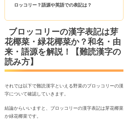
ロッコリー？語源や英語での表記は？
ブロッコリーの漢字表記は芽
花椰菜・緑花椰菜か？和名・由
来・語源を解説！【難読漢字の
読み方】
それでは以下で難読漢字といえる野菜のブロッコリーの漢
字について確認していきます。
結論からいいますと、ブロッコリーの漢字表記は芽花椰菜
か緑花椰菜です。