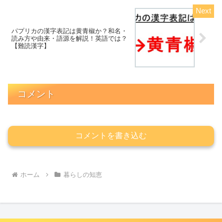
パプリカの漢字表記は黄青椒か？和名・
読み方や由来・語源を解説！英語では？
【難読漢字】
コメント
コメントを書き込む
ホーム
暮らしの知恵