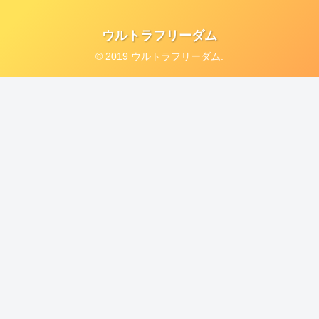
ウルトラフリーダム
© 2019 ウルトラフリーダム.