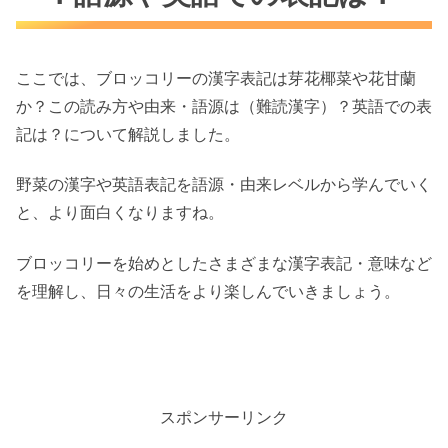
ここでは、ブロッコリーの漢字表記は芽花椰菜や花甘蘭
か？この読み方や由来・語源は（難読漢字）？英語での表
記は？について解説しました。
野菜の漢字や英語表記を語源・由来レベルから学んでいく
と、より面白くなりますね。
ブロッコリーを始めとしたさまざまな漢字表記・意味など
を理解し、日々の生活をより楽しんでいきましょう。
スポンサーリンク