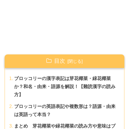
目次
ブロッコリーの漢字表記は芽花椰菜・緑花椰菜
か？和名・由来・語源を解説！【難読漢字の読み
方】
ブロッコリーの英語表記や複数形は？語源・由来
は英語って本当？
まとめ 芽花椰菜や緑花椰菜の読み方や意味はブ