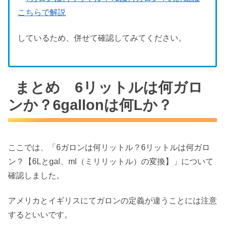
こちらで解説
しているため、併せて確認してみてください。
まとめ 6リットルは何ガロ
ンか？6gallonは何Lか？
ここでは、「6ガロンは何リットル？6リットルは何ガロ
ン？【6Lとgal、ml（ミリリットル）の変換】」について
確認しました。
アメリカとイギリスにてガロンの定義が違うことには注意
するといいです。