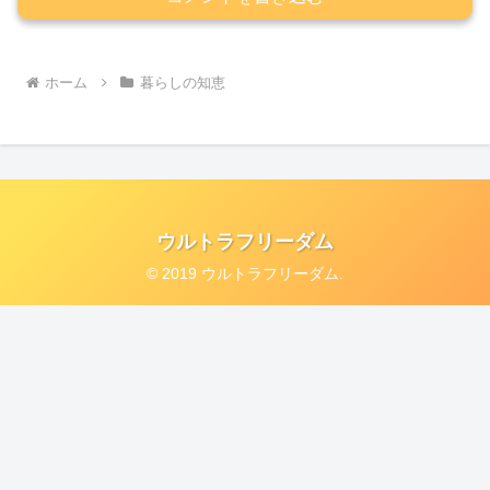
ホーム
暮らしの知恵
ウルトラフリーダム
© 2019 ウルトラフリーダム.