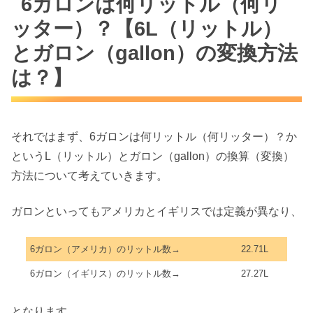
6ガロンは何リットル（何リ
ッター）？【6L（リットル）
とガロン（gallon）の変換方法
は？】
それではまず、6ガロンは何リットル（何リッター）？か
というL（リットル）とガロン（gallon）の換算（変換）
方法について考えていきます。
ガロンといってもアメリカとイギリスでは定義が異なり、
6ガロン（アメリカ）のリットル数→
22.71L
6ガロン（イギリス）のリットル数→
27.27L
となります。