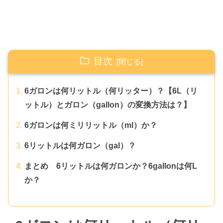
目次
6ガロンは何リットル（何リッター）？【6L（リ
ットル）とガロン（gallon）の変換方法は？】
6ガロンは何ミリリットル（ml）か？
6リットルは何ガロン（gal）？
まとめ 6リットルは何ガロンか？6gallonは何L
か？