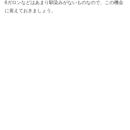
6ガロンなどはあまり馴染みがないものなので、この機会
に覚えておきましょう。