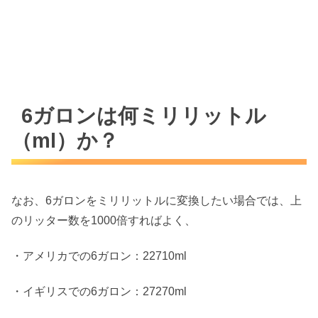
6ガロンは何ミリリットル
（ml）か？
なお、6ガロンをミリリットルに変換したい場合では、上
のリッター数を1000倍すればよく、
・アメリカでの6ガロン：22710ml
・イギリスでの6ガロン：27270ml