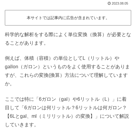
2023.08.05
本サイトでは記事内に広告が含まれています。
科学的な解析をする際によく単位変換（換算）が必要とな
ることがあります。
例えば、体積（容積）の単位としてL（リットル）や
gallon（ガロン）というものをよく使用することがありま
すが、これらの変換(換算）方法について理解しています
か。
ここでは特に「6ガロン（gal）や6リットル（L）」に着
目して「6ガロンは何リットル？6リットルは何ガロン？
【6Lとgal、ml（ミリリットル）の変換】」について解説
していきます。