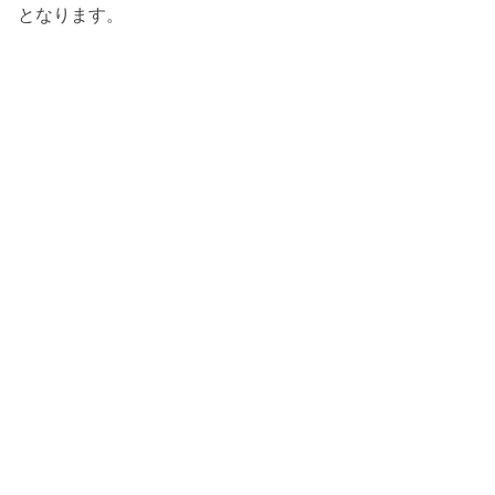
となります。