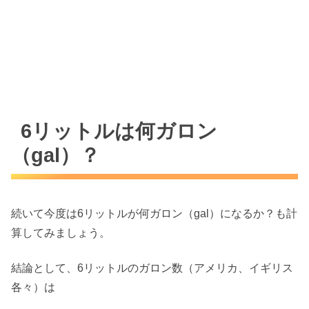
6リットルは何ガロン
（gal）？
続いて今度は6リットルが何ガロン（gal）になるか？も計
算してみましょう。
結論として、6リットルのガロン数（アメリカ、イギリス
各々）は