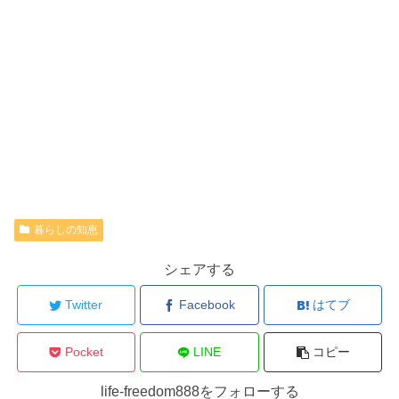
暮らしの知恵
シェアする
Twitter
Facebook
はてブ
Pocket
LINE
コピー
life-freedom888をフォローする