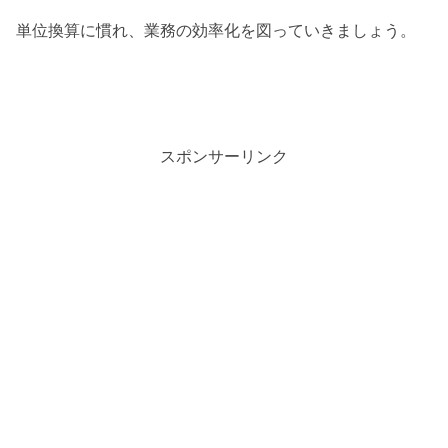
単位換算に慣れ、業務の効率化を図っていきましょう。
スポンサーリンク