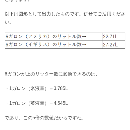
以下は図形として出力したものです。併せてご活用くださ
い。
6ガロンが上のリッター数に変換できるのは、
・1ガロン（米液量）＝3.785L
・1ガロン（英液量）＝4.545L
であり、この5倍の数値だからですね。