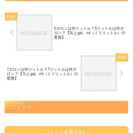
5ガロンは何リットル？5リットルは何ガ
ロン？【5Lとgal、ml（ミリリットル）の
変換】
7ガロンは何リットル？7リットルは何ガ
ロン？【7Lとgal、ml（ミリリットル）の
変換】
コメント
コメントを書き込む