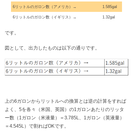
6リットルのガロン数（アメリカ）→
1.585gal
6リットルのガロン数（イギリス）→
1.32gal
です。
図として、出力したものは以下の通りです。
上の6ガロンからリットルへの換算とは逆の計算をすれば
よく、5を各々（米国、英国）の1ガロンあたりのリッタ
ー数（1ガロン（米液量）＝3.785L、1ガロン（英液量）
＝4.545L）で割ればOKです。