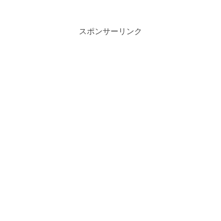
スポンサーリンク