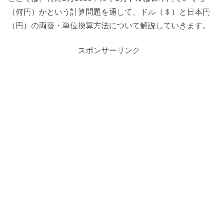
（何円）かという計算問題を通して、ドル（＄）と日本円
（円）の両替・単位換算方法について解説していきます。
スポンサーリンク