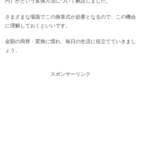
円）かという変換方法について解説しました。
さまざまな場面でこの換算式が必要となるので、この機会
に理解しておくといいです。
金額の両替・変換に慣れ、毎日の生活に役立てていきまし
ょう。
スポンサーリンク