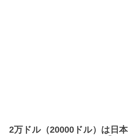
2万ドル（20000ドル）は日本