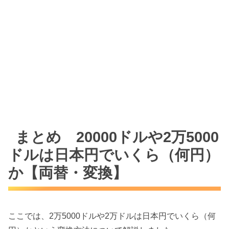
まとめ 20000ドルや2万5000
ドルは日本円でいくら（何円）
か【両替・変換】
ここでは、2万5000ドルや2万ドルは日本円でいくら（何