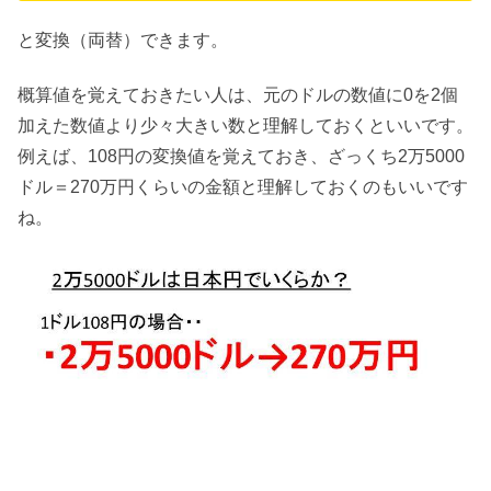
と変換（両替）できます。
概算値を覚えておきたい人は、元のドルの数値に0を2個
加えた数値より少々大きい数と理解しておくといいです。
例えば、108円の変換値を覚えておき、ざっくち2万5000
ドル＝270万円くらいの金額と理解しておくのもいいです
ね。