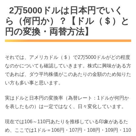
2万5000ドルは日本円でいく
ら（何円か）？【ドル（＄）と
円の変換・両替方法】
それでは、アメリカドル（＄）で2万5000ドルがどの程度
なのかについても確認していきます。株式に興味がある方
であれば、ダウ平均株価がこのあたりの金額のため知りた
い方も多い事と思います。
実はドルと日本円の変換率（為替レート：1ドルが何円か
を表したもの）は一定ではなく、日々変化しています。
現在では106～110円あたりを推移している印象があるた
め、ここでは1ドル＝106円・107円・108円・109円・110