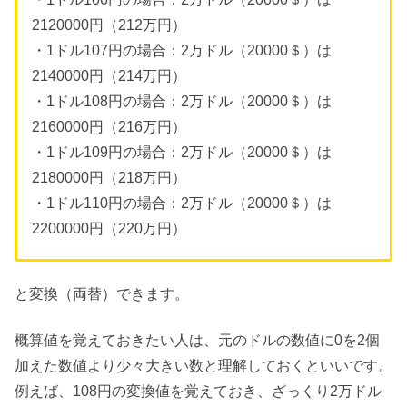
2120000円（212万円）
・1ドル107円の場合：2万ドル（20000＄）は
2140000円（214万円）
・1ドル108円の場合：2万ドル（20000＄）は
2160000円（216万円）
・1ドル109円の場合：2万ドル（20000＄）は
2180000円（218万円）
・1ドル110円の場合：2万ドル（20000＄）は
2200000円（220万円）
と変換（両替）できます。
概算値を覚えておきたい人は、元のドルの数値に0を2個
加えた数値より少々大きい数と理解しておくといいです。
例えば、108円の変換値を覚えておき、ざっくり2万ドル