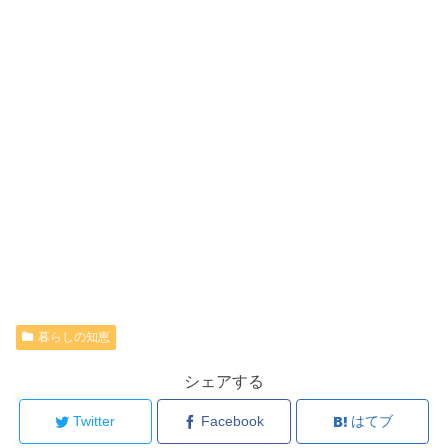
暮らしの知恵
シェアする
Twitter
Facebook
はてブ