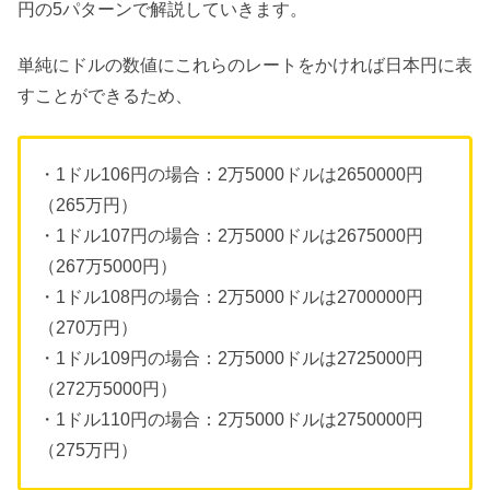
円の5パターンで解説していきます。
単純にドルの数値にこれらのレートをかければ日本円に表
すことができるため、
・1ドル106円の場合：2万5000ドルは2650000円
（265万円）
・1ドル107円の場合：2万5000ドルは2675000円
（267万5000円）
・1ドル108円の場合：2万5000ドルは2700000円
（270万円）
・1ドル109円の場合：2万5000ドルは2725000円
（272万5000円）
・1ドル110円の場合：2万5000ドルは2750000円
（275万円）