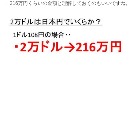
＝216万円くらいの金額と理解しておくのもいいですね。