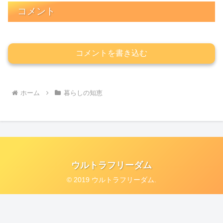
コメント
コメントを書き込む
ホーム
暮らしの知恵
ウルトラフリーダム
© 2019 ウルトラフリーダム.