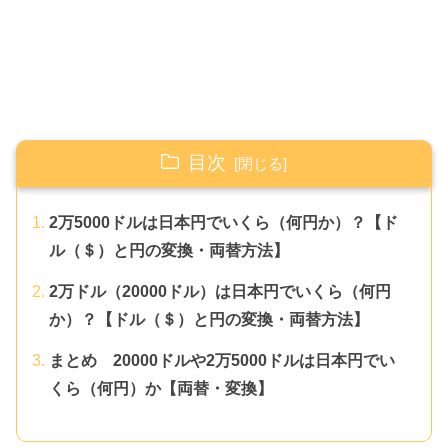
目次
2万5000ドルは日本円でいくら（何円か）？【ド
ル（＄）と円の変換・両替方法】
2万ドル（20000ドル）は日本円でいくら（何円
か）？【ドル（＄）と円の変換・両替方法】
まとめ 20000ドルや2万5000ドルは日本円でい
くら（何円）か【両替・変換】