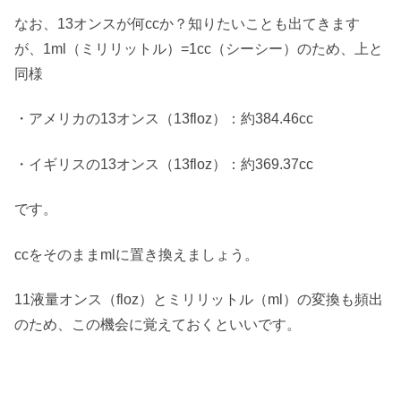
なお、13オンスが何ccか？知りたいことも出てきます
が、1ml（ミリリットル）=1cc（シーシー）のため、上と
同様
・アメリカの13オンス（13floz）：約384.46cc
・イギリスの13オンス（13floz）：約369.37cc
です。
ccをそのままmlに置き換えましょう。
11液量オンス（floz）とミリリットル（ml）の変換も頻出
のため、この機会に覚えておくといいです。