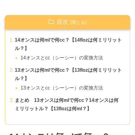
目次
14オンスは何mlで何cc？【14flozは何ミリリット
ル？】
14オンスとcc（シーシー）の変換方法
13オンスは何mlで何cc？【13flozは何ミリリット
ル？】
13オンスとcc（シーシー）の変換方法
まとめ 13オンスは何mlで何cc？14オンスは何
ミリリットル？【13flozは何ml？】