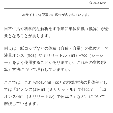
2022.12.04
本サイトでは記事内に広告が含まれています。
日常生活や科学的な解析をする際に単位変換（換算）が必
要となることがあります。
例えば、紙コップなどの体積（容積・容量）の単位として
液量オンス（floz）やミリリットル（ml）やcc（シーシ
ー）をよく使用することがありますが、これらの変換(換
算）方法について理解していますか。
ここでは、これらflozとml・ccとの換算方法の具体例とし
ては「14オンスは何ml（ミリリットル）で何cc？」「13
オンス何ml（ミリリットル）で何cc？」など、について
解説していきます。