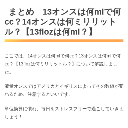
まとめ 13オンスは何mlで何
cc？14オンスは何ミリリット
ル？【13flozは何ml？】
ここでは、14オンスは何mlで何cc？13オンスは何mlで何
cc？【13flozは何ミリリットル？】について解説しまし
た。
液量オンスではアメリカとイギリスによってその数値が変
わるため、注意するといいです。
単位換算に慣れ、毎日をストレスフリーで過ごしていきま
しょう！