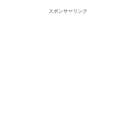
スポンサーリンク