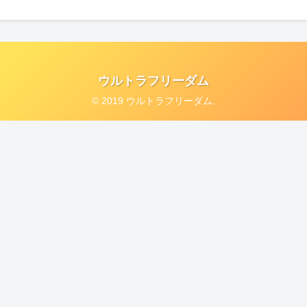
ウルトラフリーダム
© 2019 ウルトラフリーダム.