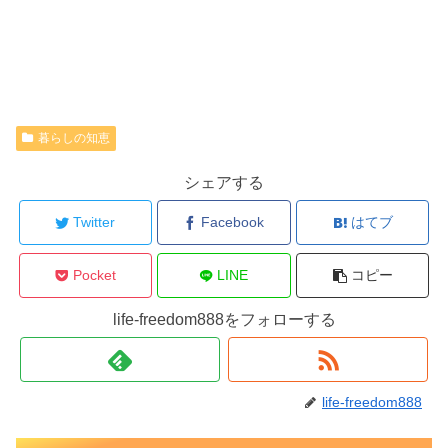
暮らしの知恵
シェアする
Twitter
Facebook
はてブ
Pocket
LINE
コピー
life-freedom888をフォローする
life-freedom888