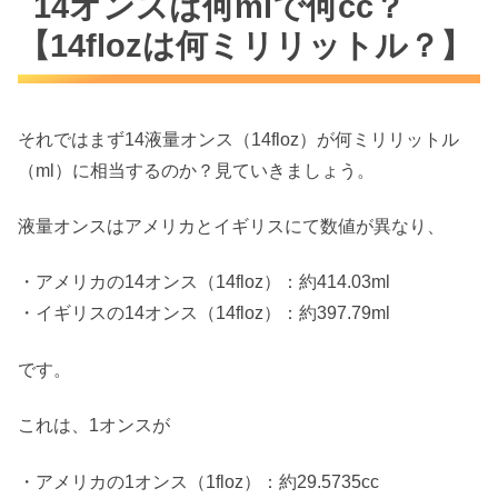
14オンスは何mlで何cc？
【14flozは何ミリリットル？】
それではまず14液量オンス（14floz）が何ミリリットル
（ml）に相当するのか？見ていきましょう。
液量オンスはアメリカとイギリスにて数値が異なり、
・アメリカの14オンス（14floz）：約414.03ml
・イギリスの14オンス（14floz）：約397.79ml
です。
これは、1オンスが
・アメリカの1オンス（1floz）：約29.5735cc