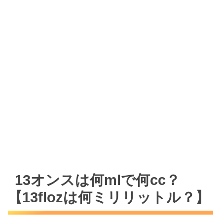
13オンスは何mlで何cc？
【13flozは何ミリリットル？】