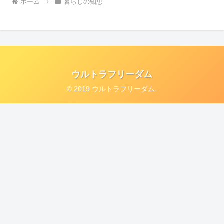
ホーム
暮らしの知恵
ウルトラフリーダム
© 2019 ウルトラフリーダム.