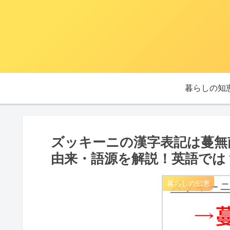
暮らしの知
ズッキーニの漢字表記は蔓無
由来・語源を解説！英語では
暮らしの知恵