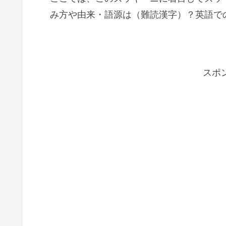
み方や由来・語源は（難読漢字）？英語で
スポ