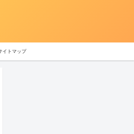
サイトマップ