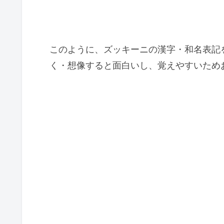
このように、ズッキーニの漢字・和名表記
く・想像すると面白いし、覚えやすいため