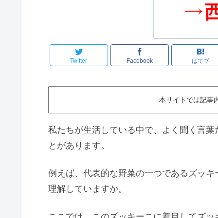
Twitter
Facebook
はてブ
本サイトでは記事
私たちが生活している中で、よく聞く言葉
とがあります。
例えば、代表的な野菜の一つであるズッキ
理解していますか。
ここでは、このズッキーニに着目してズッ