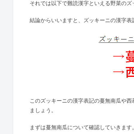
それでは以下で難読漢字といえる野菜のズ
結論からいいますと、ズッキーニの漢字表
このズッキーニの漢字表記の蔓無南瓜や西
ましょう。
まずは蔓無南瓜について確認していきます