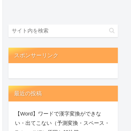
スポンサーリンク
最近の投稿
【Word】ワードで漢字変換ができな
い・出てこない（予測変換・スペース・