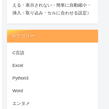
える・表示されない・簡単に自動縮小・
挿入・取り込み・セルに合わせる設定）
カテゴリー
C言語
Excel
Python3
Word
エンタメ