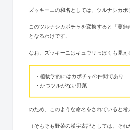
ズッキーニの和名としては、ツルナシカボ
このツルナシカボチャを変換すると「蔓無
となるわけです。
なお、ズッキーニはキュウリっぽくも見え
・植物学的にはカボチャの仲間であり
・かつツルがない野菜
のため、このような命名をされていると考
（そもそも野菜の漢字表記としては、それ