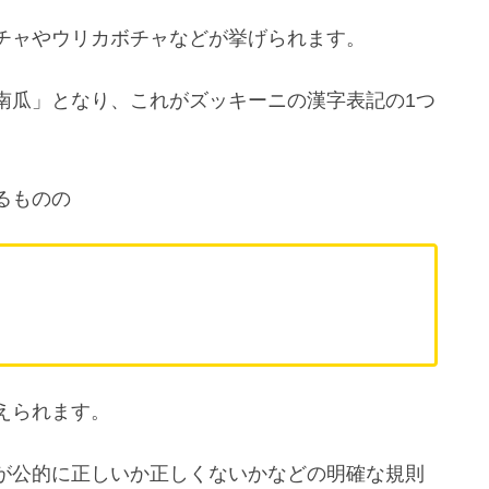
チャやウリカボチャなどが挙げられます。
南瓜」となり、これがズッキーニの漢字表記の1つ
るものの
えられます。
が公的に正しいか正しくないかなどの明確な規則