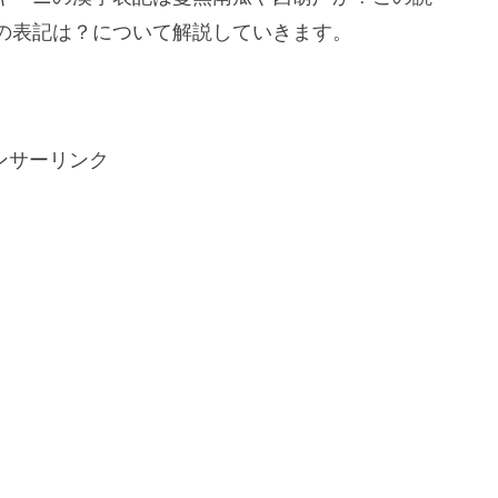
の表記は？について解説していきます。
ンサーリンク