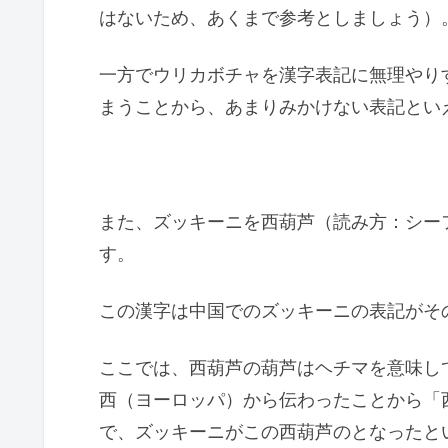
はないため、あくまで参考としましょう）
一方でウリカボチャを漢字表記に無理やり
まうことから、あまりみかけない表記とい
また、ズッキーニを西葫芦（読み方：シー
す。
この漢字は中国でのズッキーニの表記がそ
ここでは、西葫芦の葫芦はヘチマを意味し
西（ヨーロッパ）から伝わったことから「
で、ズッキーニがこの西葫芦のとなったと