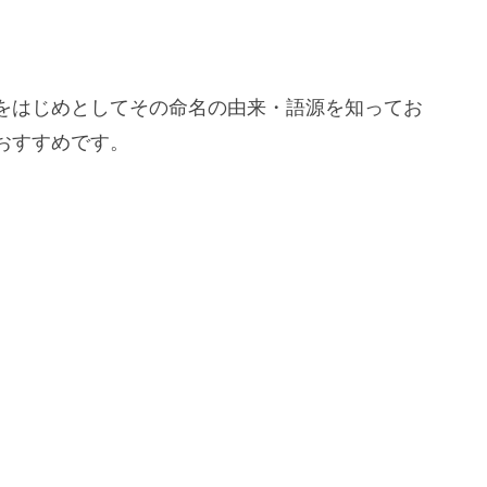
をはじめとしてその命名の由来・語源を知ってお
おすすめです。