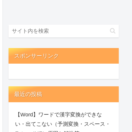
スポンサーリンク
最近の投稿
【Word】ワードで漢字変換ができな
い・出てこない（予測変換・スペース・