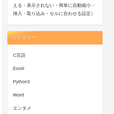
える・表示されない・簡単に自動縮小・
挿入・取り込み・セルに合わせる設定）
カテゴリー
C言語
Excel
Python3
Word
エンタメ