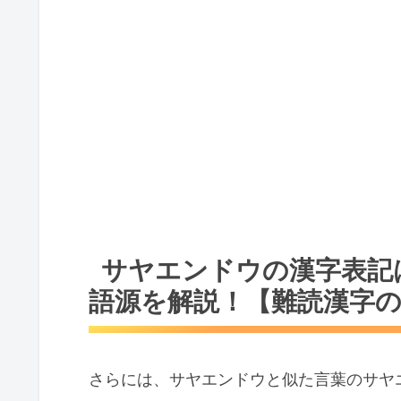
サヤエンドウの漢字表記
語源を解説！【難読漢字
さらには、サヤエンドウと似た言葉のサヤ