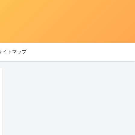
サイトマップ