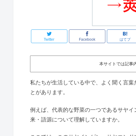
Twitter
Facebook
はてブ
本サイトでは記事
私たちが生活している中で、よく聞く言葉
とがあります。
例えば、代表的な野菜の一つであるサヤイ
来・語源について理解していますか。