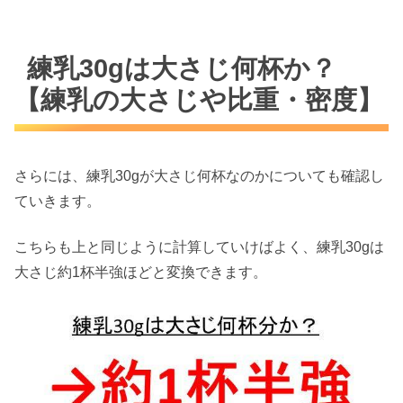
練乳30gは大さじ何杯か？
【練乳の大さじや比重・密度】
さらには、練乳30gが大さじ何杯なのかについても確認し
ていきます。
こちらも上と同じように計算していけばよく、練乳30gは
大さじ約1杯半強ほどと変換できます。