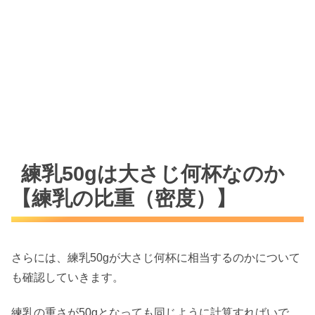
練乳50gは大さじ何杯なのか
【練乳の比重（密度）】
さらには、練乳50gが大さじ何杯に相当するのかについて
も確認していきます。
練乳の重さが50gとなっても同じように計算すればいで