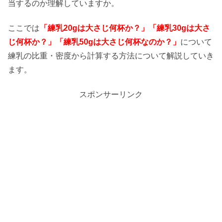
当するのか理解していますか。
ここでは
「練乳20gは大さじ何杯か？」「練乳30gは大さ
じ何杯か？」「練乳50gは大さじ何杯なのか？」
について
練乳の比重・密度から計算する方法について解説していき
ます。
スポンサーリンク