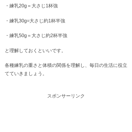
・練乳20g＝大さじ1杯強
・練乳30g=大さじ約1杯半強
・練乳50g＝大さじ約2杯半強
と理解しておくといいです。
各種練乳の重さと体積の関係を理解し、毎日の生活に役立
てていきましょう。
スポンサーリンク