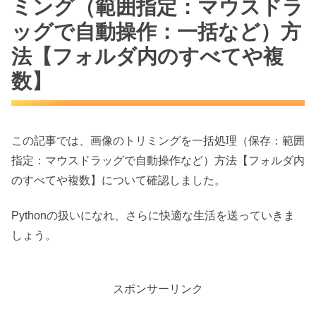
ミング（範囲指定：マウスドラ
ッグで自動操作：一括など）方
法【フォルダ内のすべてや複
数】
この記事では、画像のトリミングを一括処理（保存：範囲
指定：マウスドラッグで自動操作など）方法【フォルダ内
のすべてや複数】について確認しました。
Pythonの扱いになれ、さらに快適な生活を送っていきま
しょう。
スポンサーリンク