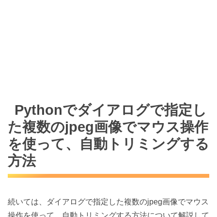
Pythonでダイアログで指定し
た複数のjpeg画像でマウス操作
を使って、自動トリミングする
方法
続いては、ダイアログで指定した複数のjpeg画像でマウス
操作を使って、自動トリミングする方法について解説して