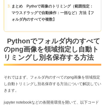
まとめ Pythoで画像のトリミング（範囲指定：
マウスドラッグで自動操作：一括など）方法【フ
ォルダ内のすべてや複数】
Pythonでフォルダ内のすべて
のpng画像を領域指定し自動ト
リミングし別名保存する方法
それではまず、フォルダ内のすべてのpng画像を領域指定
し自動トリミングし別名保存する方法について解説してい
きます。
jupyter notebookなどの各開発環境を開いて、以下コード