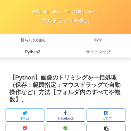
最高に自由で楽しい人生を実現するサイト
ウルトラフリーダム
暮らしの知恵
科学
Python3
サイトマップ
【Python】画像のトリミングを一括処理
（保存：範囲指定：マウスドラッグで自動
操作など）方法【フォルダ内のすべてや複
数】、
Twitter
Facebook
はてブ