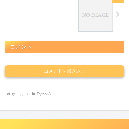
コメント
コメントを書き込む
ホーム
Python3