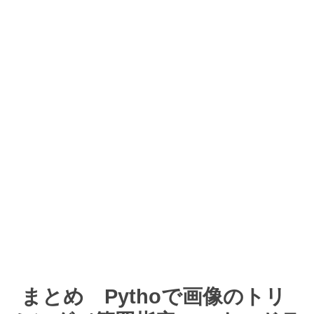
まとめ Pythoで画像のトリ