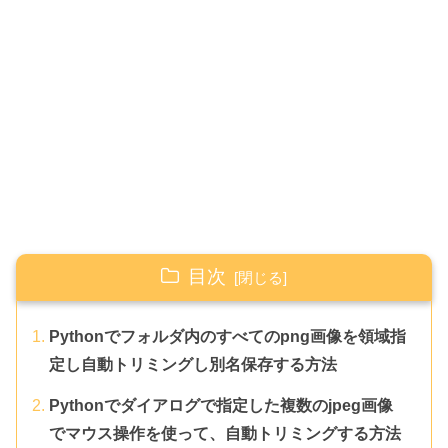
目次
Pythonでフォルダ内のすべてのpng画像を領域指
定し自動トリミングし別名保存する方法
Pythonでダイアログで指定した複数のjpeg画像
でマウス操作を使って、自動トリミングする方法