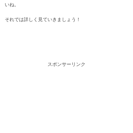
いね。
それでは詳しく見ていきましょう！
スポンサーリンク