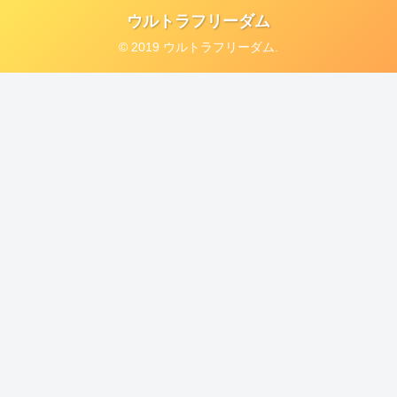
ウルトラフリーダム
© 2019 ウルトラフリーダム.