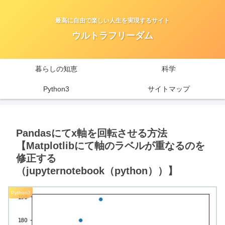
最高に自由で楽しい人生を実現するサイト
ウルトラフリーダム
暮らしの知恵
科学
Python3
サイトマップ
Pandasにてx軸を回転させる方法
【Matplotlibにて軸のラベルが重なるのを
修正する
（jupyternotebook（python））】
Python3