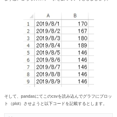
そして、pandasにてこのcsvを読み込んでグラフにプロッ
ト（plot）させようと以下コードを記載するとします。