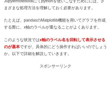
Jupyternotebookにてpythonを使いこなすためにには、さ
まざまな処理方法を理解しておく必要があります。
たとえば、pandasのMatplotlib機能を用いてグラフを作成
する際に、x軸のラベルが重なることがよくあります。
このような状況では
x軸のラベル名を回転して表示させる
のが基本
ですが、具体的にどう操作すればいいのでしょう
か。以下で詳細を解説していきます。
スポンサーリンク