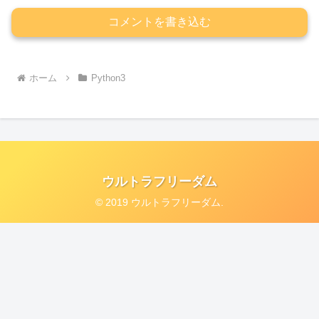
コメントを書き込む
ホーム
Python3
ウルトラフリーダム
© 2019 ウルトラフリーダム.