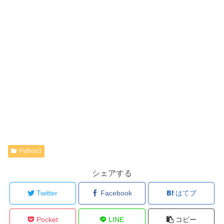
Python3
シェアする
Twitter
Facebook
はてブ
Pocket
LINE
コピー