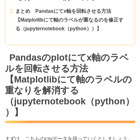
まとめ Pandasにてx軸を回転させる方法
【Matplotlibにて軸のラベルが重なるのを修正す
る（jupyternotebook（python））】
Pandasのplotにてx軸のラベ
ルを回転させる方法
【Matplotlibにて軸のラベルの
重なりを解消する
（jupyternotebook（python）
）】
まずは、こちらのcsvデータを扱っていくとしましょう。