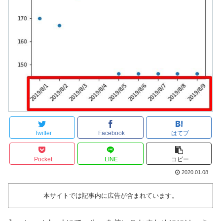
Twitter
Facebook
はてブ
Pocket
LINE
コピー
2020.01.08
本サイトでは記事内に広告が含まれています。