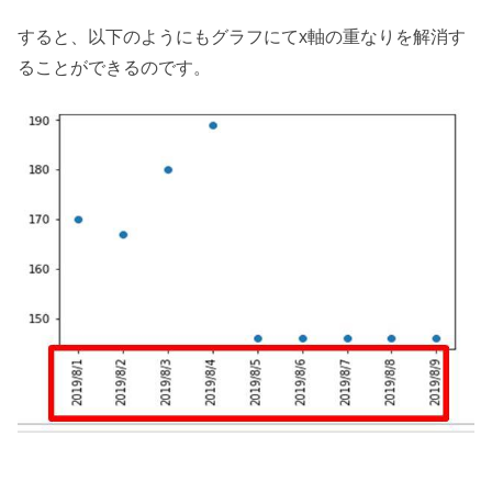
すると、以下のようにもグラフにてx軸の重なりを解消す
ることができるのです。