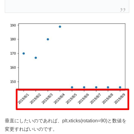
垂直にしたいのであれば、plt.xticks(rotation=90)と数値を
変更すればいいのです。