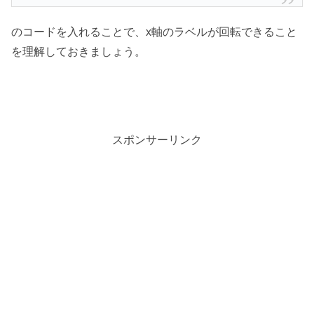
のコードを入れることで、x軸のラベルが回転できること
を理解しておきましょう。
スポンサーリンク