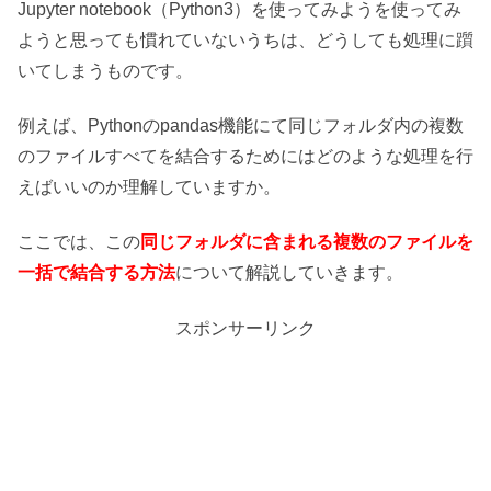
Jupyter notebook（Python3）を使ってみようを使ってみ
ようと思っても慣れていないうちは、どうしても処理に躓
いてしまうものです。
例えば、Pythonのpandas機能にて同じフォルダ内の複数
のファイルすべてを結合するためにはどのような処理を行
えばいいのか理解していますか。
ここでは、この
同じフォルダに含まれる複数のファイルを
一括で結合する方法
について解説していきます。
スポンサーリンク