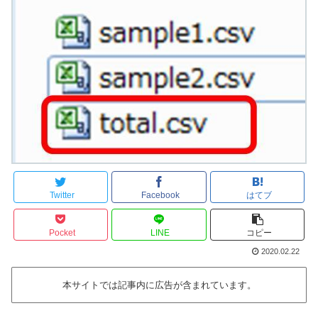
Twitter
Facebook
はてブ
Pocket
LINE
コピー
2020.02.22
本サイトでは記事内に広告が含まれています。