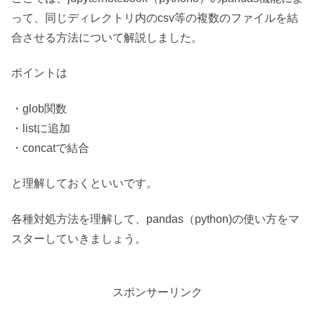
って、同じディレクトリ内のcsv等の複数のファイルを結
合させる方法について解説しました。
ポイントは
・glob関数
・listに追加
・concatで結合
と理解しておくといいです。
各種対処方法を理解して、pandas（python)の使い方をマ
スターしていきましょう。
スポンサーリンク