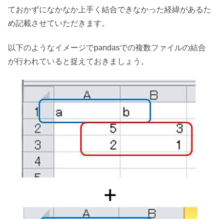
ておかずになかなか上手く結合できなかった経緯があるた
め記載させていただきます。
以下のようなイメージでpandasでの複数ファイルの結合
が行われていると捉えておきましょう。