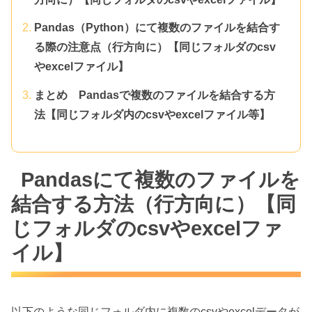
Pandas（Python）にて複数のファイルを結合す
る際の注意点（行方向に）【同じフォルダのcsv
やexcelファイル】
まとめ Pandasで複数のファイルを結合する方
法【同じフォルダ内のcsvやexcelファイル等】
Pandasにて複数のファイルを
結合する方法（行方向に）【同
じフォルダのcsvやexcelファ
イル】
以下のような同じフォルダ内に複数のcsvやexcelデータが