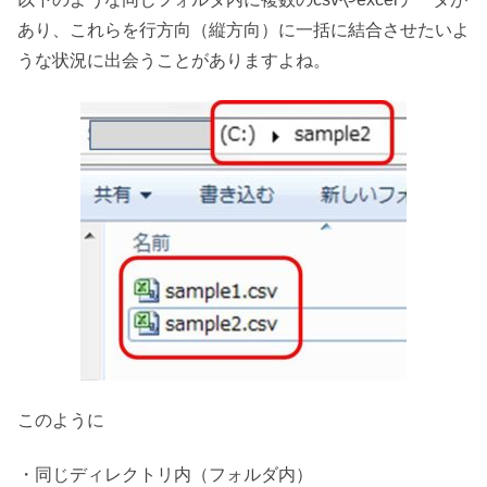
あり、これらを行方向（縦方向）に一括に結合させたいよ
うな状況に出会うことがありますよね。
このように
・同じディレクトリ内（フォルダ内）