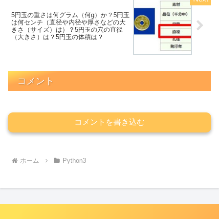
5円玉の重さは何グラム（何g）か？5円玉
は何センチ（直径や内径や厚さなどの大
きさ（サイズ）は）？5円玉の穴の直径
（大きさ）は？5円玉の体積は？
コメント
コメントを書き込む
ホーム
Python3