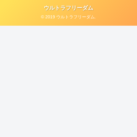
ウルトラフリーダム
© 2019 ウルトラフリーダム.