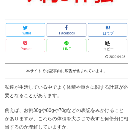
Twitter
Facebook
はてブ
Pocket
LINE
コピー
2020.04.23
本サイトでは記事内に広告が含まれています。
私達が生活している中でよく体積や重さに関する計算が必
要となることがあります。
例えば、お粥30gや80gや70gなどの表記をみかけること
がありますが、これらの体積を大さじで表すと何倍分に相
当するのか理解していますか。