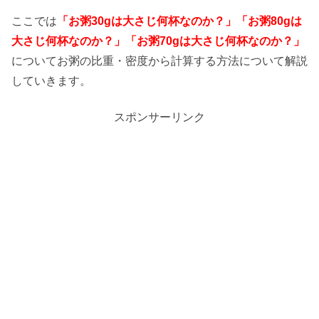
ここでは
「お粥30gは大さじ何杯なのか？」「お粥80gは
大さじ何杯なのか？」「お粥70gは大さじ何杯なのか？」
についてお粥の比重・密度から計算する方法について解説
していきます。
スポンサーリンク