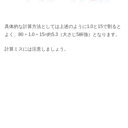
具体的な計算方法としては上述のように1.0と15で割ると
よく、80 ÷ 1.0 ÷ 15=約5.3（大さじ5杯強）となります。
計算ミスには注意しましょう。