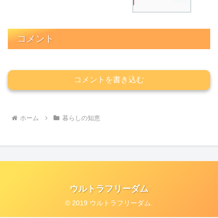
コメント
コメントを書き込む
ホーム
暮らしの知恵
ウルトラフリーダム
© 2019 ウルトラフリーダム.