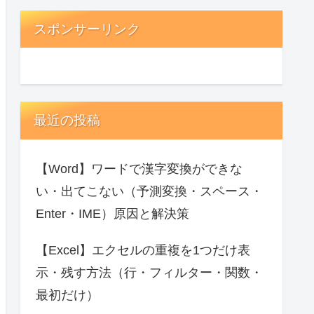
スポンサーリンク
最近の投稿
【Word】ワードで漢字変換ができな
い・出てこない（予測変換・スペース・
Enter・IME）原因と解決策
【Excel】エクセルの重複を1つだけ表
示・残す方法（行・フィルター・関数・
最初だけ）