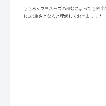
もちろんマヨネーズの種類によっても密度の
じ1の重さとなると理解しておきましょう