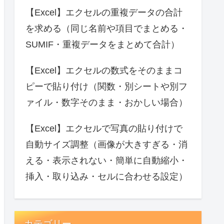
【Excel】エクセルの重複データの合計
を求める（同じ名前や項目でまとめる・
SUMIF・重複データをまとめて合計）
【Excel】エクセルの数式をそのままコ
ピーで貼り付け（関数・別シートや別フ
ァイル・数字そのまま・おかしい場合）
【Excel】エクセルで写真の貼り付けで
自動サイズ調整（画像が大きすぎる・消
える・表示されない・簡単に自動縮小・
挿入・取り込み・セルに合わせる設定）
カテゴリー