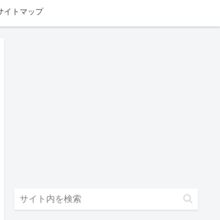
サイトマップ