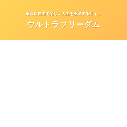
最高に自由で楽しい人生を実現するサイト
ウルトラフリーダム