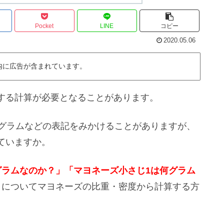
Pocket
LINE
コピー
2020.05.06
内に広告が含まれています。
する計算が必要となることがあります。
～グラムなどの表記をみかけることがありますが、
ていますか。
グラムなのか？」「マヨネーズ小さじ1は何グラム
」
についてマヨネーズの比重・密度から計算する方