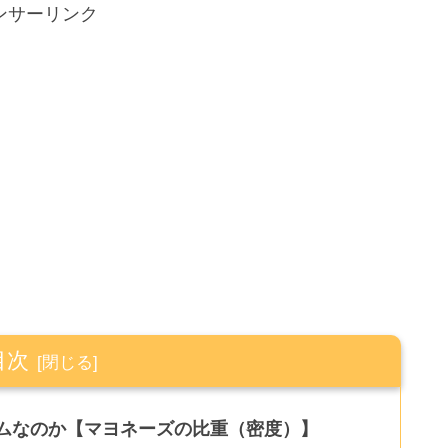
ンサーリンク
目次
ムなのか【マヨネーズの比重（密度）】