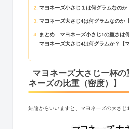
マヨネーズ小さじ１は何グラムなのか
マヨネーズ大さじ4は何グラムなのか
まとめ マヨネーズ小さじ1の重さは
マヨネーズ大さじ4は何グラムか？【
マヨネーズ大さじ一杯の
ネーズの比重（密度）】
結論からいいますと、マヨネーズの大さじ1