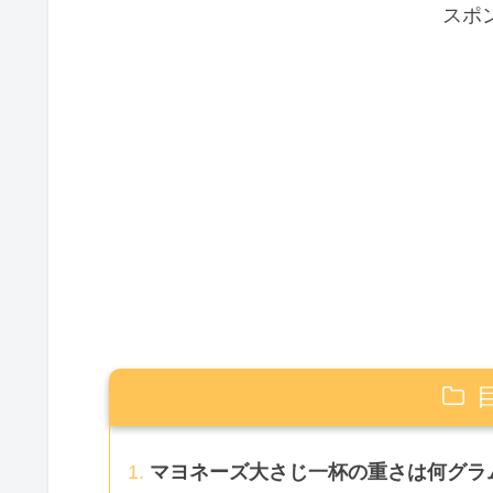
スポ
マヨネーズ大さじ一杯の重さは何グラ