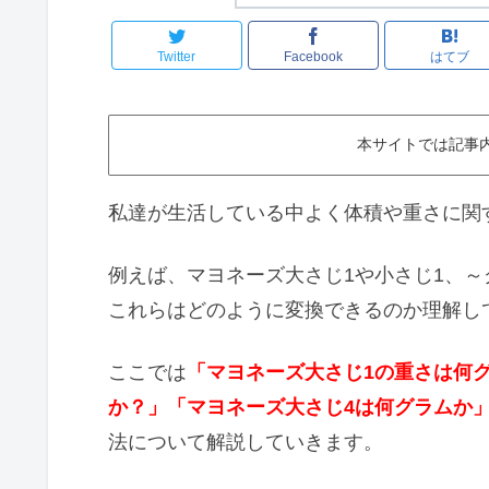
Twitter
Facebook
はてブ
本サイトでは記事
私達が生活している中よく体積や重さに関
例えば、マヨネーズ大さじ1や小さじ1、
これらはどのように変換できるのか理解し
ここでは
「マヨネーズ大さじ1の重さは何
か？」「マヨネーズ大さじ4は何グラムか
法について解説していきます。