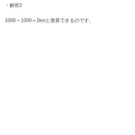
・解答2
1000 ÷ 1000＝1kmと換算できるのです。