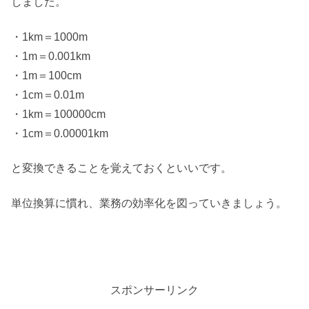
しました。
・1km＝1000m
・1m＝0.001km
・1m＝100cm
・1cm＝0.01m
・1km＝100000cm
・1cm＝0.00001km
と変換できることを覚えておくといいです。
単位換算に慣れ、業務の効率化を図っていきましょう。
スポンサーリンク