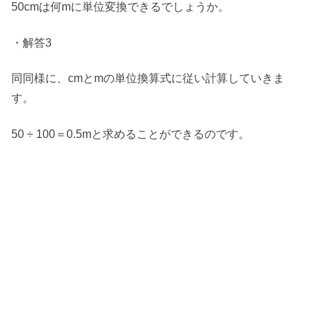
50cmは何mに単位変換できるでしょうか。
・解答3
同同様に、cmとmの単位換算式に従い計算していきま
す。
50 ÷ 100＝0.5mと求めることができるのです。