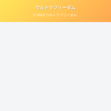
ウルトラフリーダム
© 2019 ウルトラフリーダム.