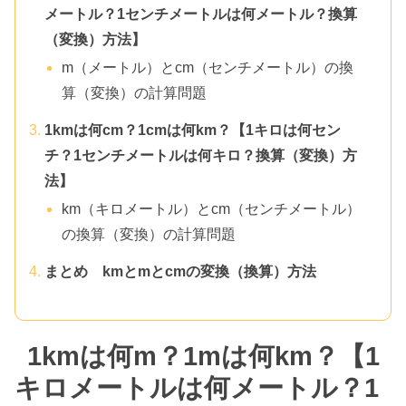
メートル？1センチメートルは何メートル？換算
（変換）方法】
m（メートル）とcm（センチメートル）の換
算（変換）の計算問題
1kmは何cm？1cmは何km？【1キロは何セン
チ？1センチメートルは何キロ？換算（変換）方
法】
km（キロメートル）とcm（センチメートル）
の換算（変換）の計算問題
まとめ kmとmとcmの変換（換算）方法
1kmは何m？1mは何km？【1
キロメートルは何メートル？1