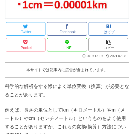
Twitter
Facebook
はてブ
Pocket
LINE
コピー
2019.12.19
2021.07.08
本サイトでは記事内に広告が含まれています。
科学的な解析をする際によく単位変換（換算）が必要とな
ることがあります。
例えば、長さの単位としてkm（キロメートル）やm（メ
ートル）やcm（センチメートル）というものをよく使用
することがありますが、これらの変換(換算）方法につい