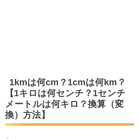
1kmは何cm？1cmは何km？
【1キロは何センチ？1センチ
メートルは何キロ？換算（変
換）方法】