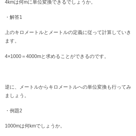
4kmは何mに単位変換できるでしょうか。
・解答1
上のキロメートルとメートルの定義に従って計算していき
ます。
4×1000＝4000mと求めることができるのです。
逆に、メートルからキロメートルへの単位変換も行ってみ
ましょう。
・例題2
1000mは何kmでしょうか。