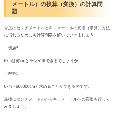
メートル）の換算（変換）の計算問
題
今度はセンチメートルとキロメートルの変換（換算）方法
に慣れるためにも計算問題を解いていきましょう。
・例題5
6kmは何cmと単位変換できるでしょうか。
・解答5
6km＝600000cmと求めることができるのです。
最後にセンチメートルからキロメートルへの変換も行って
みましょう。