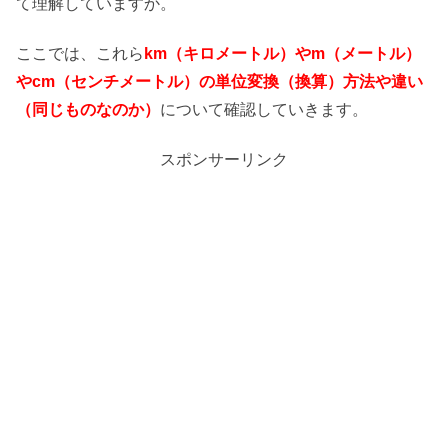
て理解していますか。
ここでは、これら
km（キロメートル）やm（メートル）
やcm（センチメートル）
の単位変換（換算）方法や違い
（同じものなのか）
について確認していきます。
スポンサーリンク