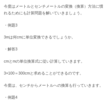
今度はメートルとセンチメートルの変換（換算）方法に慣
れるためにも計算問題を解いていきましょう。
・例題3
3mは何cmに単位変換できるでしょうか。
・解答3
cmとmの単位換算式に従い計算していきます。
3×100＝300cmと求めることができるのです。
今度は、センチからメートルへの換算も行っていきます。
・例題4