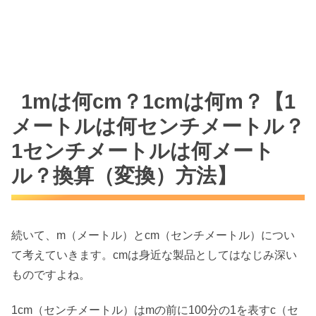
1mは何cm？1cmは何m？【1
メートルは何センチメートル？
1センチメートルは何メート
ル？換算（変換）方法】
続いて、m（メートル）とcm（センチメートル）につい
て考えていきます。cmは身近な製品としてはなじみ深い
ものですよね。
1cm（センチメートル）はmの前に100分の1を表すc（セ