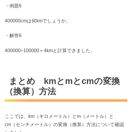
・例題6
400000cmは何kmでしょうか。
・解答6
400000÷100000＝4kmと計算できました。
まとめ kmとmとcmの変換
（換算）方法
ここでは、km（キロメートル）とm（メートル）と
cm（センチメートル）の変換（換算）方法について確認