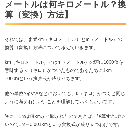
メートルは何キロメートル？換
算（変換）方法】
それでは、まずkm（キロメートル）とm（メートル）の
換算（変換）方法について考えていきます。
km（キロメートル）とはm（メートル）の頭に1000倍を
意味するｋ（キロ）がついたものであるために1km＝
1000mという換算式が成り立ちます。
他の単位のgやAなどにおいても、k（キロ）がつくと同じ
ように考えればいいことを理解しておくといいです。
逆に、1mは何kmかと聞かれたのであれば、逆算すればい
いので1m＝0.001kmという変換式が成り立つわけです。