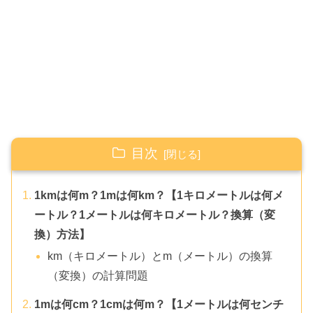
目次
1kmは何m？1mは何km？【1キロメートルは何メ
ートル？1メートルは何キロメートル？換算（変
換）方法】
km（キロメートル）とm（メートル）の換算
（変換）の計算問題
1mは何cm？1cmは何m？【1メートルは何センチ