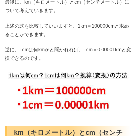
最後に、km（キロメートル）とcm（センチメートル）に
ついて考えていきます。
上述の式を比較していいますと、1km＝100000cmと求め
ることができます。
逆に、1cmは何kmかと聞かれれば、1cm＝0.00001kmと変
換できるのです。
km（キロメートル）とcm（センチ