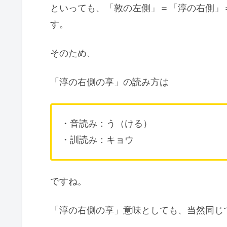
といっても、「敦の左側」＝「淳の右側」
す。
そのため、
「淳の右側の享」の読み方は
・音読み：う（ける）
・訓読み：キョウ
ですね。
「淳の右側の享」意味としても、当然同じ