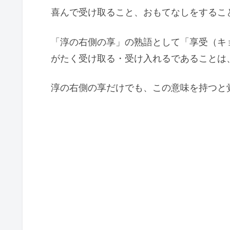
喜んで受け取ること、おもてなしをするこ
「淳の右側の享」の熟語として「享受（キ
がたく受け取る・受け入れるであることは
淳の右側の享だけでも、この意味を持つと