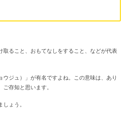
け取ること、おもてなしをすること、などが代表
ョウジュ）」が有名ですよね。この意味は、あり
、ご存知と思います。
ましょう。