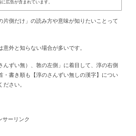
内に広告が含まれています。
の片側だけ」の読み方や意味が知りたいことって
は意外と知らない場合が多いです。
さんずい無）、敦の左側」に着目して、淳の右側
首・書き順も【淳のさんずい無しの漢字】につい
ください。
ンサーリンク