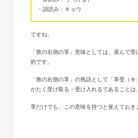
・訓読み：キョウ
ですね。
「敦の右側の享」意味としては、喜んで受
的です。
「敦の右側の享」の熟語として「享受（キ
がたく受け取る・受け入れるであることは
享だけでも、この意味を持つと覚えておき