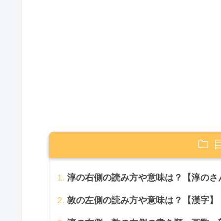
淳の右側の読み方や意味は？【淳のさ
敦の左側の読み方や意味は？【漢字】