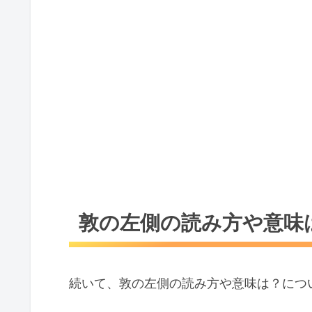
敦の左側の読み方や意味
続いて、敦の左側の読み方や意味は？につ