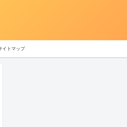
サイトマップ