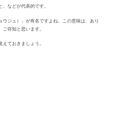
と、などが代表的です。
ョウジュ）」が有名ですよね。この意味は、あり
、ご存知と思います。
覚えておきましょう。