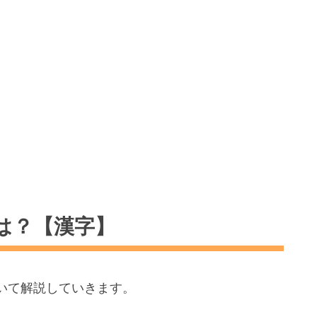
は？【漢字】
いて解説していきます。