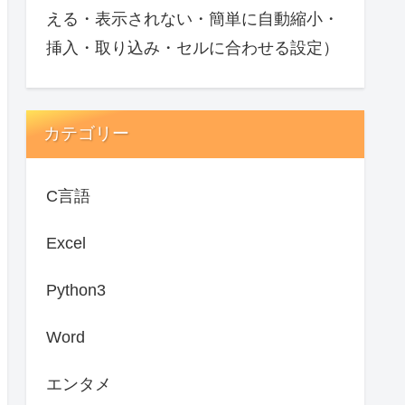
える・表示されない・簡単に自動縮小・
挿入・取り込み・セルに合わせる設定）
カテゴリー
C言語
Excel
Python3
Word
エンタメ