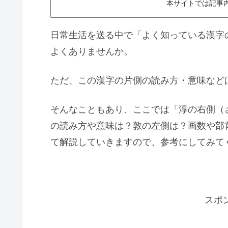
本サイトでは記事
日常生活を送る中で「よく知っている漢字
よくありませんか。
ただ、この漢字の片側の読み方・意味など
そんなこともあり、ここでは「淳の右側（
の読み方や意味は？敦の左側は？画数や部
て解説していきますので、参考にしてみて
スポ