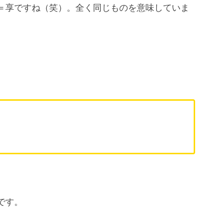
＝享ですね（笑）。全く同じものを意味していま
です。