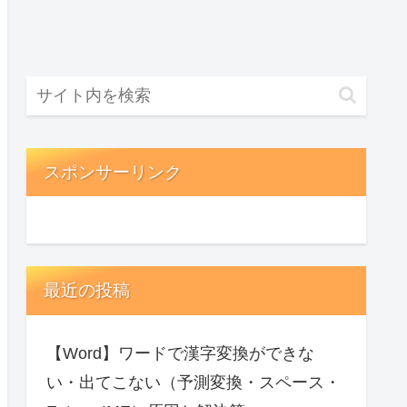
スポンサーリンク
最近の投稿
【Word】ワードで漢字変換ができな
い・出てこない（予測変換・スペース・