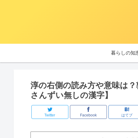
暮らしの知
淳の右側の読み方や意味は？
さんずい無しの漢字】
Twitter
Facebook
はてブ