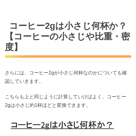
コーヒー2gは小さじ何杯か？
【コーヒーの小さじや比重・密
度】
さらには、コーヒー2gが小さじ何杯なのかについても確
認していきます。
こちらも上と同じように計算していけばよく、コーヒー
2gは小さじ約1杯ほどと変換できます。