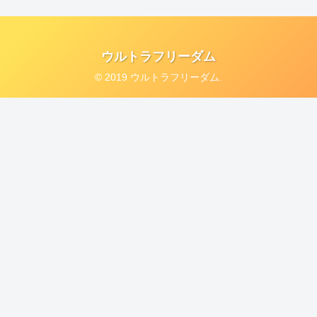
ウルトラフリーダム
© 2019 ウルトラフリーダム.