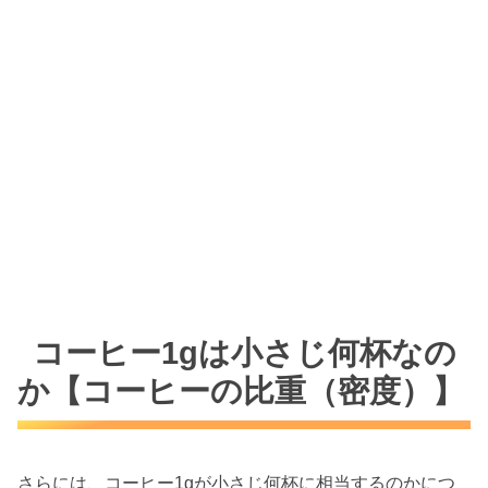
コーヒー1gは小さじ何杯なの
か【コーヒーの比重（密度）】
さらには、コーヒー1gが小さじ何杯に相当するのかにつ