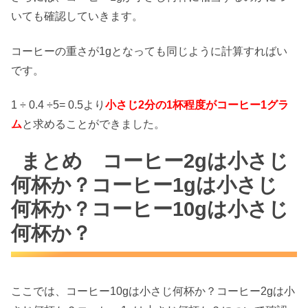
いても確認していきます。
コーヒーの重さが1gとなっても同じように計算すればい
です。
1 ÷ 0.4 ÷5= 0.5より
小さじ2分の1杯程度がコーヒー1グラ
ム
と求めることができました。
まとめ コーヒー2gは小さじ
何杯か？コーヒー1gは小さじ
何杯か？コーヒー10gは小さじ
何杯か？
ここでは、コーヒー10gは小さじ何杯か？コーヒー2gは小