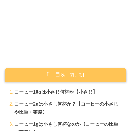
目次
コーヒー10gは小さじ何杯か【小さじ】
コーヒー2gは小さじ何杯か？【コーヒーの小さじ
や比重・密度】
コーヒー1gは小さじ何杯なのか【コーヒーの比重