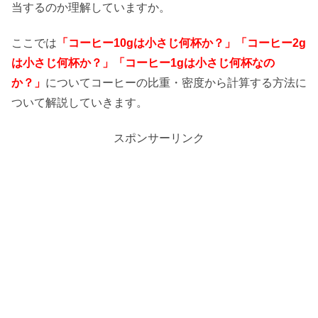
当するのか理解していますか。
ここでは
「コーヒー10gは小さじ何杯か？」「コーヒー2g
は小さじ何杯か？」「コーヒー1gは小さじ何杯なの
か？」
についてコーヒーの比重・密度から計算する方法に
ついて解説していきます。
スポンサーリンク