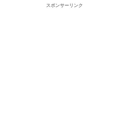
スポンサーリンク