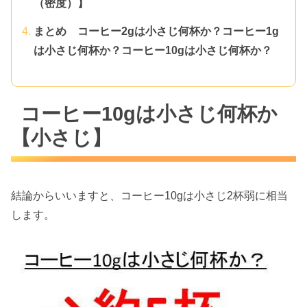
（密度）】
まとめ コーヒー2gは小さじ何杯か？コーヒー1g
は小さじ何杯か？コーヒー10gは小さじ何杯か？
コーヒー10gは小さじ何杯か
【小さじ】
結論からいいますと、コーヒー10gは小さじ2杯弱に相当
します。