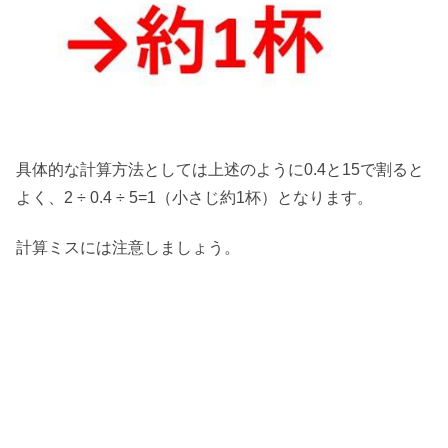
具体的な計算方法としては上述のように0.4と15で割ると
よく、2 ÷ 0.4 ÷ 5=1（小さじ約1杯）となります。
計算ミスには注意しましょう。