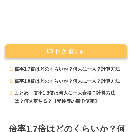
目次
倍率1.7倍はどのくらいか？何人に一人？計算方法
倍率1.8倍はどのくらいか？何人に一人？計算方法
まとめ 倍率1.8倍は何人に一人合格？計算方法
は？何人落ちる？【受験等の競争倍率】
倍率1.7倍はどのくらいか？何