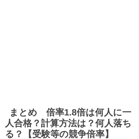
まとめ 倍率1.8倍は何人に一
人合格？計算方法は？何人落ち
る？【受験等の競争倍率】