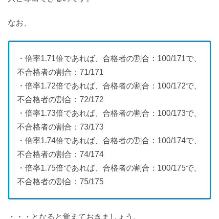
なお、
・倍率1.71倍であれば、合格者の割合：100/171で、
不合格者の割合：71/171
・倍率1.72倍であれば、合格者の割合：100/172で、
不合格者の割合：72/172
・倍率1.73倍であれば、合格者の割合：100/173で、
不合格者の割合：73/173
・倍率1.74倍であれば、合格者の割合：100/174で、
不合格者の割合：74/174
・倍率1.75倍であれば、合格者の割合：100/175で、
不合格者の割合：75/175
・・・となると覚えておきましょう。