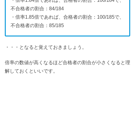
・倍率1.84倍であれば、合格者の割合：100/184で、
不合格者の割合：84/184
・倍率1.85倍であれば、合格者の割合：100/185で、
不合格者の割合：85/185
・・・となると覚えておきましょう。
倍率の数値が高くなるほど合格者の割合が小さくなると理
解しておくといいです。