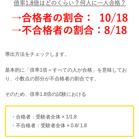
導出方法をチェックします。
基本的に「倍率1倍＝すべての人が合格」を意味してお
り、小数点の部分が不合格者の割合です。
そのため、倍率1.8倍の試験における
・合格者：受験者全体 × 1/1.8
・不合格者：受験者全体 × 0.8/ 1.8