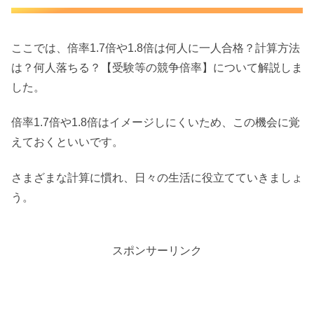
ここでは、倍率1.7倍や1.8倍は何人に一人合格？計算方法
は？何人落ちる？【受験等の競争倍率】について解説しま
した。
倍率1.7倍や1.8倍はイメージしにくいため、この機会に覚
えておくといいです。
さまざまな計算に慣れ、日々の生活に役立てていきましょ
う。
スポンサーリンク