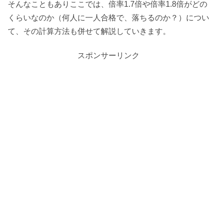
そんなこともありここでは、倍率1.7倍や倍率1.8倍がどの
くらいなのか（何人に一人合格で、落ちるのか？）につい
て、その計算方法も併せて解説していきます。
スポンサーリンク