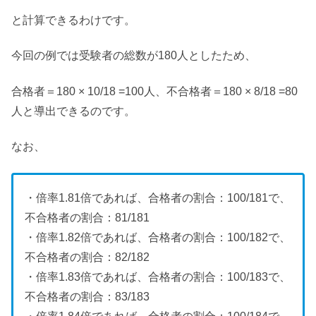
と計算できるわけです。
今回の例では受験者の総数が180人としたため、
合格者＝180 × 10/18 =100人、不合格者＝180 × 8/18 =80
人と導出できるのです。
なお、
・倍率1.81倍であれば、合格者の割合：100/181で、
不合格者の割合：81/181
・倍率1.82倍であれば、合格者の割合：100/182で、
不合格者の割合：82/182
・倍率1.83倍であれば、合格者の割合：100/183で、
不合格者の割合：83/183