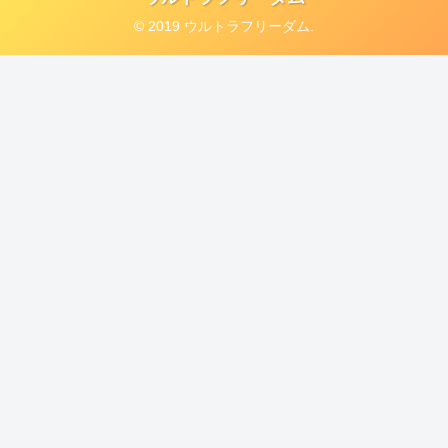
© 2019 ウルトラフリーダム.