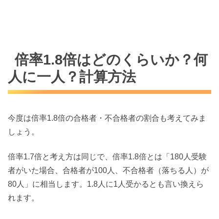
倍率1.8倍はどのくらいか？何
人に一人？計算方法
今度は倍率1.8倍の合格者・不合格者の割合も考えてみま
しょう。
倍率1.7倍と考え方は同じで、倍率1.8倍とは「180人受験
者がいた場合、合格者が100人、不合格者（落ちる人）が
80人」に相当します。1.8人に1人受かるとも言い換えら
れます。