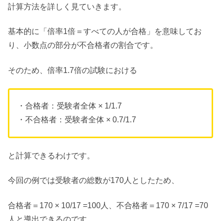
計算方法を詳しく見ていきます。
基本的に「倍率1倍＝すべての人が合格」を意味してお
り、小数点の部分が不合格者の割合です。
そのため、倍率1.7倍の試験における
・合格者：受験者全体 × 1/1.7
・不合格者：受験者全体 × 0.7/1.7
と計算できるわけです。
今回の例では受験者の総数が170人としたため、
合格者＝170 × 10/17 =100人、不合格者＝170 × 7/17 =70
人と導出できるのです。