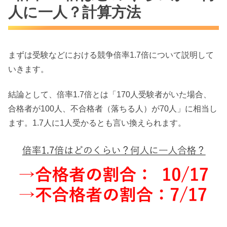
人に一人？計算方法
まずは受験などにおける競争倍率1.7倍について説明して
いきます。
結論として、倍率1.7倍とは「170人受験者がいた場合、
合格者が100人、不合格者（落ちる人）が70人」に相当し
ます。1.7人に1人受かるとも言い換えられます。