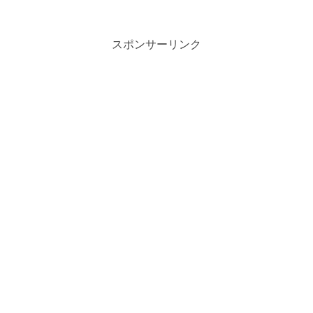
スポンサーリンク