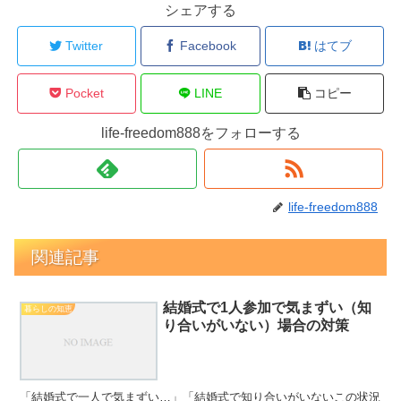
シェアする
Twitter
Facebook
はてブ
Pocket
LINE
コピー
life-freedom888をフォローする
life-freedom888
関連記事
結婚式で1人参加で気まずい（知
暮らしの知恵
り合いがいない）場合の対策
「結婚式で一人で気まずい…」「結婚式で知り合いがいないこの状況