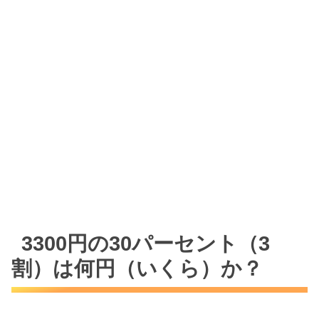
3300円の30パーセント（3
割）は何円（いくら）か？