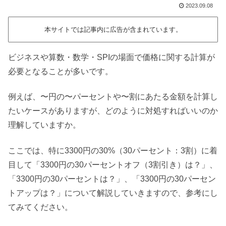
2023.09.08
本サイトでは記事内に広告が含まれています。
ビジネスや算数・数学・SPIの場面で価格に関する計算が
必要となることが多いです。
例えば、〜円の〜パーセントや〜割にあたる金額を計算し
たいケースがありますが、どのように対処すればいいのか
理解していますか。
ここでは、特に3300円の30%（30パーセント：3割）に着
目して「3300円の30パーセントオフ（3割引き）は？」、
「3300円の30パーセントは？」、「3300円の30パーセン
トアップは？」について解説していきますので、参考にし
てみてください。