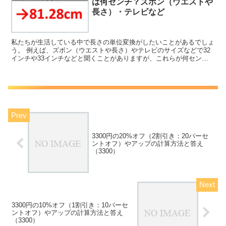
は何センチ？ズボン（ウエストや
長さ）・テレビなど
私たちが生活している中で長さの単位変換がしたいことがあるでしょ
う。 例えば、ズボン（ウエストや長さ）やテレビのサイズなどで32
インチや33インチなどと聞くことがありますが、これらが何センチ
に相当するのか理解していますか。 ここではこの32イ...
3300円の20%オフ（2割引き：20パーセ
ントオフ）やアップの計算方法と答え
（3300）
3300円の10%オフ（1割引き：10パーセ
ントオフ）やアップの計算方法と答え
（3300）