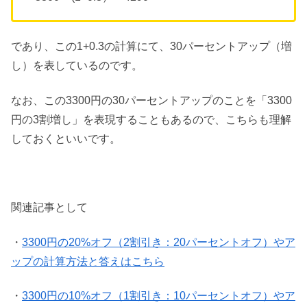
であり、この1+0.3の計算にて、30パーセントアップ（増
し）を表しているのです。
なお、この3300円の30パーセントアップのことを「3300
円の3割増し」を表現することもあるので、こちらも理解
しておくといいです。
関連記事として
・
3300円の20%オフ（2割引き：20パーセントオフ）やア
ップの計算方法と答えはこちら
・
3300円の10%オフ（1割引き：10パーセントオフ）やア