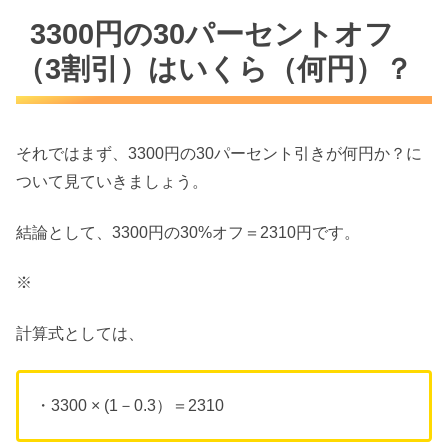
3300円の30パーセントオフ
（3割引）はいくら（何円）？
それではまず、3300円の30パーセント引きが何円か？に
ついて見ていきましょう。
結論として、3300円の30%オフ＝2310円です。
※
計算式としては、
・3300 × (1－0.3）＝2310