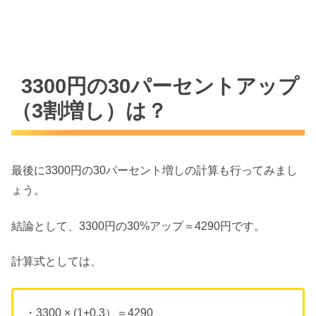
3300円の30パーセントアップ
（3割増し）は？
最後に3300円の30パーセント増しの計算も行ってみまし
ょう。
結論として、3300円の30%アップ＝4290円です。
計算式としては、
・3300 × (1+0.3）＝4290