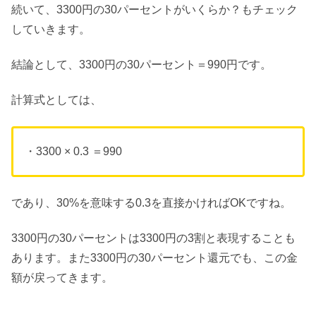
続いて、3300円の30パーセントがいくらか？もチェック
していきます。
結論として、3300円の30パーセント＝990円です。
計算式としては、
・3300 × 0.3 ＝990
であり、30%を意味する0.3を直接かければOKですね。
3300円の30パーセントは3300円の3割と表現することも
あります。また3300円の30パーセント還元でも、この金
額が戻ってきます。