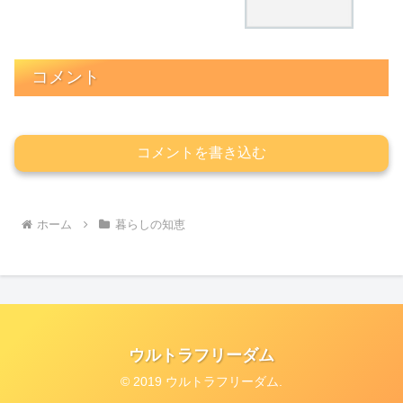
コメント
コメントを書き込む
ホーム
暮らしの知恵
ウルトラフリーダム
© 2019 ウルトラフリーダム.