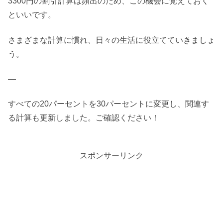
3300円の割引計算は頻出のため、この機会に覚えておく
といいです。
さまざまな計算に慣れ、日々の生活に役立てていきましょ
う。
—
すべての20パーセントを30パーセントに変更し、関連す
る計算も更新しました。ご確認ください！
スポンサーリンク