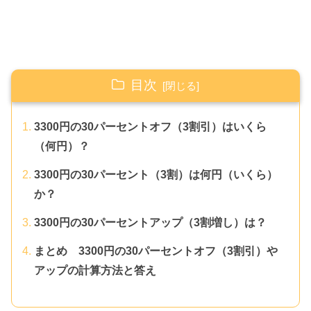
目次
3300円の30パーセントオフ（3割引）はいくら
（何円）？
3300円の30パーセント（3割）は何円（いくら）
か？
3300円の30パーセントアップ（3割増し）は？
まとめ 3300円の30パーセントオフ（3割引）や
アップの計算方法と答え