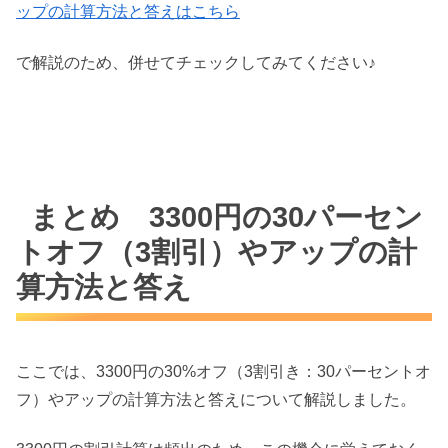
ップの計算方法と答えはこちら
で解説のため、併せてチェックしてみてください♪
まとめ 3300円の30パーセン
トオフ（3割引）やアップの計
算方法と答え
ここでは、3300円の30%オフ（3割引き：30パーセントオ
フ）やアップの計算方法と答えについて解説しました。