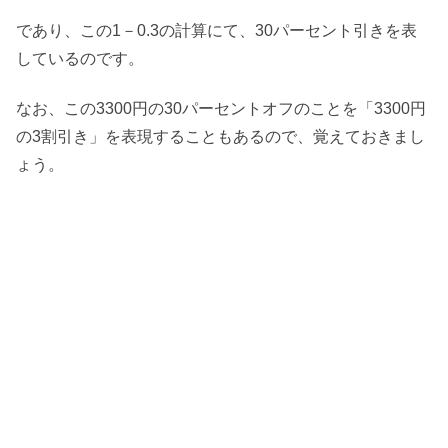
であり、この1－0.3の計算にて、30パーセント引きを表
しているのです。
なお、この3300円の30パーセントオフのことを「3300円
の3割引き」を表現することもあるので、覚えておきまし
ょう。