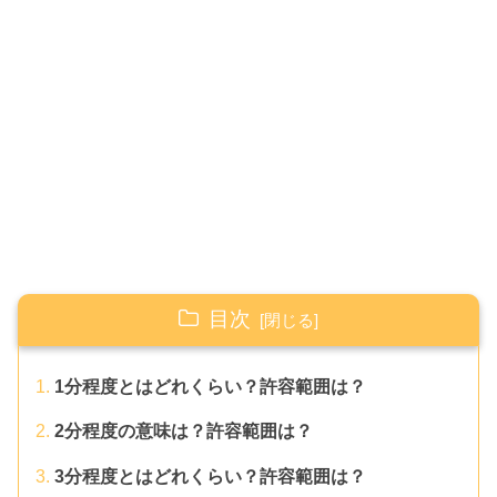
目次
1分程度とはどれくらい？許容範囲は？
2分程度の意味は？許容範囲は？
3分程度とはどれくらい？許容範囲は？