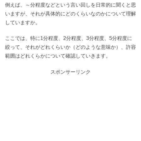
例えば、～分程度などという言い回しを日常的に聞くと思
いますが、それが具体的にどのくらいなのかについて理解
していますか。
ここでは、特に1分程度、2分程度、3分程度、5分程度に
絞って、それがどれくらいか（どのような意味か）、許容
範囲はどれくらかについて確認していきます。
スポンサーリンク