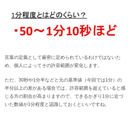
言葉の定義として厳密に定められているわけではないた
め、個人によってその許容範囲が変化します。
ただ、30秒や1分半などと元の基準値（今回では1分）の
半分以上の差がある場合では、許容範囲を超えていると感
じる方の割合が高まりますので、できるかぎり1分に近づ
いた数値が1分程度と認識しておくといいですね。