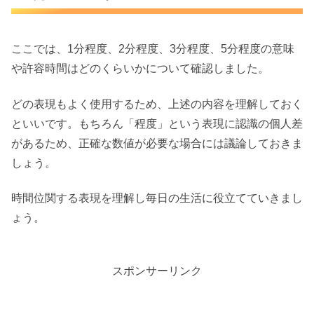
ここでは、1分程度、2分程度、3分程度、5分程度の意味
や許容時間はどのくらいかについて確認しました。
どの表現もよく使用するため、上述の内容を理解しておく
といいです。もちろん「程度」という表現に認識の個人差
があるため、正確な数値が必要な場合には議論しておきま
しょう。
時間位関する表現を理解し毎日の生活に役立てていきまし
ょう。
スポンサーリンク