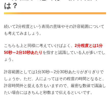
は？
続いて2分程度という表現の意味やその許容範囲について
も考えてみましょう。
こちらも上と同様に考えていけばよく、
2分程度とは1分
50秒～2分10秒あたり
を指すと認識している人が多いでし
ょう。
許容範囲としては1分30秒～2分30秒あたりがぎりぎりで
しょうか。ただ、人によってはその程度の時間となると、
許容時間外と捉える方もいますので、厳密な数値で議論し
たい場合にはきちんと秒数まで伝えるといいです。