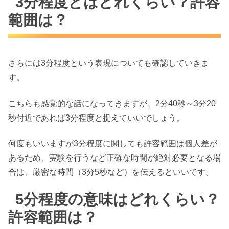
3分程度とはどれくらい？許容
範囲は？
さらには3分程度という表現についても確認していきま
す。
こちらも感覚的な話になってきますが、2分40秒～3分20
秒付近であれば3分程度と捉えていいでしょう。
何度もいいますが3分程度に関しても許容範囲は個人差が
あるため、実験を行うなど正確な時間が絶対必要となる場
合は、厳密な時間（3分5秒など）を伝えるといいです。
5分程度の意味はどれくらい？
許容範囲は？