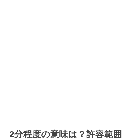
2分程度の意味は？許容範囲