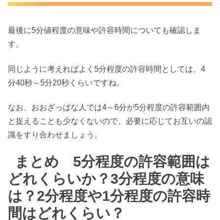
最後に5分値程度の意味や許容時間についても確認しま
す。
同じように考えればよく5分程度の許容時間としては、4
分40秒～5分20秒くらいですね。
なお、おおざっぱな人では4～6分が5分程度の許容範囲内
と捉えることも少なくないので、必要に応じてお互いの認
識をすり合わせましょう。
まとめ 5分程度の許容範囲は
どれくらいか？3分程度の意味
は？2分程度や1分程度の許容時
間はどれくらい？