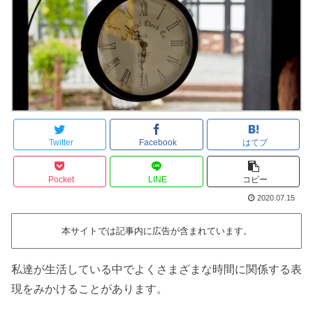
Twitter
Facebook
はてブ
Pocket
LINE
コピー
2020.07.15
本サイトでは記事内に広告が含まれています。
私達が生活している中でよくさまざまな時間に関係する表
現をみかけることがあります。