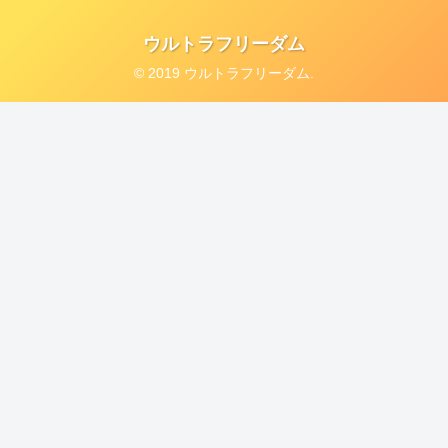
ウルトラフリーダム
© 2019 ウルトラフリーダム.