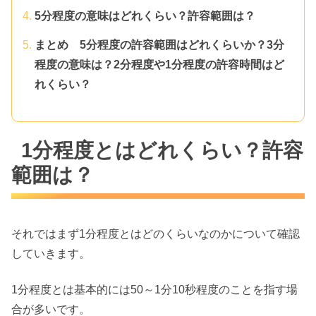
5分程度の意味はどれくらい？許容範囲は？
まとめ 5分程度の許容範囲はどれくらいか？3分
程度の意味は？2分程度や1分程度の許容時間はど
れくらい？
1分程度とはどれくらい？許容
範囲は？
それではまず1分程度とはどのくらいなのかについて確認
していきます。
1分程度とは基本的には50～1分10秒程度のことを指す場
合が多いです。