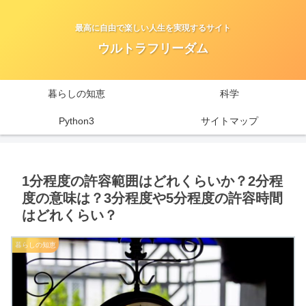
最高に自由で楽しい人生を実現するサイト
ウルトラフリーダム
暮らしの知恵
科学
Python3
サイトマップ
1分程度の許容範囲はどれくらいか？2分程
度の意味は？3分程度や5分程度の許容時間
はどれくらい？
暮らしの知恵