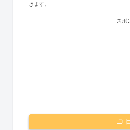
きます。
スポ