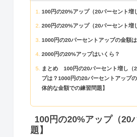
100円の20%アップ（20パーセント
200円の20%アップ（20パーセント
1000円の20パーセントアップの金額
2000円の20%アップはいくら？
まとめ 100円の20パーセント増し（
プは？1000円の20パーセントアップ
体的な金額での練習問題】
100円の20%アップ（
題】