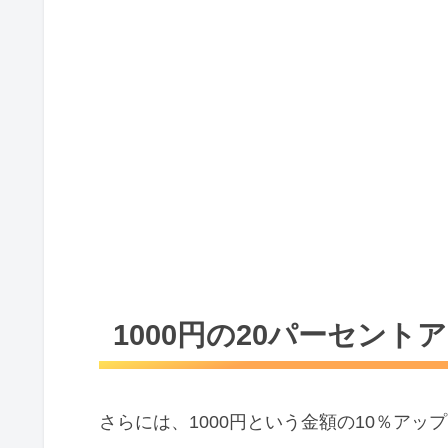
1000円の20パーセント
さらには、1000円という金額の10％ア