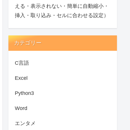
える・表示されない・簡単に自動縮小・
挿入・取り込み・セルに合わせる設定）
カテゴリー
C言語
Excel
Python3
Word
エンタメ