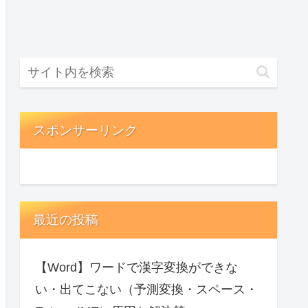
スポンサーリンク
最近の投稿
【Word】ワードで漢字変換ができな
い・出てこない（予測変換・スペース・