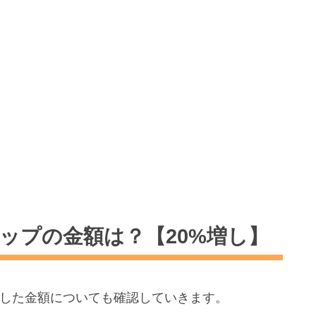
アップの金額は？【20%増し】
ップした金額についても確認していきます。