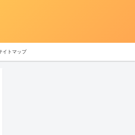
サイトマップ