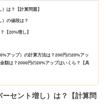
増し）は？【計算問題】
増し）の値段は？
は？【20%増し】
20%アップ）の計算方法は？200円の20%アッ
の金額は？2000円の20%アップはいくら？【具
20パーセント増し）は？【計算問