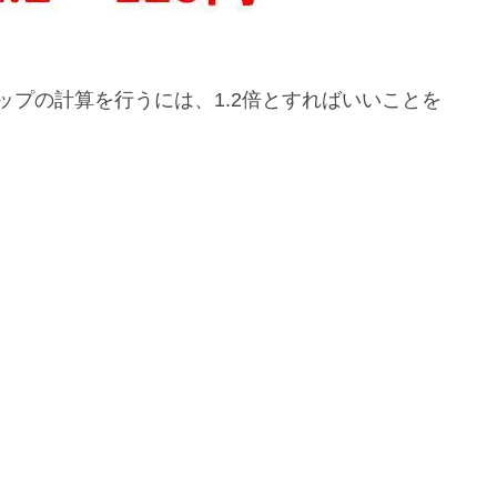
ップの計算を行うには、1.2倍とすればいいことを