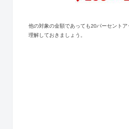
他の対象の金額であっても20パーセントア
理解しておきましょう。