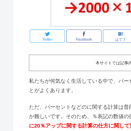
Twitter
Facebook
はてブ
本サイトでは記事
私たちが何気なく生活している中で、パー
とがよくあります。
ただ、パーセントなどのに関する計算は普
か難しいです。そのため、％表記の数値の
に20％アップに関する計算の仕方に関し