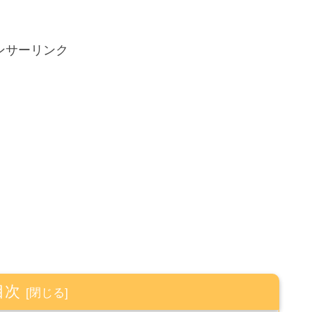
ンサーリンク
目次