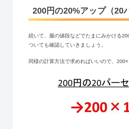
200円の20%アップ（
続いて、服の値段などでたまにみかける20
ついても確認していきましょう。
同様の計算方法で求めればいいので、200×1