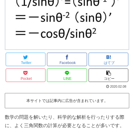
Twitter
Facebook
はてブ
Pocket
LINE
コピー
2020.02.08
本サイトでは記事内に広告が含まれています。
数学の問題を解いたり、科学的な解析を行ったりする際
に、よく三角関数の計算が必要となることが多いです。