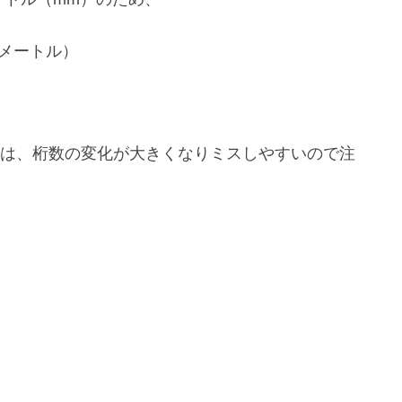
（ミリメートル）
には、桁数の変化が大きくなりミスしやすいので注