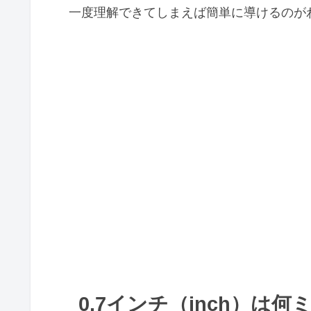
一度理解できてしまえば簡単に導けるのが
0.7インチ（inch）は