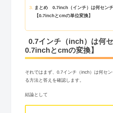
まとめ 0.7inch（インチ）は何セ
【0.7inchとcmの単位変換】
0.7インチ（inch）は
0.7inchとcmの変換】
それではまず、0.7インチ（inch）は何セン
る方法と答えを確認します。
結論として