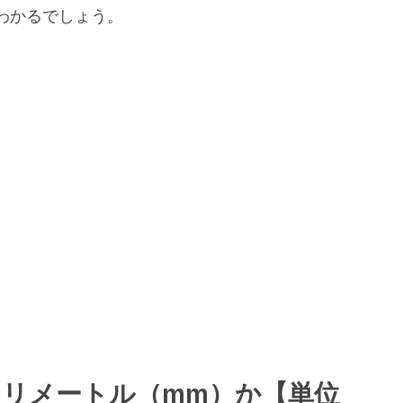
わかるでしょう。
何ミリメートル（mm）か【単位