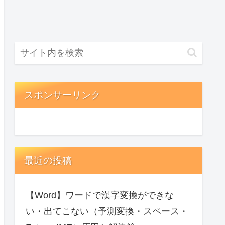
スポンサーリンク
最近の投稿
【Word】ワードで漢字変換ができな
い・出てこない（予測変換・スペース・