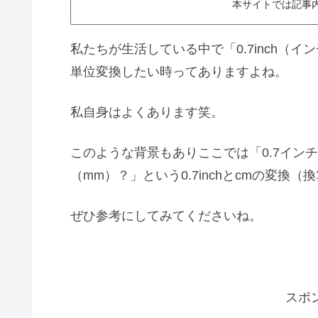
本サイトでは記事
私たちが生活している中で「0.7inch（
単位変換したい時ってありますよね。
私自身はよくあります笑。
このような背景もありここでは「0.7インチ
（mm）？」という0.7inchとcmの変
ぜひ参考にしてみてくださいね。
スポ