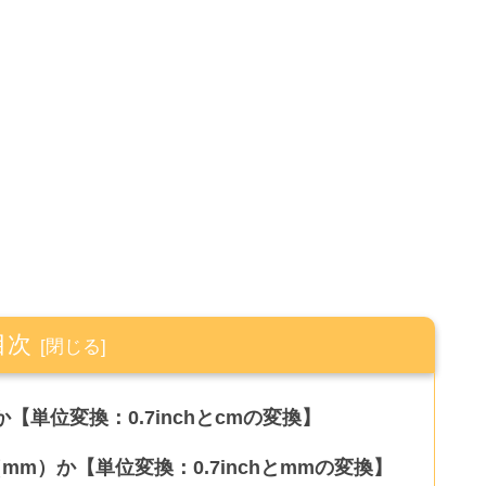
目次
か【単位変換：0.7inchとcmの変換】
（mm）か【単位変換：0.7inchとmmの変換】