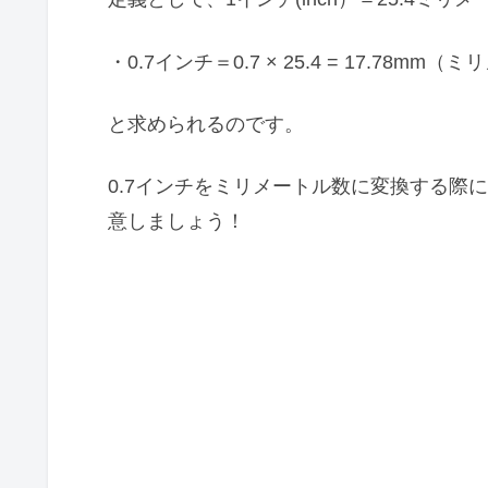
・0.7インチ＝0.7 × 25.4 = 17.78mm
と求められるのです。
0.7インチをミリメートル数に変換する際
意しましょう！