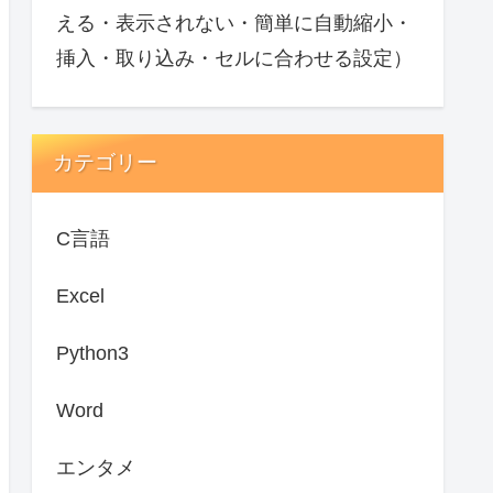
える・表示されない・簡単に自動縮小・
挿入・取り込み・セルに合わせる設定）
カテゴリー
C言語
Excel
Python3
Word
エンタメ