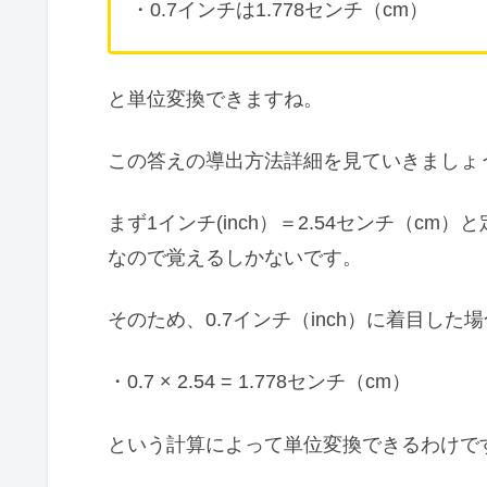
・0.7インチは1.778センチ（cm）
と単位変換できますね。
この答えの導出方法詳細を見ていきましょ
まず1インチ(inch）＝2.54センチ（c
なので覚えるしかないです。
そのため、0.7インチ（inch）に着目した
・0.7 × 2.54 = 1.778センチ（cm）
という計算によって単位変換できるわけです(^