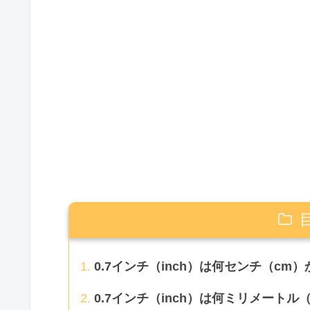
0.7インチ（inch）は何センチ（cm）
0.7インチ（inch）は何ミリメートル