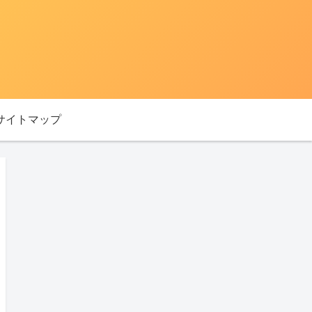
サイトマップ