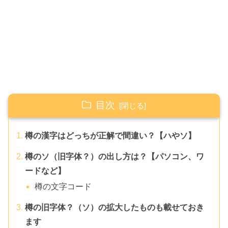
目次
樽の漢字はどっちが正解で間違い？【ハやソ】
樽のソ（旧字体？）の出し方は？【パソコン、ワ
ードなど】
樽の文字コード
樽の旧字体？（ソ）の拡大したものも載せておき
ます