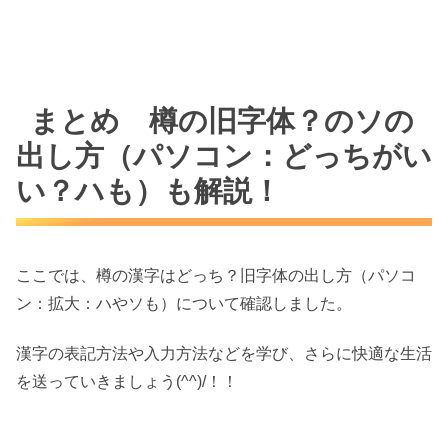
まとめ 樽の旧字体？のソの
出し方（パソコン：どっちがい
い？ハも）も解説！
ここでは、樽の漢字はどっち？旧字体の出し方（パソコ
ン：拡大：ハやソも）について確認しました。
漢字の表記方法や入力方法などを学び、さらに快適な生活
を送っていきましょう(^^)/！！