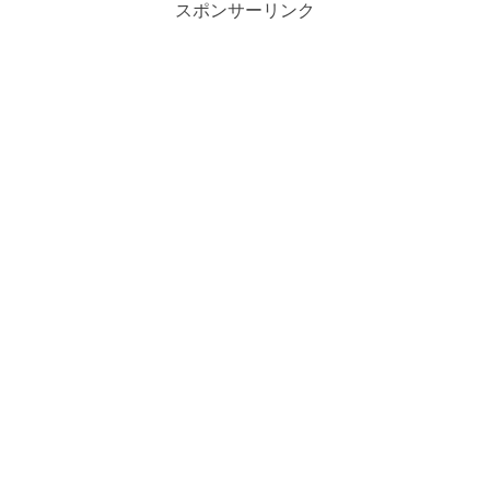
スポンサーリンク