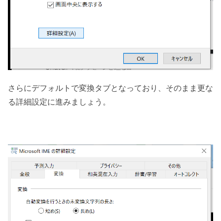
さらにデフォルトで変換タブとなっており、そのまま更な
る詳細設定に進みましょう。