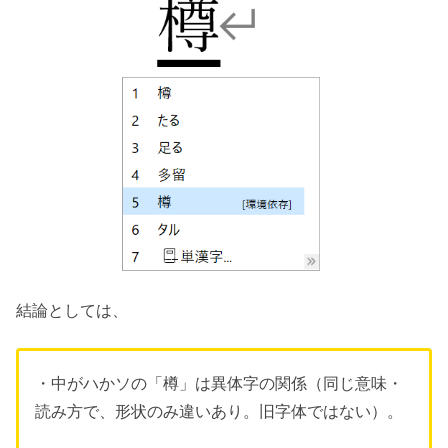
結論としては、
・中がハかソの「樽」は異体字の関係（同じ意味・
読み方で、形状のみ違いあり。旧字体ではない）。