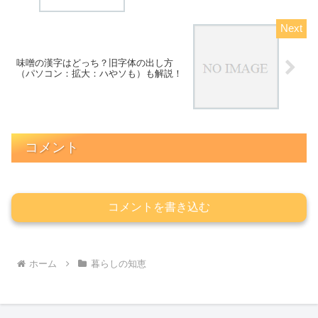
味噌の漢字はどっち？旧字体の出し方
（パソコン：拡大：ハやソも）も解説！
コメント
コメントを書き込む
ホーム
暮らしの知恵