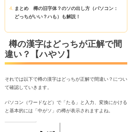
まとめ 樽の旧字体？のソの出し方（パソコン：
どっちがいい？ハも）も解説！
樽の漢字はどっちが正解で間
違い？【ハやソ】
それでは以下で樽の漢字はどっちが正解で間違い？につい
て確認していきます。
パソコン（ワードなど）で「たる」と入力、変換にかける
と基本的には「中がソ」の樽が表示されますよね。