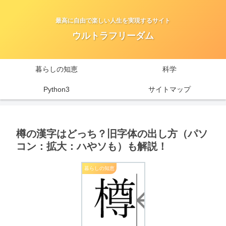
最高に自由で楽しい人生を実現するサイト
ウルトラフリーダム
暮らしの知恵
科学
Python3
サイトマップ
樽の漢字はどっち？旧字体の出し方（パソ
コン：拡大：ハやソも）も解説！
暮らしの知恵