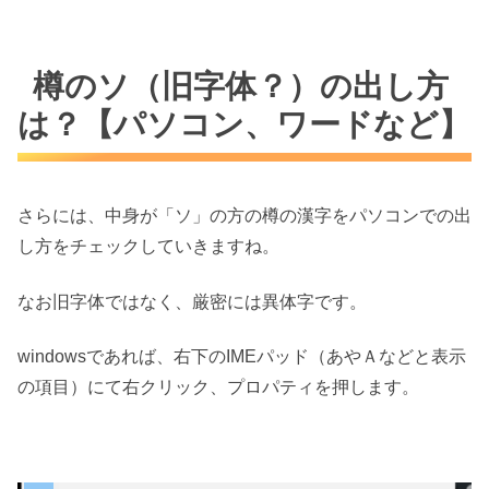
樽のソ（旧字体？）の出し方
は？【パソコン、ワードなど】
さらには、中身が「ソ」の方の樽の漢字をパソコンでの出
し方をチェックしていきますね。
なお旧字体ではなく、厳密には異体字です。
windowsであれば、右下のIMEパッド（あやＡなどと表示
の項目）にて右クリック、プロパティを押します。