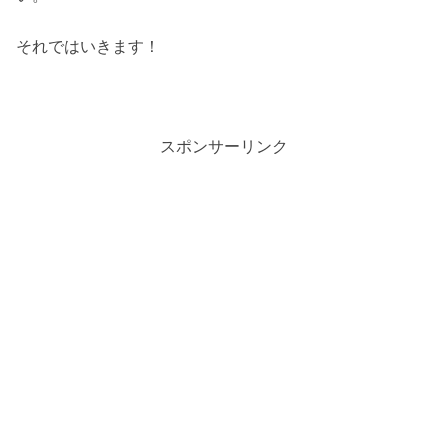
それではいきます！
スポンサーリンク