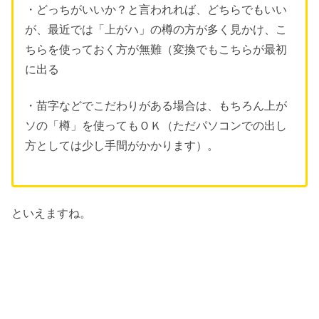
・どっちがいいか？と言われれば、どちらでもいい
が、最近では「上がハ」の樽の方が多く見かけ、こ
ちらを使っておく方が無難（変換でもこちらが最初
に出る
・苗字などでこだわりがある場合は、もちろん上が
ソの「樽」を使ってもＯＫ（ただパソコンでの出し
方としては少し手間がかかります）。
といえますね。