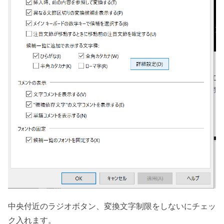
中央付近のラジオボタン、変換文字制限をしないにチェッ
ク入れます。