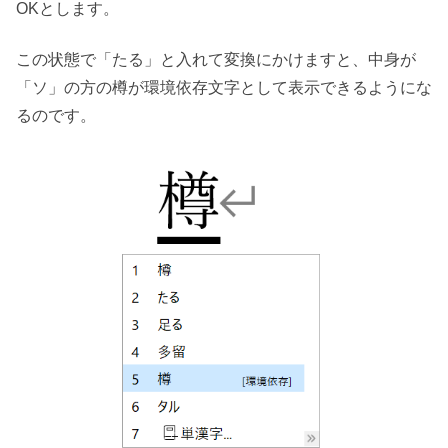
OKとします。
この状態で「たる」と入れて変換にかけますと、中身が
「ソ」の方の樽が環境依存文字として表示できるようにな
るのです。