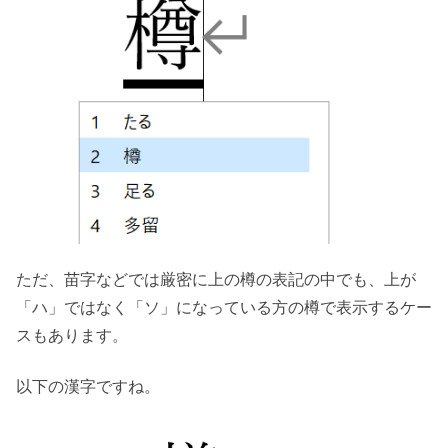
ただ、苗字などでは厳密に上の樽の表記の中でも、上が
「ハ」ではなく「ソ」になっている方の樽で表示するケー
スもあります。
以下の漢字ですね。