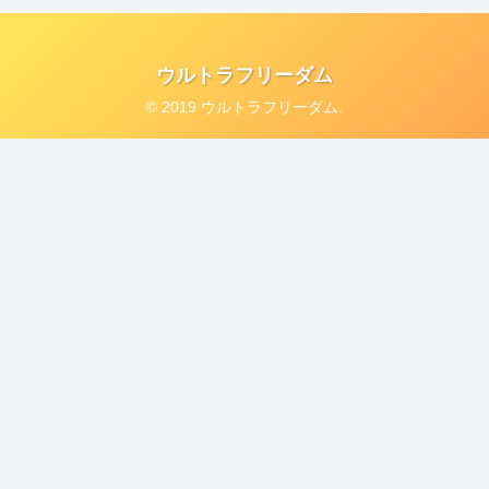
ウルトラフリーダム
© 2019 ウルトラフリーダム.