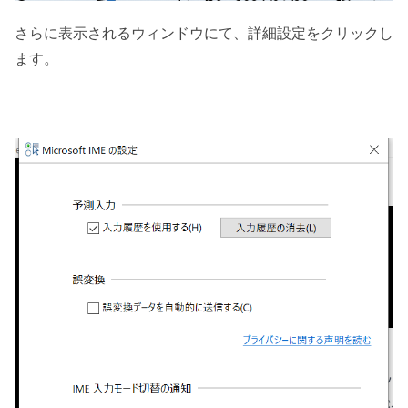
さらに表示されるウィンドウにて、詳細設定をクリックし
ます。