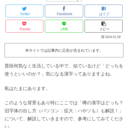
Twitter
Facebook
はてブ
Pocket
LINE
コピー
2024.01.28
本サイトでは記事内に広告が含まれています。
普段何気なく生活している中で、似ているけど「どっちを
使うといいのか？」気になる漢字ってありますよね。
私はたまにあります。
このような背景もあり特にここでは「樽の漢字はどっち？
旧字体の出し方（パソコン：拡大：ハやソも）も解説！」
について、解説していきますので、参考にしてみてくださ
い。