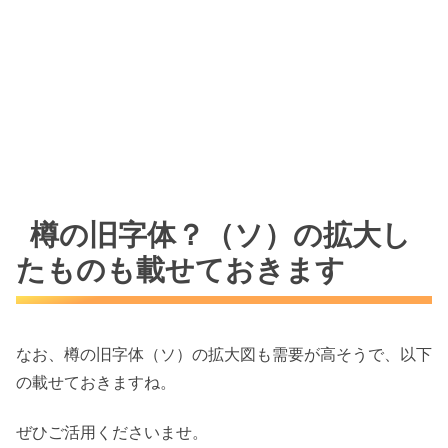
樽の旧字体？（ソ）の拡大し
たものも載せておきます
なお、樽の旧字体（ソ）の拡大図も需要が高そうで、以下
の載せておきますね。
ぜひご活用くださいませ。