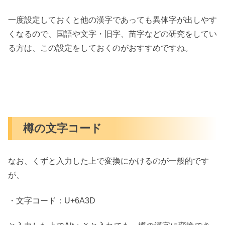
一度設定しておくと他の漢字であっても異体字が出しやす
くなるので、国語や文字・旧字、苗字などの研究をしてい
る方は、この設定をしておくのがおすすめですね。
樽の文字コード
なお、くずと入力した上で変換にかけるのが一般的です
が、
・文字コード：
U+6A3D